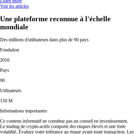
Learn more
Voir les articles
Une plateforme reconnue à l'échelle
mondiale
Des millions d'utilisateurs dans plus de 90 pays
Fondation
2016
Pays
90
Utilisateurs
150 M
Informations importantes
Ce contenu informatif ne constitue pas un conseil en investissement.
Le trading de crypto-actifs comporte des risques élevés et une forte
volatilité. Évaluez votre tolérance au risque avant toute transaction. Les