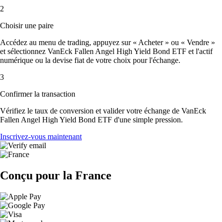
2
Choisir une paire
Accédez au menu de trading, appuyez sur « Acheter » ou « Vendre »
et sélectionnez VanEck Fallen Angel High Yield Bond ETF et l'actif
numérique ou la devise fiat de votre choix pour l'échange.
3
Confirmer la transaction
Vérifiez le taux de conversion et valider votre échange de VanEck
Fallen Angel High Yield Bond ETF d'une simple pression.
Inscrivez-vous maintenant
Conçu pour la France