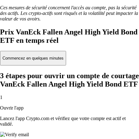
Ces mesures de sécurité concernent l'accès au compte, pas la sécurité
des actifs. Les crypto-actifs sont risqués et la volatilité peut impacter la
valeur de vos avoirs.
Prix VanEck Fallen Angel High Yield Bond
ETF en temps réel
Commencez en quelques minutes
3 étapes pour ouvrir un compte de courtage
VanEck Fallen Angel High Yield Bond ETF
1
Ouvrir l'app
Lancez l'app Crypto.com et vérifiez que votre compte est actif et
validé.