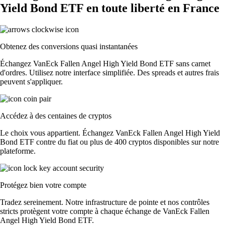
Yield Bond ETF en toute liberté en France
Obtenez des conversions quasi instantanées
Échangez VanEck Fallen Angel High Yield Bond ETF sans carnet
d'ordres. Utilisez notre interface simplifiée. Des spreads et autres frais
peuvent s'appliquer.
Accédez à des centaines de cryptos
Le choix vous appartient. Échangez VanEck Fallen Angel High Yield
Bond ETF contre du fiat ou plus de 400 cryptos disponibles sur notre
plateforme.
Protégez bien votre compte
Tradez sereinement. Notre infrastructure de pointe et nos contrôles
stricts protègent votre compte à chaque échange de VanEck Fallen
Angel High Yield Bond ETF.