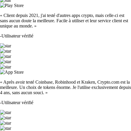
« Client depuis 2021, j'ai testé d'autres apps crypto, mais celle-ci est
sans aucun doute la meilleure. Facile à utiliser et leur service client est
unique au monde. »
-
Utilisateur vérifié
« Après avoir testé Coinbase, Robinhood et Kraken, Crypto.com est la
meilleure. Un choix de tokens énorme. Je l'utilise exclusivement depuis
4 ans, sans aucun souci. »
-
Utilisateur vérifié