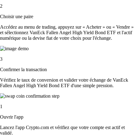
2
Choisir une paire
Accédez au menu de trading, appuyez sur « Acheter » ou « Vendre »
et sélectionnez VanEck Fallen Angel High Yield Bond ETF et l'actif
numérique ou la devise fiat de votre choix pour l'échange.
3
Confirmer la transaction
Vérifiez le taux de conversion et valider votre échange de VanEck
Fallen Angel High Yield Bond ETF d'une simple pression.
1
Ouvrir l'app
Lancez l'app Crypto.com et vérifiez que votre compte est actif et
validé.