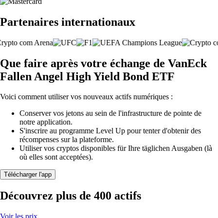
Partenaires internationaux
Que faire après votre échange de VanEck
Fallen Angel High Yield Bond ETF
Voici comment utiliser vos nouveaux actifs numériques :
Conserver vos jetons au sein de l'infrastructure de pointe de
notre application.
S'inscrire au programme Level Up pour tenter d'obtenir des
récompenses sur la plateforme.
Utiliser vos cryptos disponibles für Ihre täglichen Ausgaben (là
où elles sont acceptées).
Télécharger l'app
Découvrez plus de 400 actifs
Voir les prix