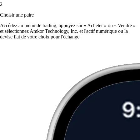
2
Choisir une paire
Accédez au menu de trading, appuyez sur « Acheter » ou « Vendre »
et sélectionnez Amkor Technology, Inc. et l'actif numérique ou la
devise fiat de votre choix pour l'échange.