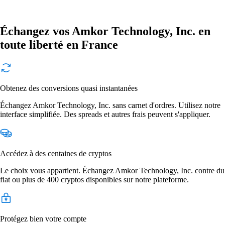
Échangez vos Amkor Technology, Inc. en
toute liberté en France
Obtenez des conversions quasi instantanées
Échangez Amkor Technology, Inc. sans carnet d'ordres. Utilisez notre
interface simplifiée. Des spreads et autres frais peuvent s'appliquer.
Accédez à des centaines de cryptos
Le choix vous appartient. Échangez Amkor Technology, Inc. contre du
fiat ou plus de 400 cryptos disponibles sur notre plateforme.
Protégez bien votre compte