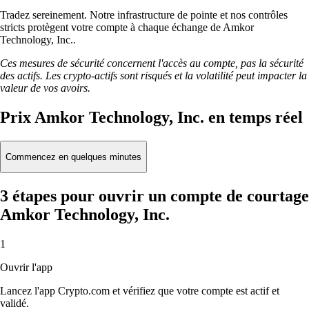
Tradez sereinement. Notre infrastructure de pointe et nos contrôles
stricts protègent votre compte à chaque échange de Amkor
Technology, Inc..
Ces mesures de sécurité concernent l'accès au compte, pas la sécurité
des actifs. Les crypto-actifs sont risqués et la volatilité peut impacter la
valeur de vos avoirs.
Prix Amkor Technology, Inc. en temps réel
Commencez en quelques minutes
3 étapes pour ouvrir un compte de courtage
Amkor Technology, Inc.
1
Ouvrir l'app
Lancez l'app Crypto.com et vérifiez que votre compte est actif et
validé.