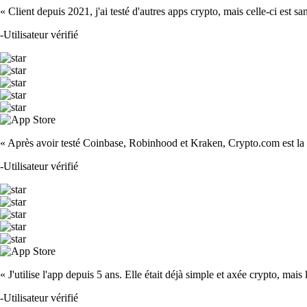
« Client depuis 2021, j'ai testé d'autres apps crypto, mais celle-ci est sa
-
Utilisateur vérifié
« Après avoir testé Coinbase, Robinhood et Kraken, Crypto.com est la m
-
Utilisateur vérifié
« J'utilise l'app depuis 5 ans. Elle était déjà simple et axée crypto, mais 
-
Utilisateur vérifié