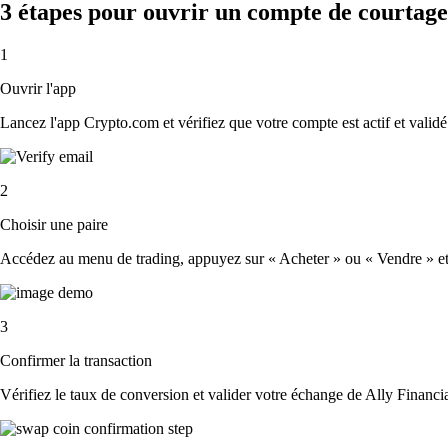
3 étapes pour ouvrir un compte de courtage 
1
Ouvrir l'app
Lancez l'app Crypto.com et vérifiez que votre compte est actif et validé
2
Choisir une paire
Accédez au menu de trading, appuyez sur « Acheter » ou « Vendre » et sé
3
Confirmer la transaction
Vérifiez le taux de conversion et valider votre échange de Ally Financia