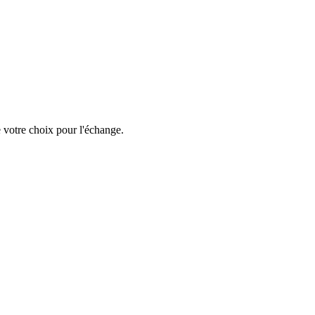
e votre choix pour l'échange.