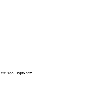
 sur l'app Crypto.com.