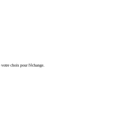
e votre choix pour l'échange.