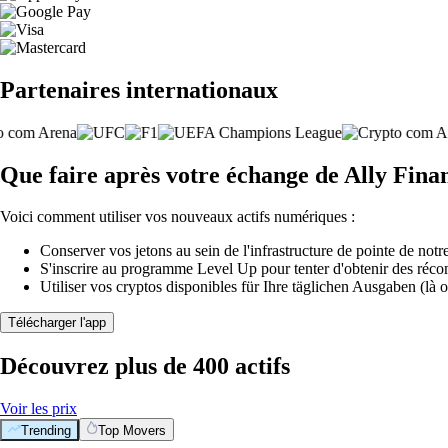
Partenaires internationaux
Que faire après votre échange de Ally Finan
Voici comment utiliser vos nouveaux actifs numériques :
Conserver vos jetons au sein de l'infrastructure de pointe de notre
S'inscrire au programme Level Up pour tenter d'obtenir des réco
Utiliser vos cryptos disponibles für Ihre täglichen Ausgaben (là o
Télécharger l'app
Découvrez plus de 400 actifs
Voir les prix
Trending
Top Movers