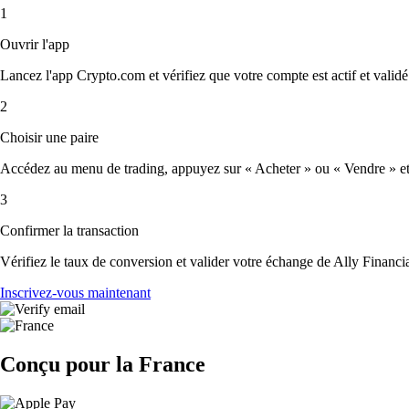
1
Ouvrir l'app
Lancez l'app Crypto.com et vérifiez que votre compte est actif et validé
2
Choisir une paire
Accédez au menu de trading, appuyez sur « Acheter » ou « Vendre » et sé
3
Confirmer la transaction
Vérifiez le taux de conversion et valider votre échange de Ally Financia
Inscrivez-vous maintenant
Conçu pour la France