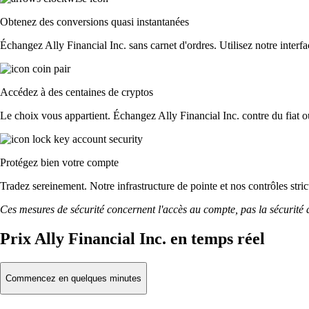
Obtenez des conversions quasi instantanées
Échangez Ally Financial Inc. sans carnet d'ordres. Utilisez notre interfa
Accédez à des centaines de cryptos
Le choix vous appartient. Échangez Ally Financial Inc. contre du fiat o
Protégez bien votre compte
Tradez sereinement. Notre infrastructure de pointe et nos contrôles str
Ces mesures de sécurité concernent l'accès au compte, pas la sécurité des
Prix Ally Financial Inc. en temps réel
Commencez en quelques minutes