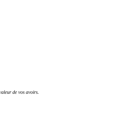
valeur de vos avoirs.