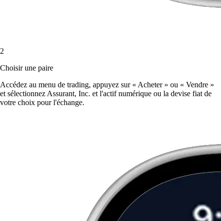
2
Choisir une paire
Accédez au menu de trading, appuyez sur « Acheter » ou « Vendre »
et sélectionnez Assurant, Inc. et l'actif numérique ou la devise fiat de
votre choix pour l'échange.