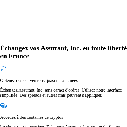
Échangez vos Assurant, Inc. en toute liberté
en France
Obtenez des conversions quasi instantanées
Échangez Assurant, Inc. sans carnet d'ordres. Utilisez notre interface
simplifiée. Des spreads et autres frais peuvent s'appliquer.
Accédez à des centaines de cryptos
Le choix vous appartient. Échangez Assurant, Inc. contre du fiat ou