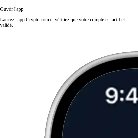
Ouvrir l'app
Lancez l'app Crypto.com et vérifiez que votre compte est actif et
validé.