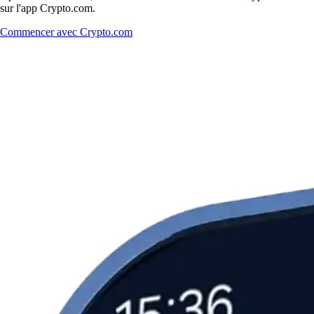
sur l'app Crypto.com.
Commencer avec Crypto.com