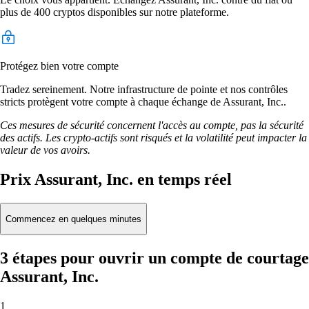
plus de 400 cryptos disponibles sur notre plateforme.
Protégez bien votre compte
Tradez sereinement. Notre infrastructure de pointe et nos contrôles
stricts protègent votre compte à chaque échange de Assurant, Inc..
Ces mesures de sécurité concernent l'accès au compte, pas la sécurité
des actifs. Les crypto-actifs sont risqués et la volatilité peut impacter la
valeur de vos avoirs.
Prix Assurant, Inc. en temps réel
Commencez en quelques minutes
3 étapes pour ouvrir un compte de courtage
Assurant, Inc.
1