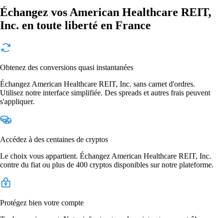
Échangez vos American Healthcare REIT,
Inc. en toute liberté en France
Obtenez des conversions quasi instantanées
Échangez American Healthcare REIT, Inc. sans carnet d'ordres.
Utilisez notre interface simplifiée. Des spreads et autres frais peuvent
s'appliquer.
Accédez à des centaines de cryptos
Le choix vous appartient. Échangez American Healthcare REIT, Inc.
contre du fiat ou plus de 400 cryptos disponibles sur notre plateforme.
Protégez bien votre compte