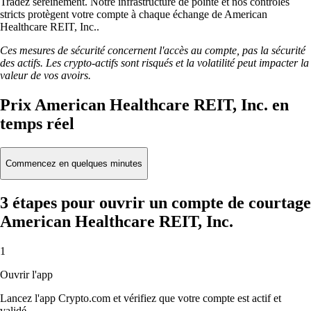
Tradez sereinement. Notre infrastructure de pointe et nos contrôles
stricts protègent votre compte à chaque échange de American
Healthcare REIT, Inc..
Ces mesures de sécurité concernent l'accès au compte, pas la sécurité
des actifs. Les crypto-actifs sont risqués et la volatilité peut impacter la
valeur de vos avoirs.
Prix American Healthcare REIT, Inc. en
temps réel
Commencez en quelques minutes
3 étapes pour ouvrir un compte de courtage
American Healthcare REIT, Inc.
1
Ouvrir l'app
Lancez l'app Crypto.com et vérifiez que votre compte est actif et
validé.