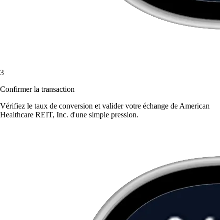
3
Confirmer la transaction
Vérifiez le taux de conversion et valider votre échange de American
Healthcare REIT, Inc. d'une simple pression.