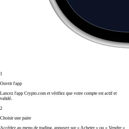
1
Ouvrir l'app
Lancez l'app Crypto.com et vérifiez que votre compte est actif et
validé.
2
Choisir une paire
Accédez au menu de trading, appuyez sur « Acheter » ou « Vendre »