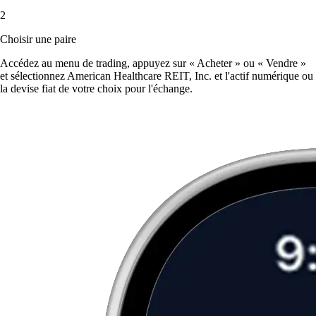
2
Choisir une paire
Accédez au menu de trading, appuyez sur « Acheter » ou « Vendre »
et sélectionnez American Healthcare REIT, Inc. et l'actif numérique ou
la devise fiat de votre choix pour l'échange.