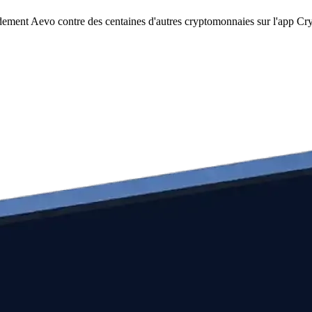
dement Aevo contre des centaines d'autres cryptomonnaies sur l'app Cr