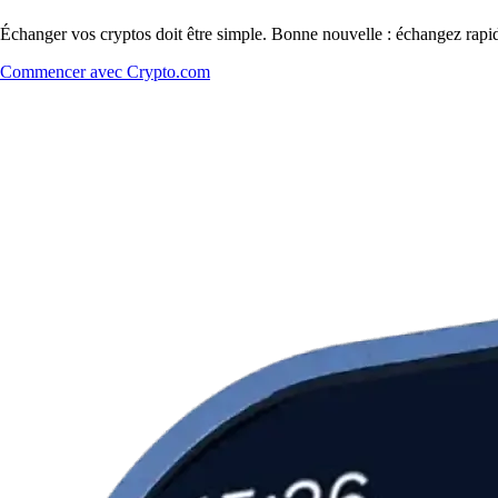
Échanger vos cryptos doit être simple. Bonne nouvelle : échangez rapi
Commencer avec Crypto.com