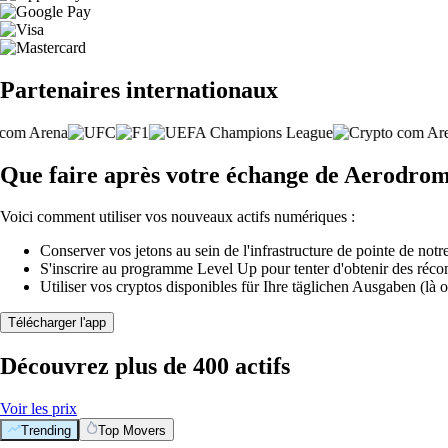
Partenaires internationaux
Que faire après votre échange de Aerodro
Voici comment utiliser vos nouveaux actifs numériques :
Conserver vos jetons au sein de l'infrastructure de pointe de notre
S'inscrire au programme Level Up pour tenter d'obtenir des réco
Utiliser vos cryptos disponibles für Ihre täglichen Ausgaben (là o
Télécharger l'app
Découvrez plus de 400 actifs
Voir les prix
Trending
Top Movers