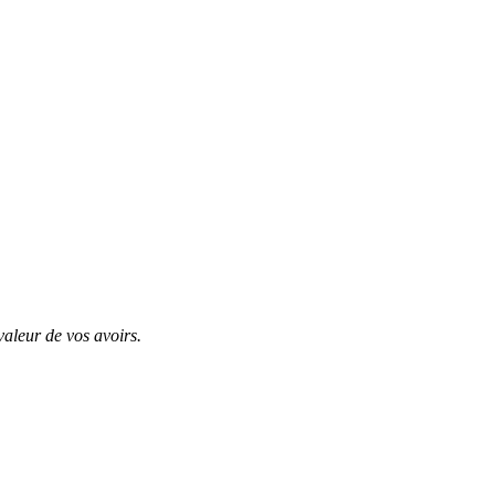
valeur de vos avoirs.