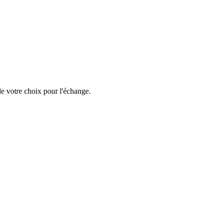
e votre choix pour l'échange.