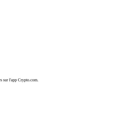
s sur l'app Crypto.com.