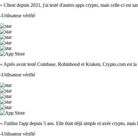
« Client depuis 2021, j'ai testé d'autres apps crypto, mais celle-ci est sa
-
Utilisateur vérifié
« Après avoir testé Coinbase, Robinhood et Kraken, Crypto.com est la m
-
Utilisateur vérifié
« J'utilise l'app depuis 5 ans. Elle était déjà simple et axée crypto, mais 
-
Utilisateur vérifié