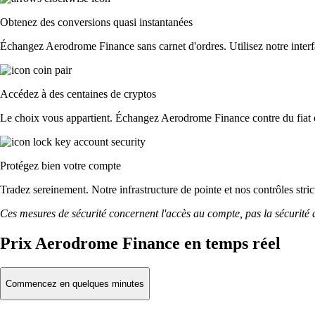
Obtenez des conversions quasi instantanées
Échangez Aerodrome Finance sans carnet d'ordres. Utilisez notre interfac
Accédez à des centaines de cryptos
Le choix vous appartient. Échangez Aerodrome Finance contre du fiat o
Protégez bien votre compte
Tradez sereinement. Notre infrastructure de pointe et nos contrôles st
Ces mesures de sécurité concernent l'accès au compte, pas la sécurité des
Prix Aerodrome Finance en temps réel
Commencez en quelques minutes