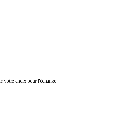
e votre choix pour l'échange.