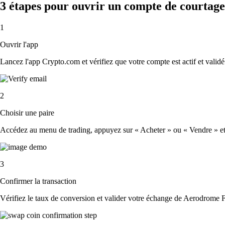
3 étapes pour ouvrir un compte de courta
1
Ouvrir l'app
Lancez l'app Crypto.com et vérifiez que votre compte est actif et validé
2
Choisir une paire
Accédez au menu de trading, appuyez sur « Acheter » ou « Vendre » et s
3
Confirmer la transaction
Vérifiez le taux de conversion et valider votre échange de Aerodrome 