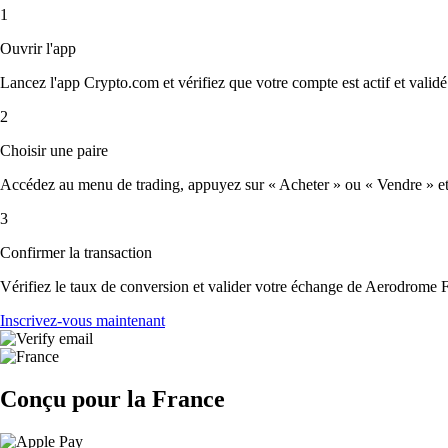
1
Ouvrir l'app
Lancez l'app Crypto.com et vérifiez que votre compte est actif et validé
2
Choisir une paire
Accédez au menu de trading, appuyez sur « Acheter » ou « Vendre » et s
3
Confirmer la transaction
Vérifiez le taux de conversion et valider votre échange de Aerodrome 
Inscrivez-vous maintenant
Conçu pour la France