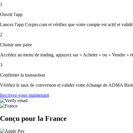
1
Ouvrir l'app
Lancez l'app Crypto.com et vérifiez que votre compte est actif et validé
2
Choisir une paire
Accédez au menu de trading, appuyez sur « Acheter » ou « Vendre » et 
3
Confirmer la transaction
Vérifiez le taux de conversion et valider votre échange de ADMA Biolo
Inscrivez-vous maintenant
Conçu pour la France