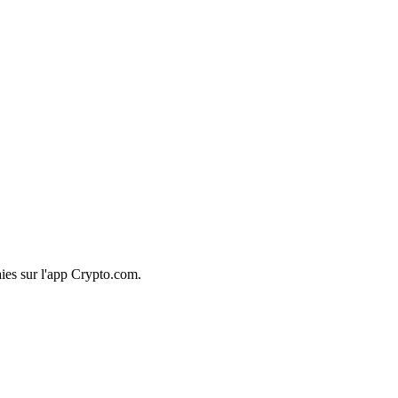
ies sur l'app Crypto.com.