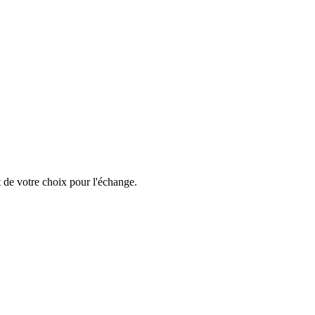
 de votre choix pour l'échange.