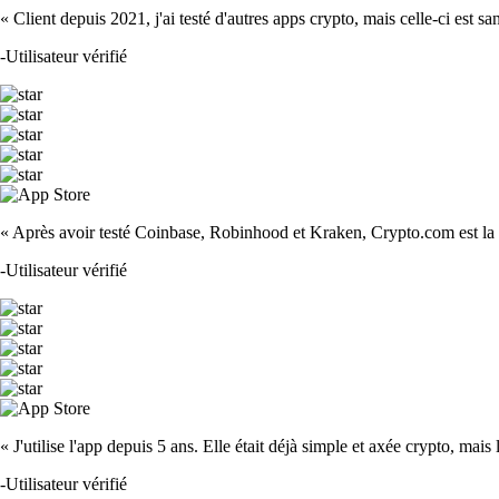
« Client depuis 2021, j'ai testé d'autres apps crypto, mais celle-ci est sa
-
Utilisateur vérifié
« Après avoir testé Coinbase, Robinhood et Kraken, Crypto.com est la m
-
Utilisateur vérifié
« J'utilise l'app depuis 5 ans. Elle était déjà simple et axée crypto, mais 
-
Utilisateur vérifié