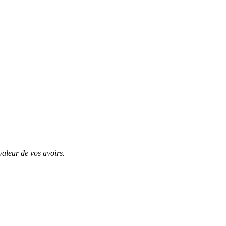
valeur de vos avoirs.