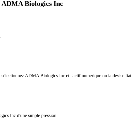
e ADMA Biologics Inc
.
sélectionnez ADMA Biologics Inc et l'actif numérique ou la devise fiat
gics Inc d'une simple pression.