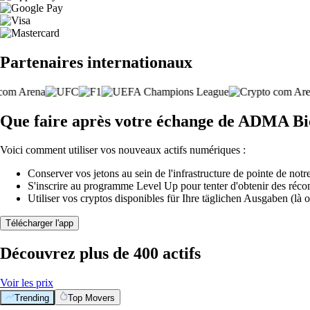
Partenaires internationaux
Que faire après votre échange de ADMA Bio
Voici comment utiliser vos nouveaux actifs numériques :
Conserver vos jetons au sein de l'infrastructure de pointe de notre
S'inscrire au programme Level Up pour tenter d'obtenir des réco
Utiliser vos cryptos disponibles für Ihre täglichen Ausgaben (là o
Télécharger l'app
Découvrez plus de 400 actifs
Voir les prix
Trending
Top Movers