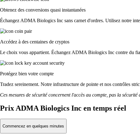
Obtenez des conversions quasi instantanées
Échangez ADMA Biologics Inc sans carnet d'ordres. Utilisez notre interf
Accédez à des centaines de cryptos
Le choix vous appartient. Échangez ADMA Biologics Inc contre du fiat 
Protégez bien votre compte
Tradez sereinement. Notre infrastructure de pointe et nos contrôles s
Ces mesures de sécurité concernent l'accès au compte, pas la sécurité des
Prix ADMA Biologics Inc en temps réel
Commencez en quelques minutes