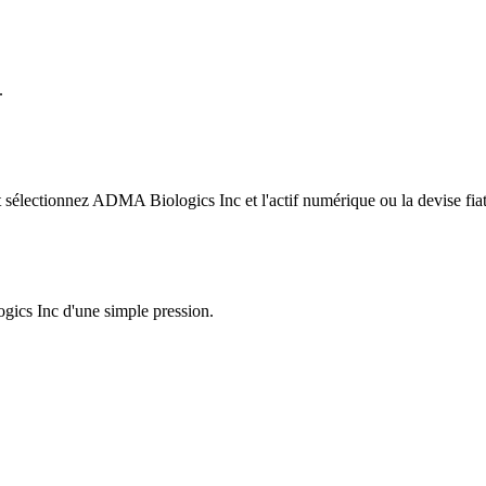
.
sélectionnez ADMA Biologics Inc et l'actif numérique ou la devise fiat
gics Inc d'une simple pression.