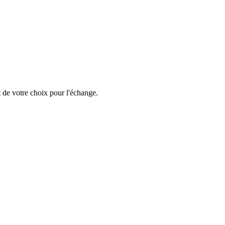
 de votre choix pour l'échange.