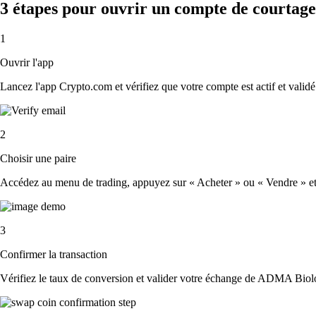
3 étapes pour ouvrir un compte de courtag
1
Ouvrir l'app
Lancez l'app Crypto.com et vérifiez que votre compte est actif et validé
2
Choisir une paire
Accédez au menu de trading, appuyez sur « Acheter » ou « Vendre » et 
3
Confirmer la transaction
Vérifiez le taux de conversion et valider votre échange de ADMA Biolo