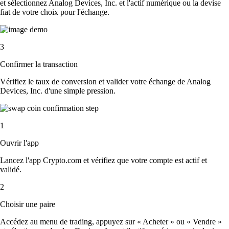
et sélectionnez Analog Devices, Inc. et l'actif numérique ou la devise
fiat de votre choix pour l'échange.
3
Confirmer la transaction
Vérifiez le taux de conversion et valider votre échange de Analog
Devices, Inc. d'une simple pression.
1
Ouvrir l'app
Lancez l'app Crypto.com et vérifiez que votre compte est actif et
validé.
2
Choisir une paire
Accédez au menu de trading, appuyez sur « Acheter » ou « Vendre »