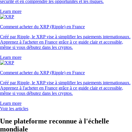
sécurité et en comprendre les opportunités et les risques.
Learn more
Comment acheter du XRP (Ripple) en France
Créé par Ripple, le XRP vise à simplifier les paiements internationaux.
Apprenez à l'acheter en France grâce à ce guide clair et accessible,
même si vous débutez dans les cryptos.
Learn more
Comment acheter du XRP (Ripple) en France
Créé par Ripple, le XRP vise à simplifier les paiements internationaux.
Apprenez à l'acheter en France grâce à ce guide clair et accessible,
même si vous débutez dans les cryptos.
Learn more
Voir les articles
Une plateforme reconnue à l'échelle
mondiale