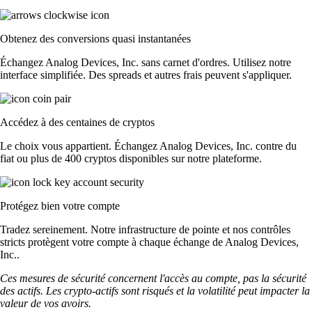
Obtenez des conversions quasi instantanées
Échangez Analog Devices, Inc. sans carnet d'ordres. Utilisez notre
interface simplifiée. Des spreads et autres frais peuvent s'appliquer.
Accédez à des centaines de cryptos
Le choix vous appartient. Échangez Analog Devices, Inc. contre du
fiat ou plus de 400 cryptos disponibles sur notre plateforme.
Protégez bien votre compte
Tradez sereinement. Notre infrastructure de pointe et nos contrôles
stricts protègent votre compte à chaque échange de Analog Devices,
Inc..
Ces mesures de sécurité concernent l'accès au compte, pas la sécurité
des actifs. Les crypto-actifs sont risqués et la volatilité peut impacter la
valeur de vos avoirs.