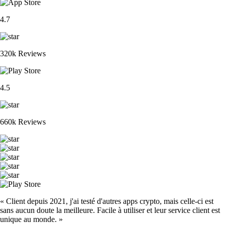
4.7
320k Reviews
4.5
660k Reviews
« Client depuis 2021, j'ai testé d'autres apps crypto, mais celle-ci est
sans aucun doute la meilleure. Facile à utiliser et leur service client est
unique au monde. »