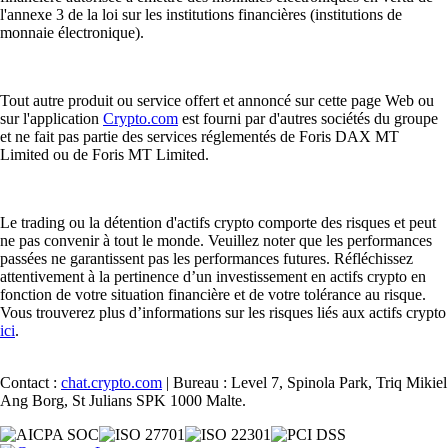
l'annexe 3 de la loi sur les institutions financières (institutions de
monnaie électronique).
Tout autre produit ou service offert et annoncé sur cette page Web ou
sur l'application
Crypto.com
est fourni par d'autres sociétés du groupe
et ne fait pas partie des services réglementés de Foris DAX MT
Limited ou de Foris MT Limited.
Le trading ou la détention d'actifs crypto comporte des risques et peut
ne pas convenir à tout le monde. Veuillez noter que les performances
passées ne garantissent pas les performances futures. Réfléchissez
attentivement à la pertinence d’un investissement en actifs crypto en
fonction de votre situation financière et de votre tolérance au risque.
Vous trouverez plus d’informations sur les risques liés aux actifs crypto
ici
.
Contact :
chat.crypto.com
| Bureau : Level 7, Spinola Park, Triq Mikiel
Ang Borg, St Julians SPK 1000 Malte.