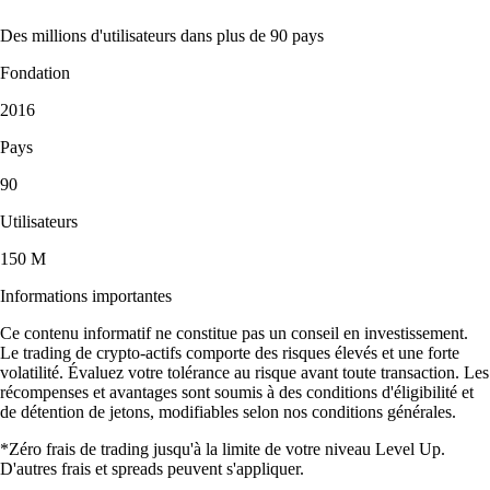
Des millions d'utilisateurs dans plus de 90 pays
Fondation
2016
Pays
90
Utilisateurs
150 M
Informations importantes
Ce contenu informatif ne constitue pas un conseil en investissement.
Le trading de crypto-actifs comporte des risques élevés et une forte
volatilité. Évaluez votre tolérance au risque avant toute transaction. Les
récompenses et avantages sont soumis à des conditions d'éligibilité et
de détention de jetons, modifiables selon nos conditions générales.
*Zéro frais de trading jusqu'à la limite de votre niveau Level Up.
D'autres frais et spreads peuvent s'appliquer.