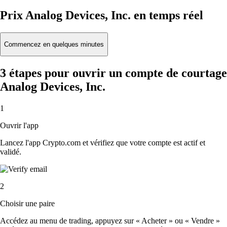
Prix Analog Devices, Inc. en temps réel
Commencez en quelques minutes
3 étapes pour ouvrir un compte de courtage
Analog Devices, Inc.
1
Ouvrir l'app
Lancez l'app Crypto.com et vérifiez que votre compte est actif et
validé.
2
Choisir une paire
Accédez au menu de trading, appuyez sur « Acheter » ou « Vendre »