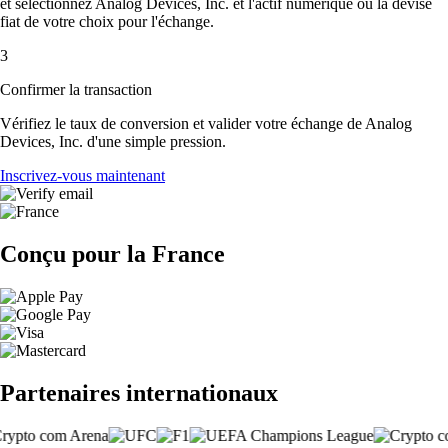
et sélectionnez Analog Devices, Inc. et l'actif numérique ou la devise
fiat de votre choix pour l'échange.
3
Confirmer la transaction
Vérifiez le taux de conversion et valider votre échange de Analog
Devices, Inc. d'une simple pression.
Inscrivez-vous maintenant
Conçu pour la France
Partenaires internationaux