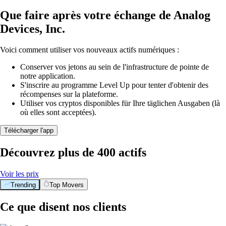
Que faire après votre échange de Analog
Devices, Inc.
Voici comment utiliser vos nouveaux actifs numériques :
Conserver vos jetons au sein de l'infrastructure de pointe de
notre application.
S'inscrire au programme Level Up pour tenter d'obtenir des
récompenses sur la plateforme.
Utiliser vos cryptos disponibles für Ihre täglichen Ausgaben (là
où elles sont acceptées).
Télécharger l'app
Découvrez plus de 400 actifs
Voir les prix
Trending
Top Movers
Ce que disent nos clients