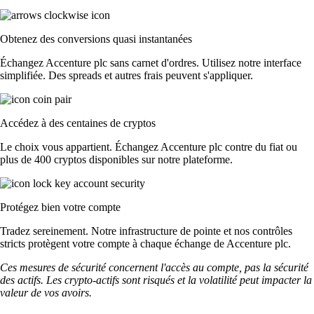
Obtenez des conversions quasi instantanées
Échangez Accenture plc sans carnet d'ordres. Utilisez notre interface
simplifiée. Des spreads et autres frais peuvent s'appliquer.
Accédez à des centaines de cryptos
Le choix vous appartient. Échangez Accenture plc contre du fiat ou
plus de 400 cryptos disponibles sur notre plateforme.
Protégez bien votre compte
Tradez sereinement. Notre infrastructure de pointe et nos contrôles
stricts protègent votre compte à chaque échange de Accenture plc.
Ces mesures de sécurité concernent l'accès au compte, pas la sécurité
des actifs. Les crypto-actifs sont risqués et la volatilité peut impacter la
valeur de vos avoirs.