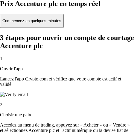
Prix Accenture plc en temps réel
Commencez en quelques minutes
3 étapes pour ouvrir un compte de courtage
Accenture plc
1
Ouvrir l'app
Lancez l'app Crypto.com et vérifiez que votre compte est actif et
validé.
2
Choisir une paire
Accédez au menu de trading, appuyez sur « Acheter » ou « Vendre »
et sélectionnez Accenture plc et l'actif numérique ou la devise fiat de