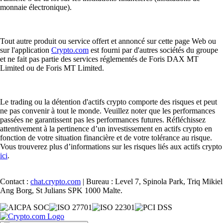
monnaie électronique).
Tout autre produit ou service offert et annoncé sur cette page Web ou
sur l'application
Crypto.com
est fourni par d'autres sociétés du groupe
et ne fait pas partie des services réglementés de Foris DAX MT
Limited ou de Foris MT Limited.
Le trading ou la détention d'actifs crypto comporte des risques et peut
ne pas convenir à tout le monde. Veuillez noter que les performances
passées ne garantissent pas les performances futures. Réfléchissez
attentivement à la pertinence d’un investissement en actifs crypto en
fonction de votre situation financière et de votre tolérance au risque.
Vous trouverez plus d’informations sur les risques liés aux actifs crypto
ici
.
Contact :
chat.crypto.com
| Bureau : Level 7, Spinola Park, Triq Mikiel
Ang Borg, St Julians SPK 1000 Malte.