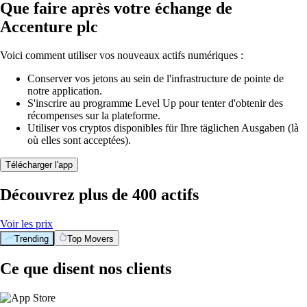
Que faire après votre échange de
Accenture plc
Voici comment utiliser vos nouveaux actifs numériques :
Conserver vos jetons au sein de l'infrastructure de pointe de
notre application.
S'inscrire au programme Level Up pour tenter d'obtenir des
récompenses sur la plateforme.
Utiliser vos cryptos disponibles für Ihre täglichen Ausgaben (là
où elles sont acceptées).
Télécharger l'app
Découvrez plus de 400 actifs
Voir les prix
Trending
Top Movers
Ce que disent nos clients