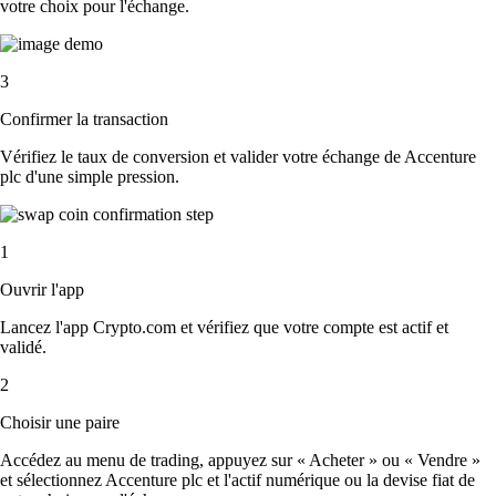
votre choix pour l'échange.
3
Confirmer la transaction
Vérifiez le taux de conversion et valider votre échange de Accenture
plc d'une simple pression.
1
Ouvrir l'app
Lancez l'app Crypto.com et vérifiez que votre compte est actif et
validé.
2
Choisir une paire
Accédez au menu de trading, appuyez sur « Acheter » ou « Vendre »
et sélectionnez Accenture plc et l'actif numérique ou la devise fiat de