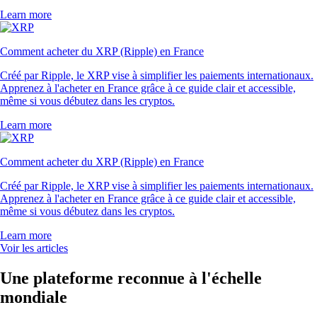
Learn more
Comment acheter du XRP (Ripple) en France
Créé par Ripple, le XRP vise à simplifier les paiements internationaux.
Apprenez à l'acheter en France grâce à ce guide clair et accessible,
même si vous débutez dans les cryptos.
Learn more
Comment acheter du XRP (Ripple) en France
Créé par Ripple, le XRP vise à simplifier les paiements internationaux.
Apprenez à l'acheter en France grâce à ce guide clair et accessible,
même si vous débutez dans les cryptos.
Learn more
Voir les articles
Une plateforme reconnue à l'échelle
mondiale