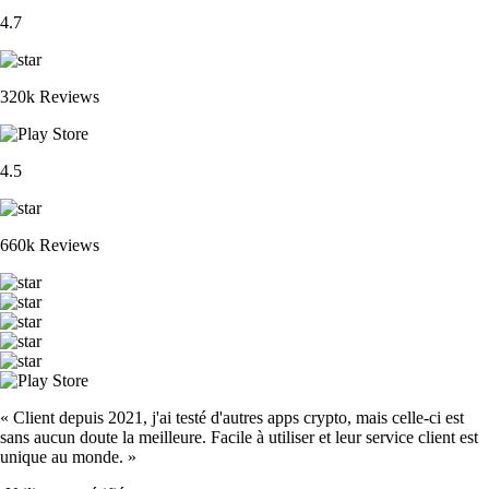
4.7
320k Reviews
4.5
660k Reviews
« Client depuis 2021, j'ai testé d'autres apps crypto, mais celle-ci est
sans aucun doute la meilleure. Facile à utiliser et leur service client est
unique au monde. »