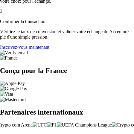
votre choix pour l'échange.
3
Confirmer la transaction
Vérifiez le taux de conversion et valider votre échange de Accenture
plc d'une simple pression.
Inscrivez-vous maintenant
Conçu pour la France
Partenaires internationaux