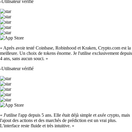
-
Utilisateur vérifié
« Après avoir testé Coinbase, Robinhood et Kraken, Crypto.com est la
meilleure. Un choix de tokens énorme. Je l'utilise exclusivement depuis
4 ans, sans aucun souci. »
-
Utilisateur vérifié
« J'utilise l'app depuis 5 ans. Elle était déjà simple et axée crypto, mais
l'ajout des actions et des marchés de prédiction est un vrai plus.
L'interface reste fluide et très intuitive. »