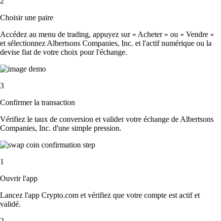
2
Choisir une paire
Accédez au menu de trading, appuyez sur « Acheter » ou « Vendre »
et sélectionnez Albertsons Companies, Inc. et l'actif numérique ou la
devise fiat de votre choix pour l'échange.
3
Confirmer la transaction
Vérifiez le taux de conversion et valider votre échange de Albertsons
Companies, Inc. d'une simple pression.
1
Ouvrir l'app
Lancez l'app Crypto.com et vérifiez que votre compte est actif et
validé.
2