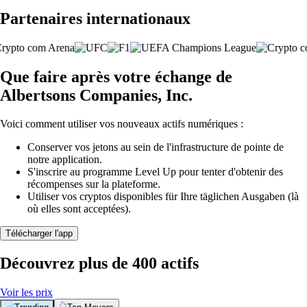
Partenaires internationaux
Que faire après votre échange de
Albertsons Companies, Inc.
Voici comment utiliser vos nouveaux actifs numériques :
Conserver vos jetons au sein de l'infrastructure de pointe de
notre application.
S'inscrire au programme Level Up pour tenter d'obtenir des
récompenses sur la plateforme.
Utiliser vos cryptos disponibles für Ihre täglichen Ausgaben (là
où elles sont acceptées).
Télécharger l'app
Découvrez plus de 400 actifs
Voir les prix