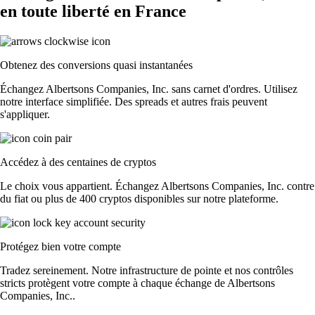
en toute liberté en France
Obtenez des conversions quasi instantanées
Échangez Albertsons Companies, Inc. sans carnet d'ordres. Utilisez
notre interface simplifiée. Des spreads et autres frais peuvent
s'appliquer.
Accédez à des centaines de cryptos
Le choix vous appartient. Échangez Albertsons Companies, Inc. contre
du fiat ou plus de 400 cryptos disponibles sur notre plateforme.
Protégez bien votre compte
Tradez sereinement. Notre infrastructure de pointe et nos contrôles
stricts protègent votre compte à chaque échange de Albertsons
Companies, Inc..