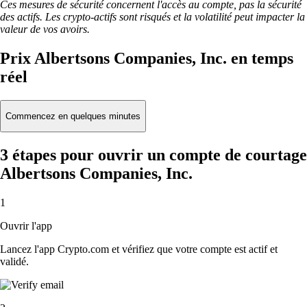
Ces mesures de sécurité concernent l'accès au compte, pas la sécurité
des actifs. Les crypto-actifs sont risqués et la volatilité peut impacter la
valeur de vos avoirs.
Prix Albertsons Companies, Inc. en temps
réel
Commencez en quelques minutes
3 étapes pour ouvrir un compte de courtage
Albertsons Companies, Inc.
1
Ouvrir l'app
Lancez l'app Crypto.com et vérifiez que votre compte est actif et
validé.