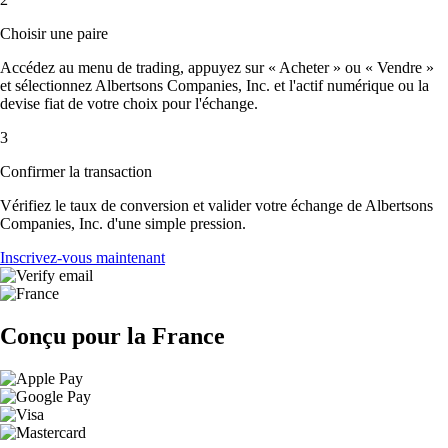
Choisir une paire
Accédez au menu de trading, appuyez sur « Acheter » ou « Vendre »
et sélectionnez Albertsons Companies, Inc. et l'actif numérique ou la
devise fiat de votre choix pour l'échange.
3
Confirmer la transaction
Vérifiez le taux de conversion et valider votre échange de Albertsons
Companies, Inc. d'une simple pression.
Inscrivez-vous maintenant
Conçu pour la France