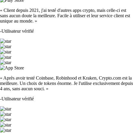
« Client depuis 2021, j'ai testé d'autres apps crypto, mais celle-ci est
sans aucun doute la meilleure. Facile à utiliser et leur service client est
unique au monde. »
-
Utilisateur vérifié
« Après avoir testé Coinbase, Robinhood et Kraken, Crypto.com est la
meilleure. Un choix de tokens énorme. Je l'utilise exclusivement depuis
4 ans, sans aucun souci. »
-
Utilisateur vérifié