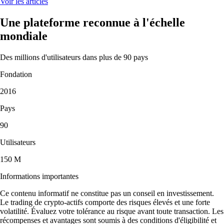
Voir les articles
Une plateforme reconnue à l'échelle
mondiale
Des millions d'utilisateurs dans plus de 90 pays
Fondation
2016
Pays
90
Utilisateurs
150 M
Informations importantes
Ce contenu informatif ne constitue pas un conseil en investissement.
Le trading de crypto-actifs comporte des risques élevés et une forte
volatilité. Évaluez votre tolérance au risque avant toute transaction. Les
récompenses et avantages sont soumis à des conditions d'éligibilité et