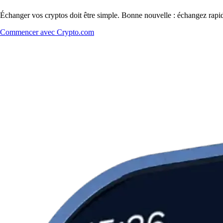
Échanger vos cryptos doit être simple. Bonne nouvelle : échangez rapi
Commencer avec Crypto.com