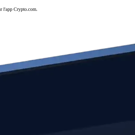
ur l'app Crypto.com.