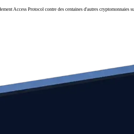
dement Access Protocol contre des centaines d'autres cryptomonnaies s