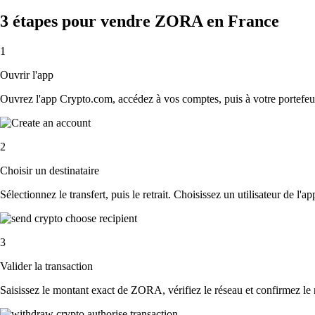
3 étapes pour vendre ZORA en France
1
Ouvrir l'app
Ouvrez l'app Crypto.com, accédez à vos comptes, puis à votre portefeu
2
Choisir un destinataire
Sélectionnez le transfert, puis le retrait. Choisissez un utilisateur de l'
3
Valider la transaction
Saisissez le montant exact de ZORA, vérifiez le réseau et confirmez le