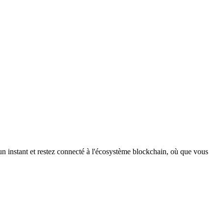
n instant et restez connecté à l'écosystème blockchain, où que vous