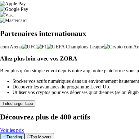
Partenaires internationaux
Allez plus loin avec vos ZORA
Bien plus qu'un simple envoi depuis notre app, notre plateforme vous p
Stocker vos actifs numériques dans un environnement hautement 
Découvrir les avantages du programme Level Up.
Utiliser vos cryptos pour vos dépenses quotidiennes (selon éligibi
Télécharger l'app
Découvrez plus de 400 actifs
Voir les prix
Trending
Top Movers