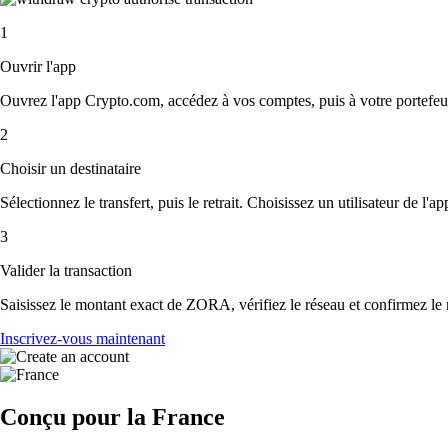
1
Ouvrir l'app
Ouvrez l'app Crypto.com, accédez à vos comptes, puis à votre portefeu
2
Choisir un destinataire
Sélectionnez le transfert, puis le retrait. Choisissez un utilisateur de l'
3
Valider la transaction
Saisissez le montant exact de ZORA, vérifiez le réseau et confirmez le
Inscrivez-vous maintenant
Conçu pour la France