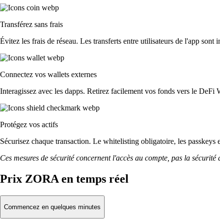
Transférez sans frais
Évitez les frais de réseau. Les transferts entre utilisateurs de l'app sont 
Connectez vos wallets externes
Interagissez avec les dapps. Retirez facilement vos fonds vers le DeFi 
Protégez vos actifs
Sécurisez chaque transaction. Le whitelisting obligatoire, les passkeys 
Ces mesures de sécurité concernent l'accès au compte, pas la sécurité des
Prix ZORA en temps réel
Commencez en quelques minutes