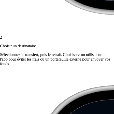
2
Choisir un destinataire
Sélectionnez le transfert, puis le retrait. Choisissez un utilisateur de
l'app pour éviter les frais ou un portefeuille externe pour envoyer vos
fonds.