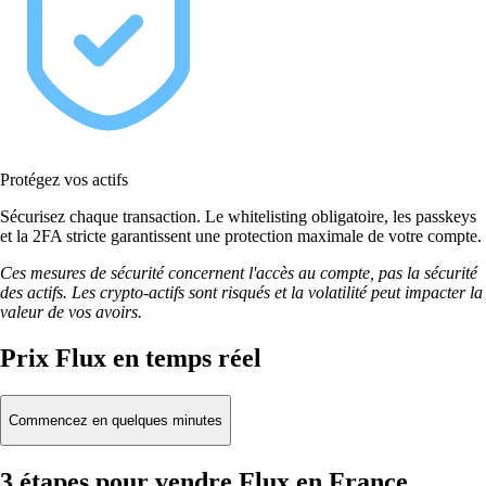
Protégez vos actifs
Sécurisez chaque transaction. Le whitelisting obligatoire, les passkeys
et la 2FA stricte garantissent une protection maximale de votre compte.
Ces mesures de sécurité concernent l'accès au compte, pas la sécurité
des actifs. Les crypto-actifs sont risqués et la volatilité peut impacter la
valeur de vos avoirs.
Prix Flux en temps réel
Commencez en quelques minutes
3 étapes pour vendre Flux en France