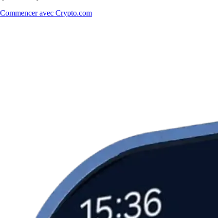
Commencer avec Crypto.com