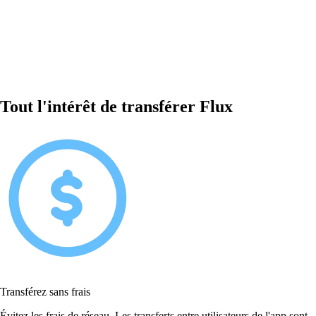
Tout l'intérêt de transférer Flux
Transférez sans frais
Évitez les frais de réseau. Les transferts entre utilisateurs de l'app sont