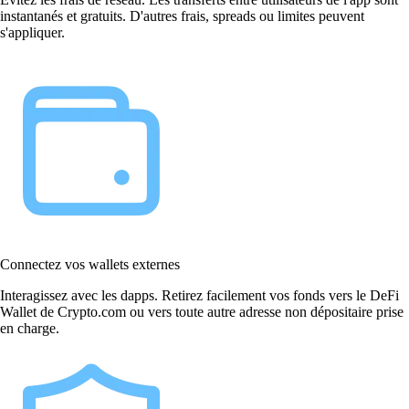
instantanés et gratuits. D'autres frais, spreads ou limites peuvent
s'appliquer.
Connectez vos wallets externes
Interagissez avec les dapps. Retirez facilement vos fonds vers le DeFi
Wallet de Crypto.com ou vers toute autre adresse non dépositaire prise
en charge.