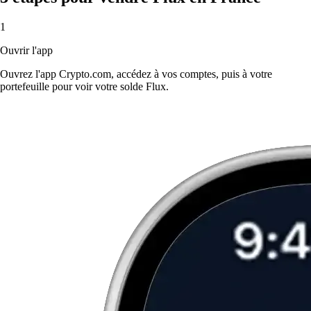
1
Ouvrir l'app
Ouvrez l'app Crypto.com, accédez à vos comptes, puis à votre
portefeuille pour voir votre solde Flux.