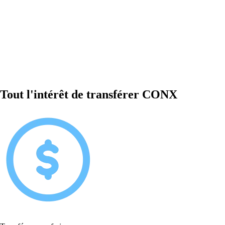
Tout l'intérêt de transférer CONX