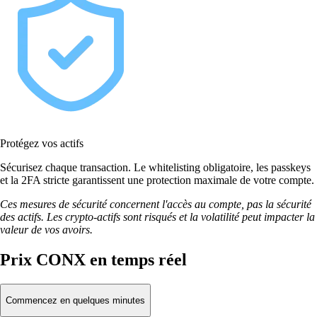
Protégez vos actifs
Sécurisez chaque transaction. Le whitelisting obligatoire, les passkeys
et la 2FA stricte garantissent une protection maximale de votre compte.
Ces mesures de sécurité concernent l'accès au compte, pas la sécurité
des actifs. Les crypto-actifs sont risqués et la volatilité peut impacter la
valeur de vos avoirs.
Prix CONX en temps réel
Commencez en quelques minutes