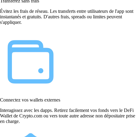
Transférez sans frais
Évitez les frais de réseau. Les transferts entre utilisateurs de l'app sont
instantanés et gratuits. D'autres frais, spreads ou limites peuvent
s'appliquer.
Connectez vos wallets externes
Interagissez avec les dapps. Retirez facilement vos fonds vers le DeFi
Wallet de Crypto.com ou vers toute autre adresse non dépositaire prise
en charge.