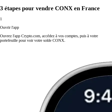
3 étapes pour vendre CONX en France
1
Ouvrir l'app
Ouvrez l'app Crypto.com, accédez à vos comptes, puis à votre
portefeuille pour voir votre solde CONX.