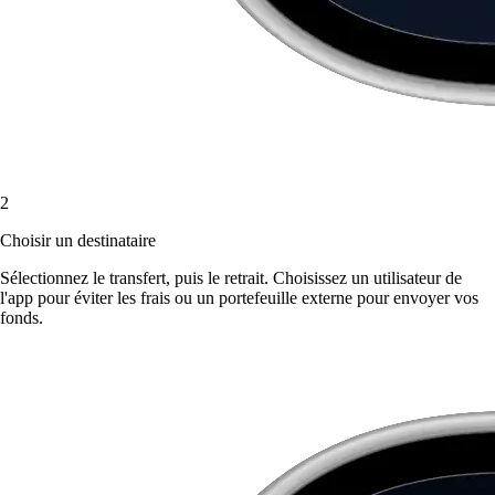
2
Choisir un destinataire
Sélectionnez le transfert, puis le retrait. Choisissez un utilisateur de
l'app pour éviter les frais ou un portefeuille externe pour envoyer vos
fonds.