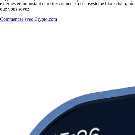
externes en un instant et restez connecté à l'écosystème blockchain, où
que vous soyez.
Commencer avec Crypto.com