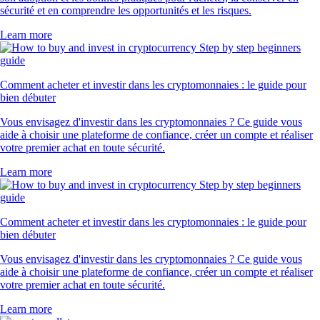
sécurité et en comprendre les opportunités et les risques.
Learn more
Comment acheter et investir dans les cryptomonnaies : le guide pour
bien débuter
Vous envisagez d'investir dans les cryptomonnaies ? Ce guide vous
aide à choisir une plateforme de confiance, créer un compte et réaliser
votre premier achat en toute sécurité.
Learn more
Comment acheter et investir dans les cryptomonnaies : le guide pour
bien débuter
Vous envisagez d'investir dans les cryptomonnaies ? Ce guide vous
aide à choisir une plateforme de confiance, créer un compte et réaliser
votre premier achat en toute sécurité.
Learn more