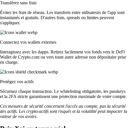
Transférez sans frais
Évitez les frais de réseau. Les transferts entre utilisateurs de l'app sont
instantanés et gratuits. D'autres frais, spreads ou limites peuvent
s'appliquer.
Connectez vos wallets externes
Interagissez avec les dapps. Retirez facilement vos fonds vers le DeFi
Wallet de Crypto.com ou vers toute autre adresse non dépositaire prise
en charge.
Protégez vos actifs
Sécurisez chaque transaction. Le whitelisting obligatoire, les passkeys
et la 2FA stricte garantissent une protection maximale de votre compte.
Ces mesures de sécurité concernent l'accès au compte, pas la sécurité
des actifs. Les crypto-actifs sont risqués et la volatilité peut impacter la
valeur de vos avoirs.