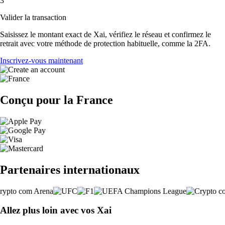
3
Valider la transaction
Saisissez le montant exact de Xai, vérifiez le réseau et confirmez le
retrait avec votre méthode de protection habituelle, comme la 2FA.
Inscrivez-vous maintenant
Conçu pour la France
Partenaires internationaux
Allez plus loin avec vos Xai