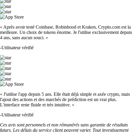
« Après avoir testé Coinbase, Robinhood et Kraken, Crypto.com est la
meilleure. Un choix de tokens énorme. Je l'utilise exclusivement depuis
4 ans, sans aucun souci. »
-
Utilisateur vérifié
« J'utilise l'app depuis 5 ans. Elle était déjà simple et axée crypto, mais
l'ajout des actions et des marchés de prédiction est un vrai plus.
L'interface reste fluide et très intuitive. »
-
Utilisateur vérifié
Ces avis sont personnels et non rémunérés sans garantie de résultats
futurs. Les délais du service client peuvent varier. Tout investissement