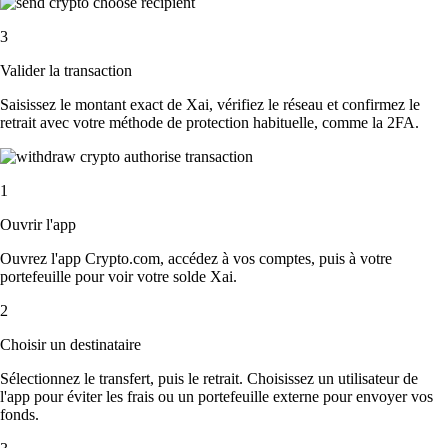
3
Valider la transaction
Saisissez le montant exact de Xai, vérifiez le réseau et confirmez le
retrait avec votre méthode de protection habituelle, comme la 2FA.
1
Ouvrir l'app
Ouvrez l'app Crypto.com, accédez à vos comptes, puis à votre
portefeuille pour voir votre solde Xai.
2
Choisir un destinataire
Sélectionnez le transfert, puis le retrait. Choisissez un utilisateur de
l'app pour éviter les frais ou un portefeuille externe pour envoyer vos
fonds.