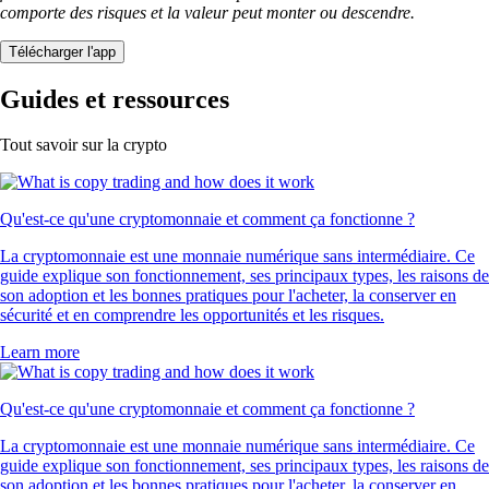
comporte des risques et la valeur peut monter ou descendre.
Télécharger l'app
Guides et ressources
Tout savoir sur la crypto
Qu'est-ce qu'une cryptomonnaie et comment ça fonctionne ?
La cryptomonnaie est une monnaie numérique sans intermédiaire. Ce
guide explique son fonctionnement, ses principaux types, les raisons de
son adoption et les bonnes pratiques pour l'acheter, la conserver en
sécurité et en comprendre les opportunités et les risques.
Learn more
Qu'est-ce qu'une cryptomonnaie et comment ça fonctionne ?
La cryptomonnaie est une monnaie numérique sans intermédiaire. Ce
guide explique son fonctionnement, ses principaux types, les raisons de
son adoption et les bonnes pratiques pour l'acheter, la conserver en