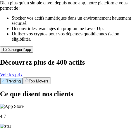
Bien plus qu'un simple envoi depuis notre app, notre plateforme vous
permet de :
Stocker vos actifs numériques dans un environnement hautement
sécurisé.
Découvrir les avantages du programme Level Up.
Utiliser vos cryptos pour vos dépenses quotidiennes (selon
éligibilité).
Télécharger l'app
Découvrez plus de 400 actifs
Voir les prix
Trending
Top Movers
Ce que disent nos clients
4.7