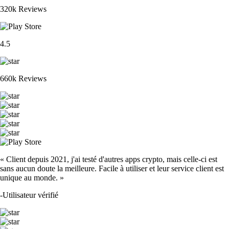
320k Reviews
4.5
660k Reviews
« Client depuis 2021, j'ai testé d'autres apps crypto, mais celle-ci est
sans aucun doute la meilleure. Facile à utiliser et leur service client est
unique au monde. »
-
Utilisateur vérifié