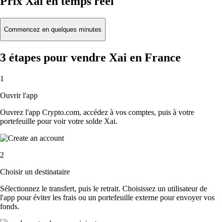
Prix Xai en temps réel
Commencez en quelques minutes
3 étapes pour vendre Xai en France
1
Ouvrir l'app
Ouvrez l'app Crypto.com, accédez à vos comptes, puis à votre
portefeuille pour voir votre solde Xai.
2
Choisir un destinataire
Sélectionnez le transfert, puis le retrait. Choisissez un utilisateur de
l'app pour éviter les frais ou un portefeuille externe pour envoyer vos
fonds.