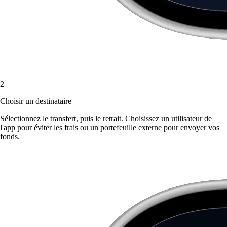
2
Choisir un destinataire
Sélectionnez le transfert, puis le retrait. Choisissez un utilisateur de
l'app pour éviter les frais ou un portefeuille externe pour envoyer vos
fonds.