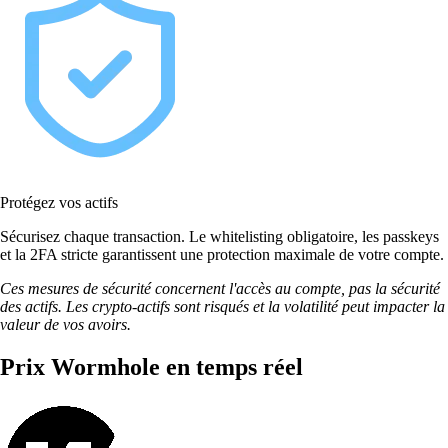
Protégez vos actifs
Sécurisez chaque transaction. Le whitelisting obligatoire, les passkeys
et la 2FA stricte garantissent une protection maximale de votre compte.
Ces mesures de sécurité concernent l'accès au compte, pas la sécurité
des actifs. Les crypto-actifs sont risqués et la volatilité peut impacter la
valeur de vos avoirs.
Prix Wormhole en temps réel