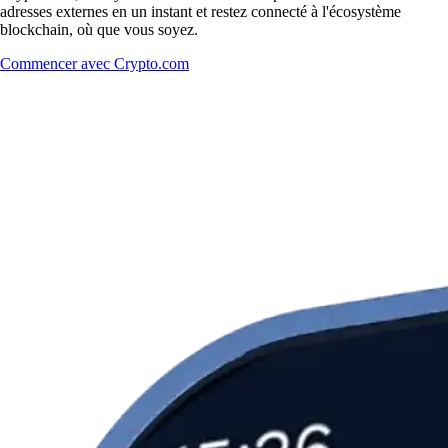
adresses externes en un instant et restez connecté à l'écosystème
blockchain, où que vous soyez.
Commencer avec Crypto.com