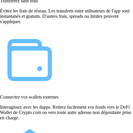
Transférez sans frais
Évitez les frais de réseau. Les transferts entre utilisateurs de l'app sont
instantanés et gratuits. D'autres frais, spreads ou limites peuvent
s'appliquer.
Connectez vos wallets externes
Interagissez avec les dapps. Retirez facilement vos fonds vers le DeFi
Wallet de Crypto.com ou vers toute autre adresse non dépositaire prise
en charge.