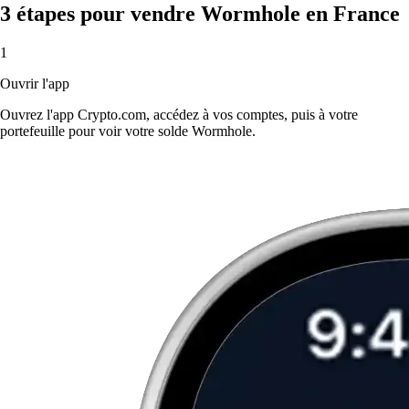
3 étapes pour vendre Wormhole en France
1
Ouvrir l'app
Ouvrez l'app Crypto.com, accédez à vos comptes, puis à votre
portefeuille pour voir votre solde Wormhole.