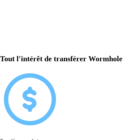
Tout l'intérêt de transférer Wormhole