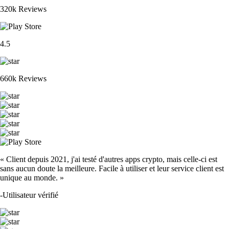
320k Reviews
4.5
660k Reviews
« Client depuis 2021, j'ai testé d'autres apps crypto, mais celle-ci est
sans aucun doute la meilleure. Facile à utiliser et leur service client est
unique au monde. »
-
Utilisateur vérifié