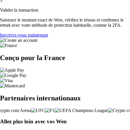
3
Valider la transaction
Saisissez le montant exact de Wen, vérifiez le réseau et confirmez le
retrait avec votre méthode de protection habituelle, comme la 2FA.
Inscrivez-vous maintenant
Conçu pour la France
Partenaires internationaux
Allez plus loin avec vos Wen