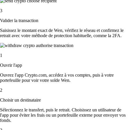
3
Valider la transaction
Saisissez le montant exact de Wen, vérifiez le réseau et confirmez le
retrait avec votre méthode de protection habituelle, comme la 2FA.
1
Ouvrir l'app
Ouvrez l'app Crypto.com, accédez à vos comptes, puis à votre
portefeuille pour voir votre solde Wen.
2
Choisir un destinataire
Sélectionnez le transfert, puis le retrait. Choisissez un utilisateur de
l'app pour éviter les frais ou un portefeuille externe pour envoyer vos
fonds.