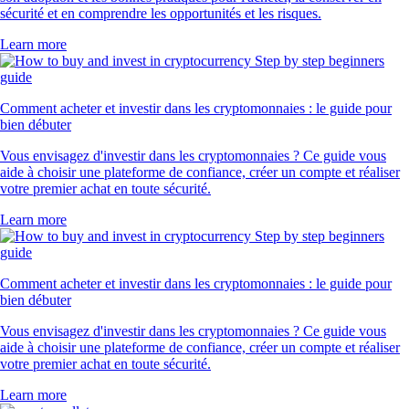
sécurité et en comprendre les opportunités et les risques.
Learn more
Comment acheter et investir dans les cryptomonnaies : le guide pour
bien débuter
Vous envisagez d'investir dans les cryptomonnaies ? Ce guide vous
aide à choisir une plateforme de confiance, créer un compte et réaliser
votre premier achat en toute sécurité.
Learn more
Comment acheter et investir dans les cryptomonnaies : le guide pour
bien débuter
Vous envisagez d'investir dans les cryptomonnaies ? Ce guide vous
aide à choisir une plateforme de confiance, créer un compte et réaliser
votre premier achat en toute sécurité.
Learn more