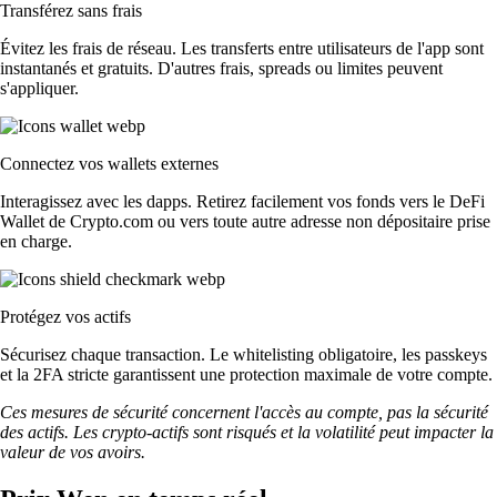
Transférez sans frais
Évitez les frais de réseau. Les transferts entre utilisateurs de l'app sont
instantanés et gratuits. D'autres frais, spreads ou limites peuvent
s'appliquer.
Connectez vos wallets externes
Interagissez avec les dapps. Retirez facilement vos fonds vers le DeFi
Wallet de Crypto.com ou vers toute autre adresse non dépositaire prise
en charge.
Protégez vos actifs
Sécurisez chaque transaction. Le whitelisting obligatoire, les passkeys
et la 2FA stricte garantissent une protection maximale de votre compte.
Ces mesures de sécurité concernent l'accès au compte, pas la sécurité
des actifs. Les crypto-actifs sont risqués et la volatilité peut impacter la
valeur de vos avoirs.