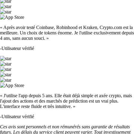
« Après avoir testé Coinbase, Robinhood et Kraken, Crypto.com est la
meilleure. Un choix de tokens énorme. Je l'utilise exclusivement depuis
4 ans, sans aucun souci. »
-
Utilisateur vérifié
« J'utilise l'app depuis 5 ans. Elle était déjà simple et axée crypto, mais
l'ajout des actions et des marchés de prédiction est un vrai plus.
L'interface reste fluide et très intuitive. »
-
Utilisateur vérifié
Ces avis sont personnels et non rémunérés sans garantie de résultats
futurs. Les délais du service client peuvent varier. Tout investissement