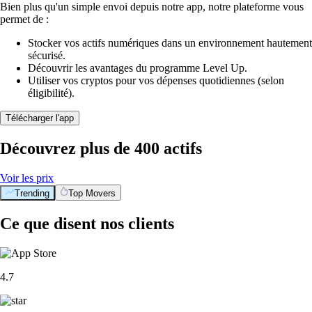
Bien plus qu'un simple envoi depuis notre app, notre plateforme vous
permet de :
Stocker vos actifs numériques dans un environnement hautement
sécurisé.
Découvrir les avantages du programme Level Up.
Utiliser vos cryptos pour vos dépenses quotidiennes (selon
éligibilité).
Télécharger l'app
Découvrez plus de 400 actifs
Voir les prix
Trending
Top Movers
Ce que disent nos clients
4.7