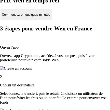
Prix Wen en temps réel
Commencez en quelques minutes
3 étapes pour vendre Wen en France
1
Ouvrir l'app
Ouvrez l'app Crypto.com, accédez à vos comptes, puis à votre
portefeuille pour voir votre solde Wen.
2
Choisir un destinataire
Sélectionnez le transfert, puis le retrait. Choisissez un utilisateur de
l'app pour éviter les frais ou un portefeuille externe pour envoyer vos
fonds.