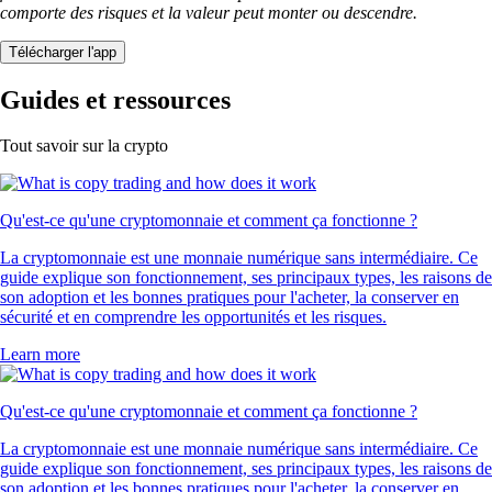
comporte des risques et la valeur peut monter ou descendre.
Télécharger l'app
Guides et ressources
Tout savoir sur la crypto
Qu'est-ce qu'une cryptomonnaie et comment ça fonctionne ?
La cryptomonnaie est une monnaie numérique sans intermédiaire. Ce
guide explique son fonctionnement, ses principaux types, les raisons de
son adoption et les bonnes pratiques pour l'acheter, la conserver en
sécurité et en comprendre les opportunités et les risques.
Learn more
Qu'est-ce qu'une cryptomonnaie et comment ça fonctionne ?
La cryptomonnaie est une monnaie numérique sans intermédiaire. Ce
guide explique son fonctionnement, ses principaux types, les raisons de
son adoption et les bonnes pratiques pour l'acheter, la conserver en