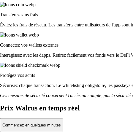
Transférez sans frais
Évitez les frais de réseau. Les transferts entre utilisateurs de l'app sont 
Connectez vos wallets externes
Interagissez avec les dapps. Retirez facilement vos fonds vers le DeFi 
Protégez vos actifs
Sécurisez chaque transaction. Le whitelisting obligatoire, les passkeys 
Ces mesures de sécurité concernent l'accès au compte, pas la sécurité des
Prix Walrus en temps réel
Commencez en quelques minutes