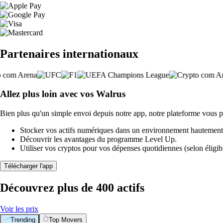
Partenaires internationaux
Allez plus loin avec vos Walrus
Bien plus qu'un simple envoi depuis notre app, notre plateforme vous p
Stocker vos actifs numériques dans un environnement hautement 
Découvrir les avantages du programme Level Up.
Utiliser vos cryptos pour vos dépenses quotidiennes (selon éligibi
Télécharger l'app
Découvrez plus de 400 actifs
Voir les prix
Trending
Top Movers