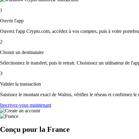
1
Ouvrir l'app
Ouvrez l'app Crypto.com, accédez à vos comptes, puis à votre portefeui
2
Choisir un destinataire
Sélectionnez le transfert, puis le retrait. Choisissez un utilisateur de l'
3
Valider la transaction
Saisissez le montant exact de Walrus, vérifiez le réseau et confirmez le
Inscrivez-vous maintenant
Conçu pour la France