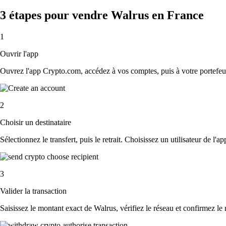
3 étapes pour vendre Walrus en France
1
Ouvrir l'app
Ouvrez l'app Crypto.com, accédez à vos comptes, puis à votre portefeui
2
Choisir un destinataire
Sélectionnez le transfert, puis le retrait. Choisissez un utilisateur de l'
3
Valider la transaction
Saisissez le montant exact de Walrus, vérifiez le réseau et confirmez le