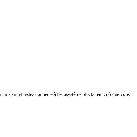
n instant et restez connecté à l'écosystème blockchain, où que vous