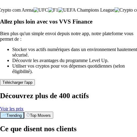
Allez plus loin avec vos VVS Finance
Bien plus qu'un simple envoi depuis notre app, notre plateforme vous
permet de :
Stocker vos actifs numériques dans un environnement hautement
sécurisé.
Découvrir les avantages du programme Level Up.
Utiliser vos cryptos pour vos dépenses quotidiennes (selon
éligibilité).
Télécharger l'app
Découvrez plus de 400 actifs
Voir les prix
Trending
Top Movers
Ce que disent nos clients