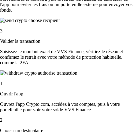
l'app pour éviter les frais ou un portefeuille externe pour envoyer vos
fonds.
3
Valider la transaction
Saisissez le montant exact de VVS Finance, vérifiez le réseau et
confirmez le retrait avec votre méthode de protection habituelle,
comme la 2FA.
1
Ouvrir l'app
Ouvrez l'app Crypto.com, accédez à vos comptes, puis à votre
portefeuille pour voir votre solde VVS Finance.
2
Choisir un destinataire