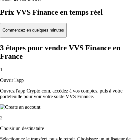
Prix VVS Finance en temps réel
Commencez en quelques minutes
3 étapes pour vendre VVS Finance en
France
1
Ouvrir l'app
Ouvrez l'app Crypto.com, accédez à vos comptes, puis à votre
portefeuille pour voir votre solde VVS Finance.
2
Choisir un destinataire
Sélectionnez le transfert, puis le retrait. Choisissez un utilisateur de