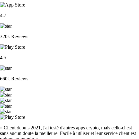
4.7
320k Reviews
4.5
660k Reviews
« Client depuis 2021, j'ai testé d'autres apps crypto, mais celle-ci est
sans aucun doute la meilleure. Facile à utiliser et leur service client est
unique au monde. »