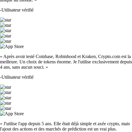
-
Utilisateur vérifié
« Après avoir testé Coinbase, Robinhood et Kraken, Crypto.com est la
meilleure. Un choix de tokens énorme. Je l'utilise exclusivement depuis
4 ans, sans aucun souci. »
-
Utilisateur vérifié
« J'utilise l'app depuis 5 ans. Elle était déjà simple et axée crypto, mais
l'ajout des actions et des marchés de prédiction est un vrai plus.