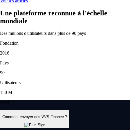
Voir les articles
Une plateforme reconnue à l'échelle
mondiale
Des millions d'utilisateurs dans plus de 90 pays
Fondation
2016
Pays
90
Utilisateurs
150 M
FAQ
Comment envoyer des VVS Finance ?