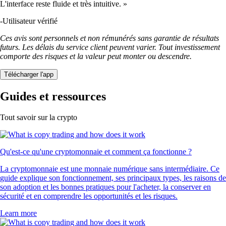
L'interface reste fluide et très intuitive. »
-
Utilisateur vérifié
Ces avis sont personnels et non rémunérés sans garantie de résultats
futurs. Les délais du service client peuvent varier. Tout investissement
comporte des risques et la valeur peut monter ou descendre.
Télécharger l'app
Guides et ressources
Tout savoir sur la crypto
Qu'est-ce qu'une cryptomonnaie et comment ça fonctionne ?
La cryptomonnaie est une monnaie numérique sans intermédiaire. Ce
guide explique son fonctionnement, ses principaux types, les raisons de
son adoption et les bonnes pratiques pour l'acheter, la conserver en
sécurité et en comprendre les opportunités et les risques.
Learn more