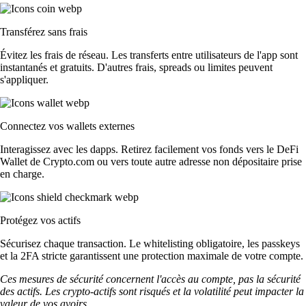
Transférez sans frais
Évitez les frais de réseau. Les transferts entre utilisateurs de l'app sont
instantanés et gratuits. D'autres frais, spreads ou limites peuvent
s'appliquer.
Connectez vos wallets externes
Interagissez avec les dapps. Retirez facilement vos fonds vers le DeFi
Wallet de Crypto.com ou vers toute autre adresse non dépositaire prise
en charge.
Protégez vos actifs
Sécurisez chaque transaction. Le whitelisting obligatoire, les passkeys
et la 2FA stricte garantissent une protection maximale de votre compte.
Ces mesures de sécurité concernent l'accès au compte, pas la sécurité
des actifs. Les crypto-actifs sont risqués et la volatilité peut impacter la
valeur de vos avoirs.