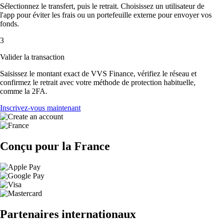
Sélectionnez le transfert, puis le retrait. Choisissez un utilisateur de
l'app pour éviter les frais ou un portefeuille externe pour envoyer vos
fonds.
3
Valider la transaction
Saisissez le montant exact de VVS Finance, vérifiez le réseau et
confirmez le retrait avec votre méthode de protection habituelle,
comme la 2FA.
Inscrivez-vous maintenant
Conçu pour la France
Partenaires internationaux