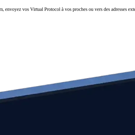
m, envoyez vos Virtual Protocol à vos proches ou vers des adresses exte