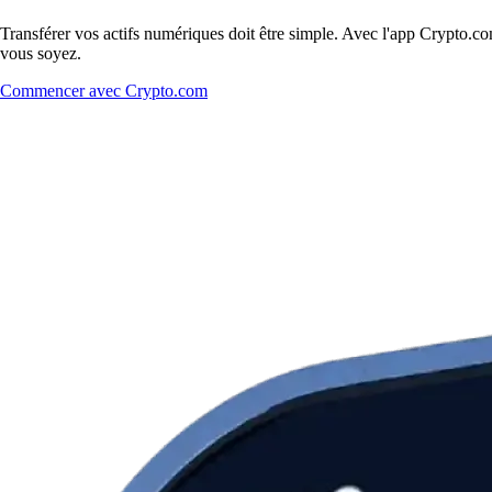
Transférer vos actifs numériques doit être simple. Avec l'app Crypto.co
vous soyez.
Commencer avec Crypto.com