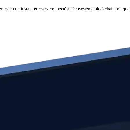
rnes en un instant et restez connecté à l'écosystème blockchain, où que