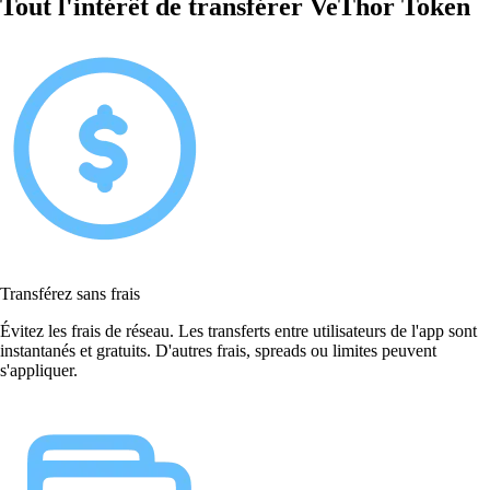
Tout l'intérêt de transférer VeThor Token
Transférez sans frais
Évitez les frais de réseau. Les transferts entre utilisateurs de l'app sont
instantanés et gratuits. D'autres frais, spreads ou limites peuvent
s'appliquer.