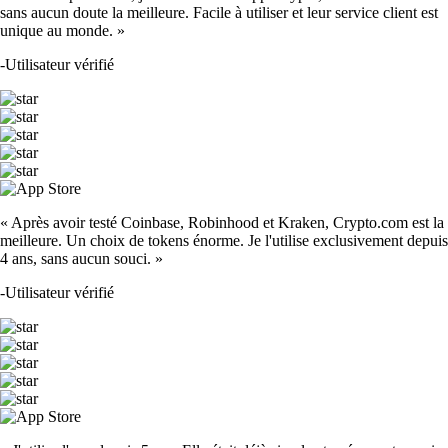
sans aucun doute la meilleure. Facile à utiliser et leur service client est
unique au monde. »
-
Utilisateur vérifié
« Après avoir testé Coinbase, Robinhood et Kraken, Crypto.com est la
meilleure. Un choix de tokens énorme. Je l'utilise exclusivement depuis
4 ans, sans aucun souci. »
-
Utilisateur vérifié