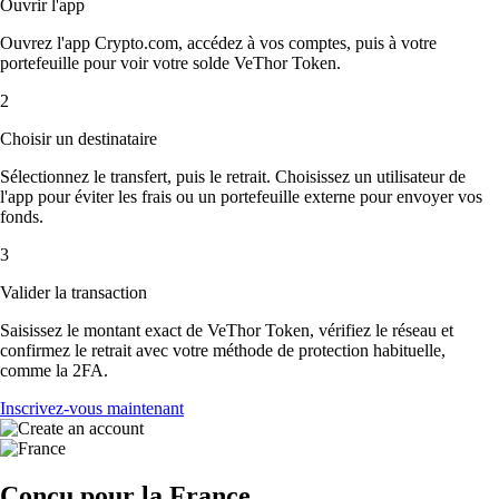
Ouvrir l'app
Ouvrez l'app Crypto.com, accédez à vos comptes, puis à votre
portefeuille pour voir votre solde VeThor Token.
2
Choisir un destinataire
Sélectionnez le transfert, puis le retrait. Choisissez un utilisateur de
l'app pour éviter les frais ou un portefeuille externe pour envoyer vos
fonds.
3
Valider la transaction
Saisissez le montant exact de VeThor Token, vérifiez le réseau et
confirmez le retrait avec votre méthode de protection habituelle,
comme la 2FA.
Inscrivez-vous maintenant
Conçu pour la France