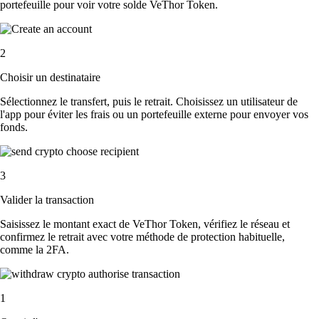
portefeuille pour voir votre solde VeThor Token.
2
Choisir un destinataire
Sélectionnez le transfert, puis le retrait. Choisissez un utilisateur de
l'app pour éviter les frais ou un portefeuille externe pour envoyer vos
fonds.
3
Valider la transaction
Saisissez le montant exact de VeThor Token, vérifiez le réseau et
confirmez le retrait avec votre méthode de protection habituelle,
comme la 2FA.
1