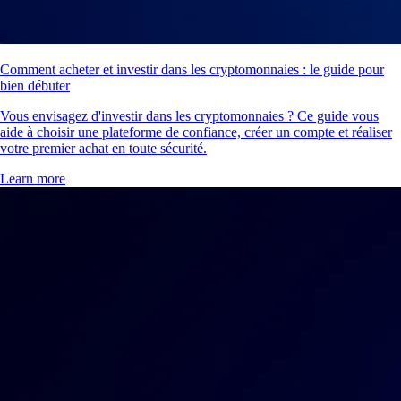
Comment acheter et investir dans les cryptomonnaies : le guide pour
bien débuter
Vous envisagez d'investir dans les cryptomonnaies ? Ce guide vous
aide à choisir une plateforme de confiance, créer un compte et réaliser
votre premier achat en toute sécurité.
Learn more