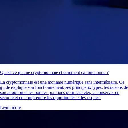
Qu'est-ce qu'une cryptomonnaie et comment ça fonctionne ?
La cryptomonnaie est une monnaie numérique sans intermédiaire. Ce
guide explique son fonctionnement, ses principaux types, les raisons de
son adoption et les bonnes pratiques pour l'acheter, la conserver en
sécurité et en comprendre les opportunités et les risques.
Learn more