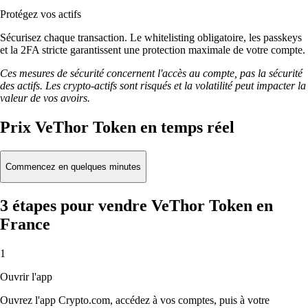
Protégez vos actifs
Sécurisez chaque transaction. Le whitelisting obligatoire, les passkeys
et la 2FA stricte garantissent une protection maximale de votre compte.
Ces mesures de sécurité concernent l'accès au compte, pas la sécurité
des actifs. Les crypto-actifs sont risqués et la volatilité peut impacter la
valeur de vos avoirs.
Prix VeThor Token en temps réel
Commencez en quelques minutes
3 étapes pour vendre VeThor Token en
France
1
Ouvrir l'app
Ouvrez l'app Crypto.com, accédez à vos comptes, puis à votre