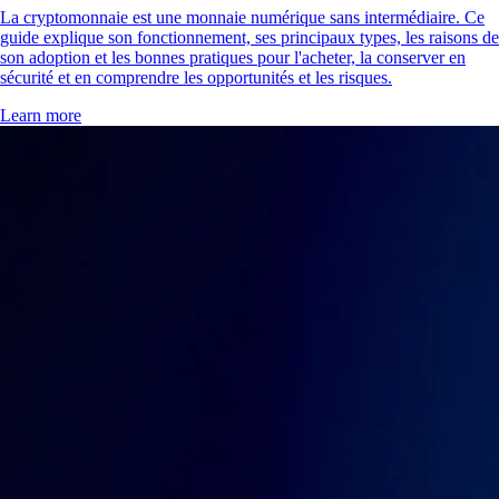
La cryptomonnaie est une monnaie numérique sans intermédiaire. Ce
guide explique son fonctionnement, ses principaux types, les raisons de
son adoption et les bonnes pratiques pour l'acheter, la conserver en
sécurité et en comprendre les opportunités et les risques.
Learn more