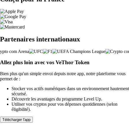
Partenaires internationaux
Allez plus loin avec vos VeThor Token
Bien plus qu'un simple envoi depuis notre app, notre plateforme vous
permet de :
Stocker vos actifs numériques dans un environnement hautement
sécurisé.
Découvrir les avantages du programme Level Up.
Utiliser vos cryptos pour vos dépenses quotidiennes (selon
éligibilité).
Télécharger l'app