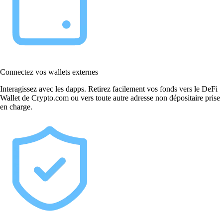
Connectez vos wallets externes
Interagissez avec les dapps. Retirez facilement vos fonds vers le DeFi
Wallet de Crypto.com ou vers toute autre adresse non dépositaire prise
en charge.