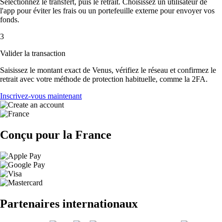
Sélectionnez le transfert, puis le retrait. Choisissez un utilisateur de
l'app pour éviter les frais ou un portefeuille externe pour envoyer vos
fonds.
3
Valider la transaction
Saisissez le montant exact de Venus, vérifiez le réseau et confirmez le
retrait avec votre méthode de protection habituelle, comme la 2FA.
Inscrivez-vous maintenant
Conçu pour la France
Partenaires internationaux