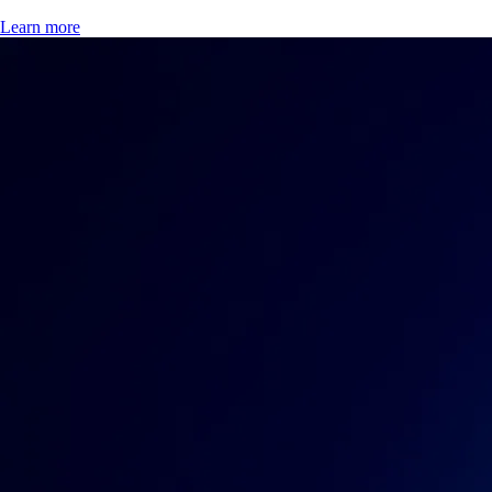
Learn more