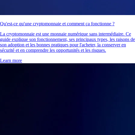
Qu'est-ce qu'une cryptomonnaie et comment ça fonctionne ?
La cryptomonnaie est une monnaie numérique sans intermédiaire. Ce
guide explique son fonctionnement, ses principaux types, les raisons de
son adoption et les bonnes pratiques pour l'acheter, la conserver en
sécurité et en comprendre les opportunités et les risques.
Learn more