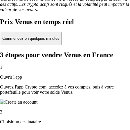
des actifs. Les crypto-actifs sont risqués et la volatilité peut impacter la
valeur de vos avoirs.
Prix Venus en temps réel
Commencez en quelques minutes
3 étapes pour vendre Venus en France
1
Ouvrir l'app
Ouvrez l'app Crypto.com, accédez à vos comptes, puis à votre
portefeuille pour voir votre solde Venus.
2
Choisir un destinataire