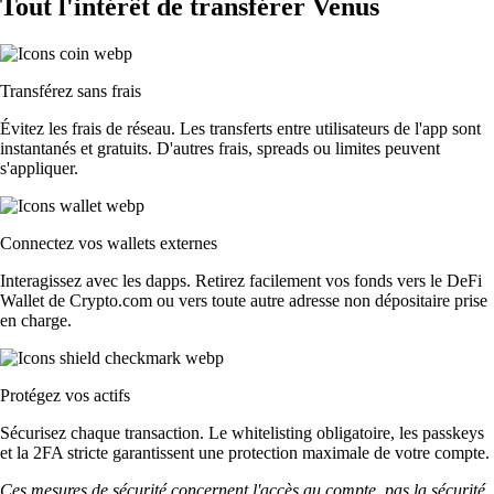
Tout l'intérêt de transférer Venus
Transférez sans frais
Évitez les frais de réseau. Les transferts entre utilisateurs de l'app sont
instantanés et gratuits. D'autres frais, spreads ou limites peuvent
s'appliquer.
Connectez vos wallets externes
Interagissez avec les dapps. Retirez facilement vos fonds vers le DeFi
Wallet de Crypto.com ou vers toute autre adresse non dépositaire prise
en charge.
Protégez vos actifs
Sécurisez chaque transaction. Le whitelisting obligatoire, les passkeys
et la 2FA stricte garantissent une protection maximale de votre compte.
Ces mesures de sécurité concernent l'accès au compte, pas la sécurité