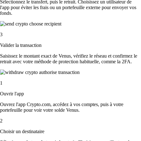
Sélectionnez le transfert, puis le retrait. Choisissez un utilisateur de
l'app pour éviter les frais ou un portefeuille externe pour envoyer vos
fonds.
3
Valider la transaction
Saisissez le montant exact de Venus, vérifiez le réseau et confirmez le
retrait avec votre méthode de protection habituelle, comme la 2FA.
1
Ouvrir l'app
Ouvrez l'app Crypto.com, accédez à vos comptes, puis à votre
portefeuille pour voir votre solde Venus.
2
Choisir un destinataire