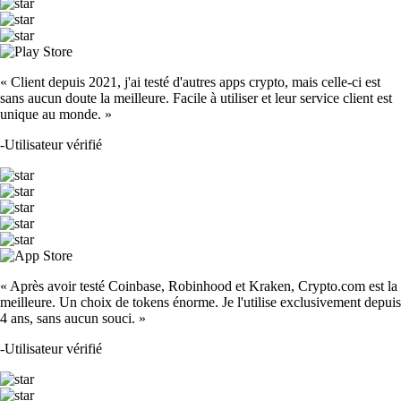
« Client depuis 2021, j'ai testé d'autres apps crypto, mais celle-ci est
sans aucun doute la meilleure. Facile à utiliser et leur service client est
unique au monde. »
-
Utilisateur vérifié
« Après avoir testé Coinbase, Robinhood et Kraken, Crypto.com est la
meilleure. Un choix de tokens énorme. Je l'utilise exclusivement depuis
4 ans, sans aucun souci. »
-
Utilisateur vérifié