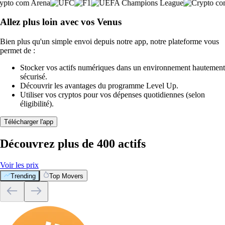
Allez plus loin avec vos Venus
Bien plus qu'un simple envoi depuis notre app, notre plateforme vous
permet de :
Stocker vos actifs numériques dans un environnement hautement
sécurisé.
Découvrir les avantages du programme Level Up.
Utiliser vos cryptos pour vos dépenses quotidiennes (selon
éligibilité).
Télécharger l'app
Découvrez plus de 400 actifs
Voir les prix
Trending
Top Movers