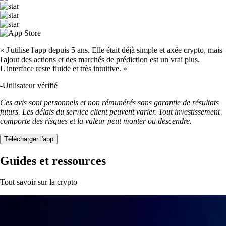
« J'utilise l'app depuis 5 ans. Elle était déjà simple et axée crypto, mais
l'ajout des actions et des marchés de prédiction est un vrai plus.
L'interface reste fluide et très intuitive. »
-
Utilisateur vérifié
Ces avis sont personnels et non rémunérés sans garantie de résultats
futurs. Les délais du service client peuvent varier. Tout investissement
comporte des risques et la valeur peut monter ou descendre.
Télécharger l'app
Guides et ressources
Tout savoir sur la crypto