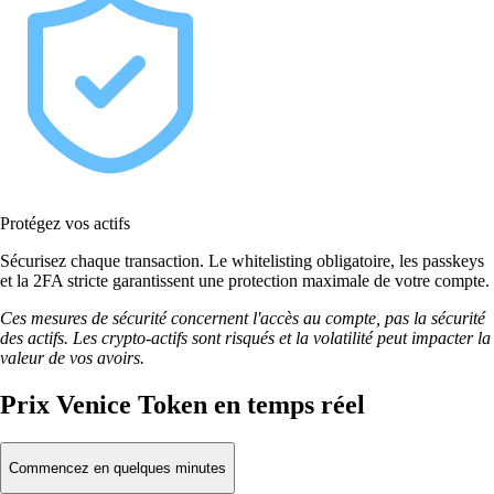
Protégez vos actifs
Sécurisez chaque transaction. Le whitelisting obligatoire, les passkeys
et la 2FA stricte garantissent une protection maximale de votre compte.
Ces mesures de sécurité concernent l'accès au compte, pas la sécurité
des actifs. Les crypto-actifs sont risqués et la volatilité peut impacter la
valeur de vos avoirs.
Prix Venice Token en temps réel
Commencez en quelques minutes