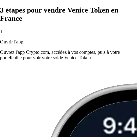
3 étapes pour vendre Venice Token en
France
1
Ouvrir l'app
Ouvrez l'app Crypto.com, accédez à vos comptes, puis à votre
portefeuille pour voir votre solde Venice Token.