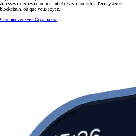
adresses externes en un instant et restez connecté à l'écosystème
blockchain, où que vous soyez.
Commencer avec Crypto.com