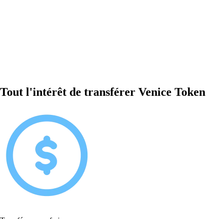
Tout l'intérêt de transférer Venice Token