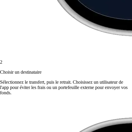
2
Choisir un destinataire
Sélectionnez le transfert, puis le retrait. Choisissez un utilisateur de
l'app pour éviter les frais ou un portefeuille externe pour envoyer vos
fonds.