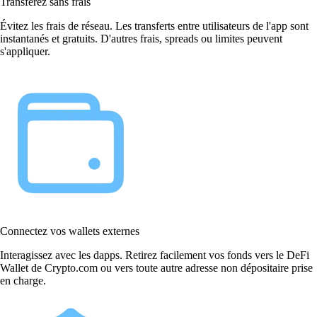
Transférez sans frais
Évitez les frais de réseau. Les transferts entre utilisateurs de l'app sont
instantanés et gratuits. D'autres frais, spreads ou limites peuvent
s'appliquer.
Connectez vos wallets externes
Interagissez avec les dapps. Retirez facilement vos fonds vers le DeFi
Wallet de Crypto.com ou vers toute autre adresse non dépositaire prise
en charge.