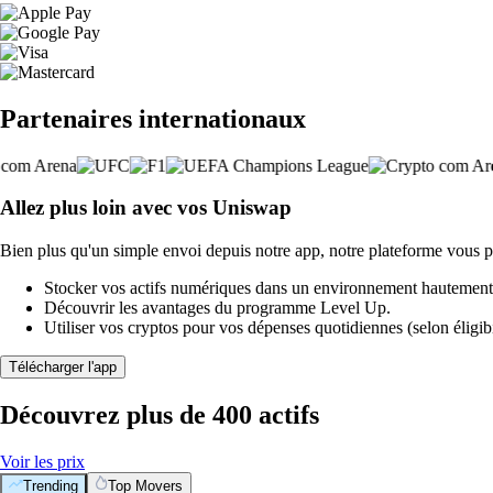
Partenaires internationaux
Allez plus loin avec vos Uniswap
Bien plus qu'un simple envoi depuis notre app, notre plateforme vous p
Stocker vos actifs numériques dans un environnement hautement 
Découvrir les avantages du programme Level Up.
Utiliser vos cryptos pour vos dépenses quotidiennes (selon éligibi
Télécharger l'app
Découvrez plus de 400 actifs
Voir les prix
Trending
Top Movers