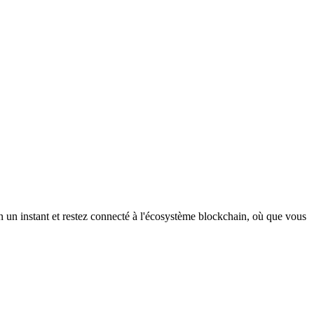
 un instant et restez connecté à l'écosystème blockchain, où que vous