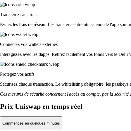
Transférez sans frais
Évitez les frais de réseau. Les transferts entre utilisateurs de l'app sont 
Connectez vos wallets externes
Interagissez avec les dapps. Retirez facilement vos fonds vers le DeFi 
Protégez vos actifs
Sécurisez chaque transaction. Le whitelisting obligatoire, les passkeys 
Ces mesures de sécurité concernent l'accès au compte, pas la sécurité des
Prix Uniswap en temps réel
Commencez en quelques minutes