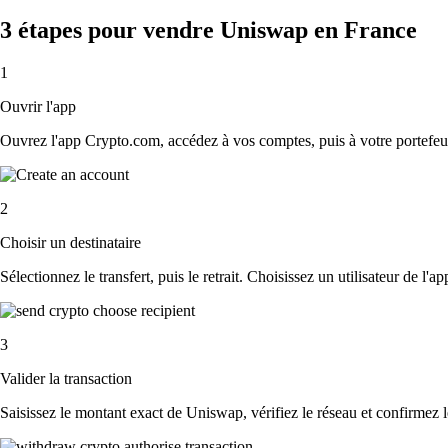
3 étapes pour vendre Uniswap en France
1
Ouvrir l'app
Ouvrez l'app Crypto.com, accédez à vos comptes, puis à votre portefeu
2
Choisir un destinataire
Sélectionnez le transfert, puis le retrait. Choisissez un utilisateur de l'
3
Valider la transaction
Saisissez le montant exact de Uniswap, vérifiez le réseau et confirmez 