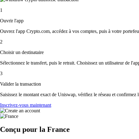
1
Ouvrir l'app
Ouvrez l'app Crypto.com, accédez à vos comptes, puis à votre portefeu
2
Choisir un destinataire
Sélectionnez le transfert, puis le retrait. Choisissez un utilisateur de l'
3
Valider la transaction
Saisissez le montant exact de Uniswap, vérifiez le réseau et confirmez 
Inscrivez-vous maintenant
Conçu pour la France