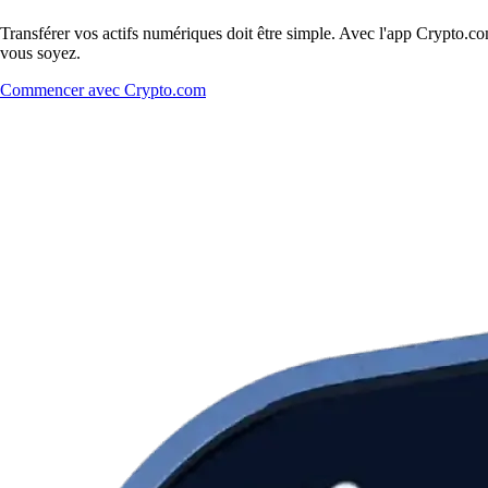
Transférer vos actifs numériques doit être simple. Avec l'app Crypto.c
vous soyez.
Commencer avec Crypto.com