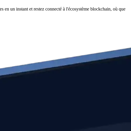
s en un instant et restez connecté à l'écosystème blockchain, où que