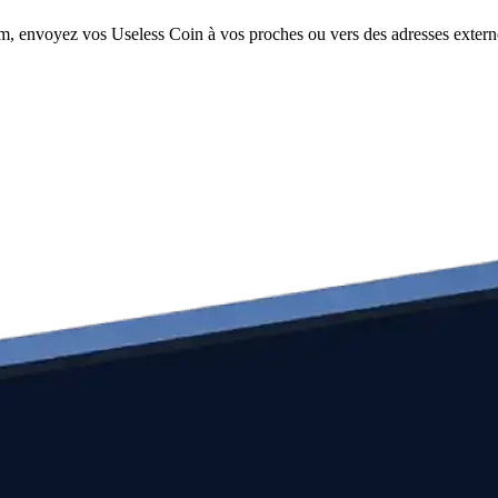
om, envoyez vos Useless Coin à vos proches ou vers des adresses externe