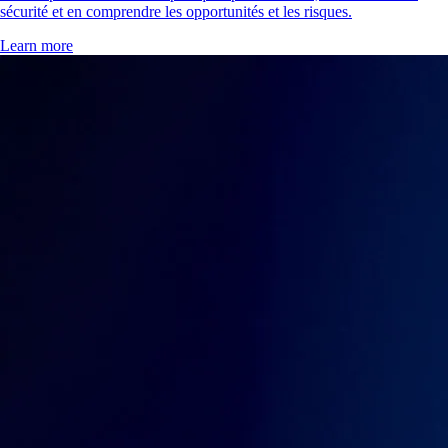
sécurité et en comprendre les opportunités et les risques.
Learn more