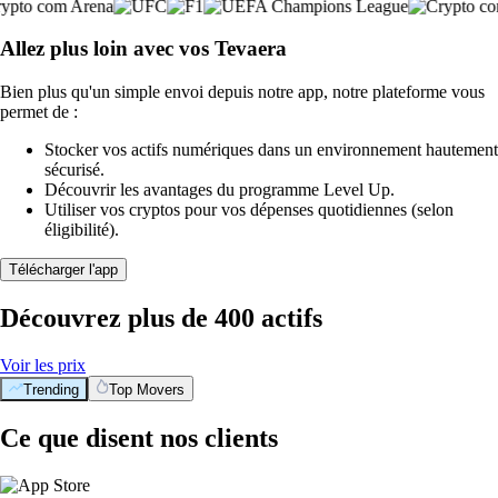
Allez plus loin avec vos Tevaera
Bien plus qu'un simple envoi depuis notre app, notre plateforme vous
permet de :
Stocker vos actifs numériques dans un environnement hautement
sécurisé.
Découvrir les avantages du programme Level Up.
Utiliser vos cryptos pour vos dépenses quotidiennes (selon
éligibilité).
Télécharger l'app
Découvrez plus de 400 actifs
Voir les prix
Trending
Top Movers
Ce que disent nos clients