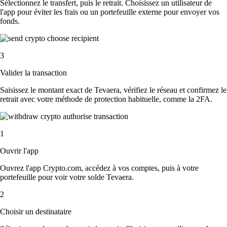
Sélectionnez le transfert, puis le retrait. Choisissez un utilisateur de
l'app pour éviter les frais ou un portefeuille externe pour envoyer vos
fonds.
3
Valider la transaction
Saisissez le montant exact de Tevaera, vérifiez le réseau et confirmez le
retrait avec votre méthode de protection habituelle, comme la 2FA.
1
Ouvrir l'app
Ouvrez l'app Crypto.com, accédez à vos comptes, puis à votre
portefeuille pour voir votre solde Tevaera.
2
Choisir un destinataire