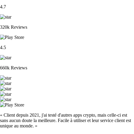
4.7
320k Reviews
4.5
660k Reviews
« Client depuis 2021, j'ai testé d'autres apps crypto, mais celle-ci est
sans aucun doute la meilleure. Facile à utiliser et leur service client est
unique au monde. »