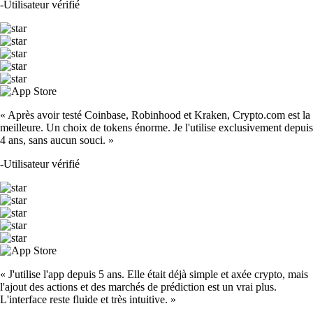
-
Utilisateur vérifié
« Après avoir testé Coinbase, Robinhood et Kraken, Crypto.com est la
meilleure. Un choix de tokens énorme. Je l'utilise exclusivement depuis
4 ans, sans aucun souci. »
-
Utilisateur vérifié
« J'utilise l'app depuis 5 ans. Elle était déjà simple et axée crypto, mais
l'ajout des actions et des marchés de prédiction est un vrai plus.
L'interface reste fluide et très intuitive. »