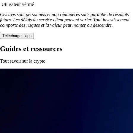
-
Utilisateur vérifié
Ces avis sont personnels et non rémunérés sans garantie de résultats
futurs. Les délais du service client peuvent varier. Tout investissement
comporte des risques et la valeur peut monter ou descendre.
Télécharger l'app
Guides et ressources
Tout savoir sur la crypto