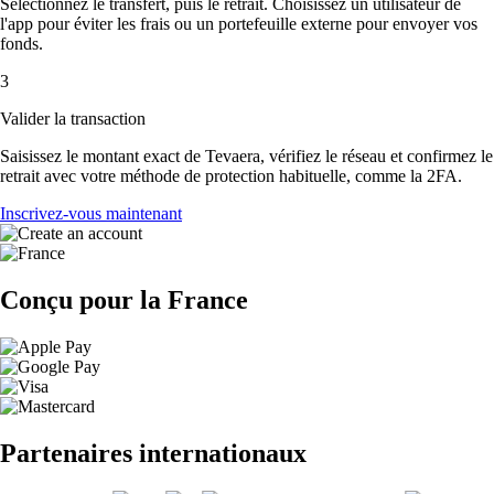
Sélectionnez le transfert, puis le retrait. Choisissez un utilisateur de
l'app pour éviter les frais ou un portefeuille externe pour envoyer vos
fonds.
3
Valider la transaction
Saisissez le montant exact de Tevaera, vérifiez le réseau et confirmez le
retrait avec votre méthode de protection habituelle, comme la 2FA.
Inscrivez-vous maintenant
Conçu pour la France
Partenaires internationaux