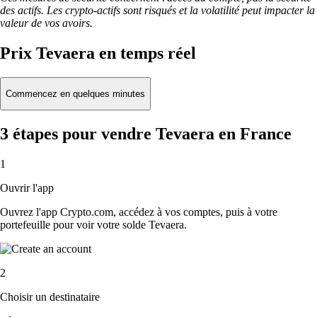
des actifs. Les crypto-actifs sont risqués et la volatilité peut impacter la
valeur de vos avoirs.
Prix Tevaera en temps réel
Commencez en quelques minutes
3 étapes pour vendre Tevaera en France
1
Ouvrir l'app
Ouvrez l'app Crypto.com, accédez à vos comptes, puis à votre
portefeuille pour voir votre solde Tevaera.
2
Choisir un destinataire