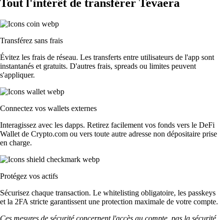
Tout l'intérêt de transférer Tevaera
Transférez sans frais
Évitez les frais de réseau. Les transferts entre utilisateurs de l'app sont
instantanés et gratuits. D'autres frais, spreads ou limites peuvent
s'appliquer.
Connectez vos wallets externes
Interagissez avec les dapps. Retirez facilement vos fonds vers le DeFi
Wallet de Crypto.com ou vers toute autre adresse non dépositaire prise
en charge.
Protégez vos actifs
Sécurisez chaque transaction. Le whitelisting obligatoire, les passkeys
et la 2FA stricte garantissent une protection maximale de votre compte.
Ces mesures de sécurité concernent l'accès au compte, pas la sécurité