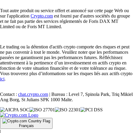
Tout autre produit ou service offert et annoncé sur cette page Web ou
sur l'application
Crypto.com
est fourni par d'autres sociétés du groupe
et ne fait pas partie des services réglementés de Foris DAX MT
Limited ou de Foris MT Limited.
Le trading ou la détention d'actifs crypto comporte des risques et peut
ne pas convenir à tout le monde. Veuillez noter que les performances
passées ne garantissent pas les performances futures. Réfléchissez
attentivement à la pertinence d’un investissement en actifs crypto en
fonction de votre situation financière et de votre tolérance au risque.
Vous trouverez plus d’informations sur les risques liés aux actifs crypto
ici
.
Contact :
chat.crypto.com
| Bureau : Level 7, Spinola Park, Triq Mikiel
Ang Borg, St Julians SPK 1000 Malte.
Français
|