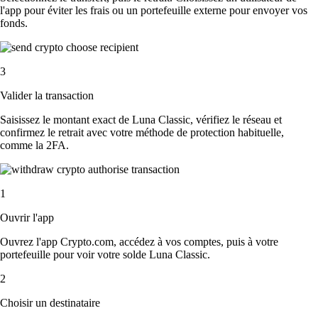
l'app pour éviter les frais ou un portefeuille externe pour envoyer vos
fonds.
3
Valider la transaction
Saisissez le montant exact de Luna Classic, vérifiez le réseau et
confirmez le retrait avec votre méthode de protection habituelle,
comme la 2FA.
1
Ouvrir l'app
Ouvrez l'app Crypto.com, accédez à vos comptes, puis à votre
portefeuille pour voir votre solde Luna Classic.
2
Choisir un destinataire