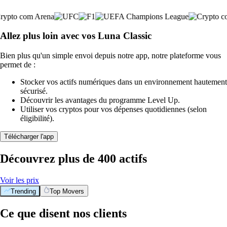
Allez plus loin avec vos Luna Classic
Bien plus qu'un simple envoi depuis notre app, notre plateforme vous
permet de :
Stocker vos actifs numériques dans un environnement hautement
sécurisé.
Découvrir les avantages du programme Level Up.
Utiliser vos cryptos pour vos dépenses quotidiennes (selon
éligibilité).
Télécharger l'app
Découvrez plus de 400 actifs
Voir les prix
Trending
Top Movers
Ce que disent nos clients