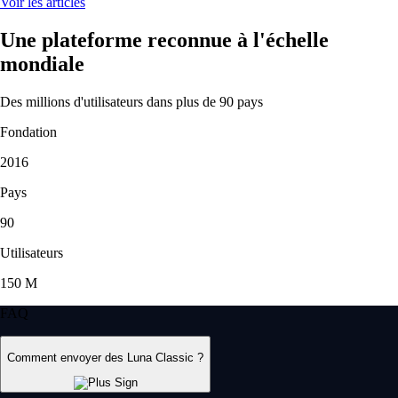
Voir les articles
Une plateforme reconnue à l'échelle
mondiale
Des millions d'utilisateurs dans plus de 90 pays
Fondation
2016
Pays
90
Utilisateurs
150 M
FAQ
Comment envoyer des Luna Classic ?