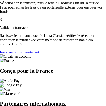
Sélectionnez le transfert, puis le retrait. Choisissez un utilisateur de
l'app pour éviter les frais ou un portefeuille externe pour envoyer vos
fonds.
3
Valider la transaction
Saisissez le montant exact de Luna Classic, vérifiez le réseau et
confirmez le retrait avec votre méthode de protection habituelle,
comme la 2FA.
Inscrivez-vous maintenant
Conçu pour la France
Partenaires internationaux