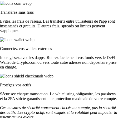
Transférez sans frais
Évitez les frais de réseau. Les transferts entre utilisateurs de l'app sont
instantanés et gratuits. D'autres frais, spreads ou limites peuvent
s'appliquer.
Connectez vos wallets externes
Interagissez avec les dapps. Retirez facilement vos fonds vers le DeFi
Wallet de Crypto.com ou vers toute autre adresse non dépositaire prise
en charge.
Protégez vos actifs
Sécurisez chaque transaction. Le whitelisting obligatoire, les passkeys
et la 2FA stricte garantissent une protection maximale de votre compte.
Ces mesures de sécurité concernent l'accès au compte, pas la sécurité
des actifs. Les crypto-actifs sont risqués et la volatilité peut impacter la
valeur de vos avoirs.