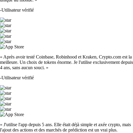
-
Utilisateur vérifié
« Après avoir testé Coinbase, Robinhood et Kraken, Crypto.com est la
meilleure. Un choix de tokens énorme. Je l'utilise exclusivement depuis
4 ans, sans aucun souci. »
-
Utilisateur vérifié
« J'utilise l'app depuis 5 ans. Elle était déjà simple et axée crypto, mais
l'ajout des actions et des marchés de prédiction est un vrai plus.