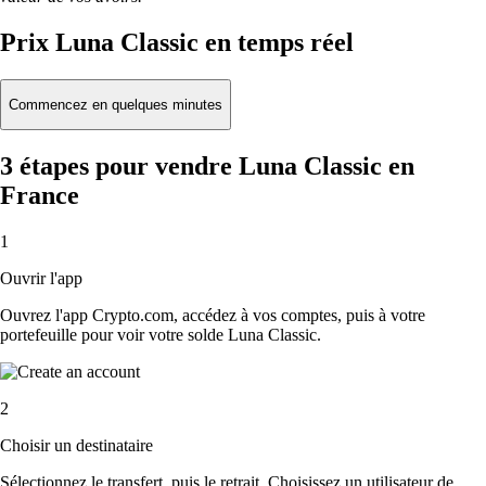
Prix Luna Classic en temps réel
Commencez en quelques minutes
3 étapes pour vendre Luna Classic en
France
1
Ouvrir l'app
Ouvrez l'app Crypto.com, accédez à vos comptes, puis à votre
portefeuille pour voir votre solde Luna Classic.
2
Choisir un destinataire
Sélectionnez le transfert, puis le retrait. Choisissez un utilisateur de