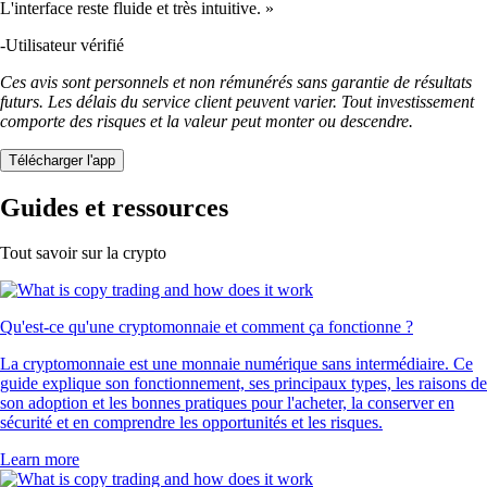
L'interface reste fluide et très intuitive. »
-
Utilisateur vérifié
Ces avis sont personnels et non rémunérés sans garantie de résultats
futurs. Les délais du service client peuvent varier. Tout investissement
comporte des risques et la valeur peut monter ou descendre.
Télécharger l'app
Guides et ressources
Tout savoir sur la crypto
Qu'est-ce qu'une cryptomonnaie et comment ça fonctionne ?
La cryptomonnaie est une monnaie numérique sans intermédiaire. Ce
guide explique son fonctionnement, ses principaux types, les raisons de
son adoption et les bonnes pratiques pour l'acheter, la conserver en
sécurité et en comprendre les opportunités et les risques.
Learn more