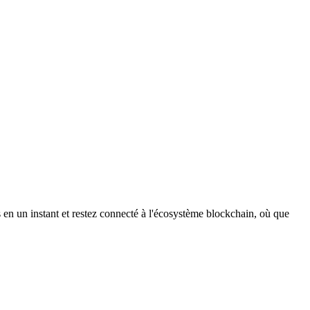
en un instant et restez connecté à l'écosystème blockchain, où que