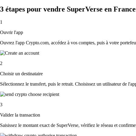
3 étapes pour vendre SuperVerse en France
1
Ouvrir l'app
Ouvrez l'app Crypto.com, accédez à vos comptes, puis à votre portefeui
2
Choisir un destinataire
Sélectionnez le transfert, puis le retrait. Choisissez un utilisateur de l'
3
Valider la transaction
Saisissez le montant exact de SuperVerse, vérifiez le réseau et confirm