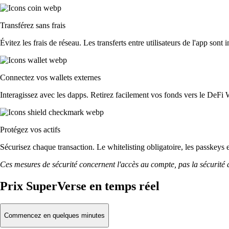
Transférez sans frais
Évitez les frais de réseau. Les transferts entre utilisateurs de l'app sont 
Connectez vos wallets externes
Interagissez avec les dapps. Retirez facilement vos fonds vers le DeFi 
Protégez vos actifs
Sécurisez chaque transaction. Le whitelisting obligatoire, les passkeys 
Ces mesures de sécurité concernent l'accès au compte, pas la sécurité des
Prix SuperVerse en temps réel
Commencez en quelques minutes