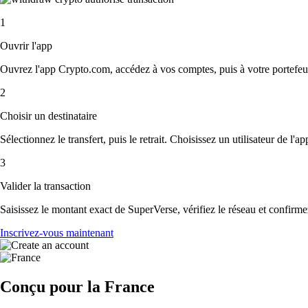
1
Ouvrir l'app
Ouvrez l'app Crypto.com, accédez à vos comptes, puis à votre portefeui
2
Choisir un destinataire
Sélectionnez le transfert, puis le retrait. Choisissez un utilisateur de l'
3
Valider la transaction
Saisissez le montant exact de SuperVerse, vérifiez le réseau et confirm
Inscrivez-vous maintenant
Conçu pour la France