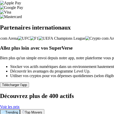
Partenaires internationaux
Allez plus loin avec vos SuperVerse
Bien plus qu'un simple envoi depuis notre app, notre plateforme vous p
Stocker vos actifs numériques dans un environnement hautement 
Découvrir les avantages du programme Level Up.
Utiliser vos cryptos pour vos dépenses quotidiennes (selon éligibi
Télécharger l'app
Découvrez plus de 400 actifs
Voir les prix
Trending
Top Movers