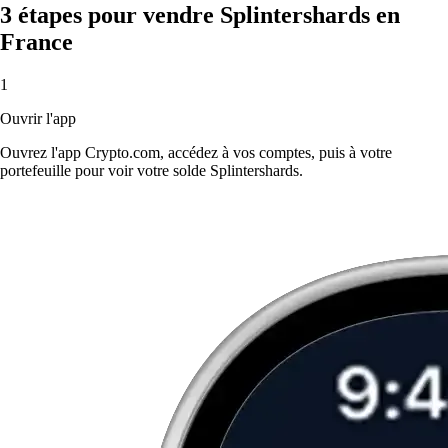
3 étapes pour vendre Splintershards en
France
1
Ouvrir l'app
Ouvrez l'app Crypto.com, accédez à vos comptes, puis à votre
portefeuille pour voir votre solde Splintershards.