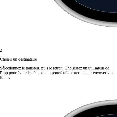
2
Choisir un destinataire
Sélectionnez le transfert, puis le retrait. Choisissez un utilisateur de
l'app pour éviter les frais ou un portefeuille externe pour envoyer vos
fonds.