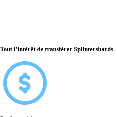
Tout l'intérêt de transférer Splintershards