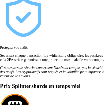
Protégez vos actifs
Sécurisez chaque transaction. Le whitelisting obligatoire, les passkeys
et la 2FA stricte garantissent une protection maximale de votre compte.
Ces mesures de sécurité concernent l'accès au compte, pas la sécurité
des actifs. Les crypto-actifs sont risqués et la volatilité peut impacter la
valeur de vos avoirs.
Prix Splintershards en temps réel