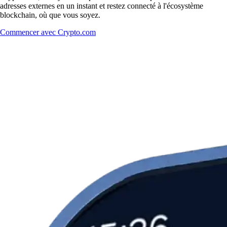
adresses externes en un instant et restez connecté à l'écosystème
blockchain, où que vous soyez.
Commencer avec Crypto.com