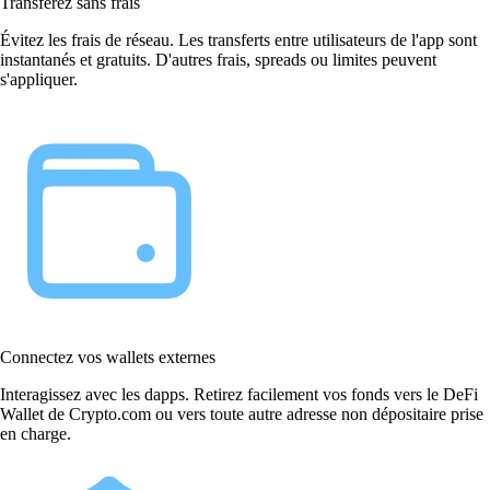
Transférez sans frais
Évitez les frais de réseau. Les transferts entre utilisateurs de l'app sont
instantanés et gratuits. D'autres frais, spreads ou limites peuvent
s'appliquer.
Connectez vos wallets externes
Interagissez avec les dapps. Retirez facilement vos fonds vers le DeFi
Wallet de Crypto.com ou vers toute autre adresse non dépositaire prise
en charge.