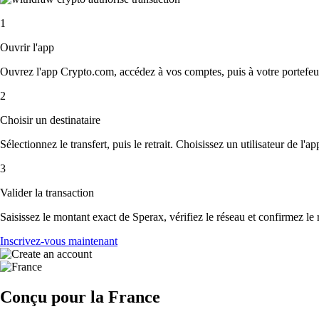
1
Ouvrir l'app
Ouvrez l'app Crypto.com, accédez à vos comptes, puis à votre portefeui
2
Choisir un destinataire
Sélectionnez le transfert, puis le retrait. Choisissez un utilisateur de l'
3
Valider la transaction
Saisissez le montant exact de Sperax, vérifiez le réseau et confirmez le
Inscrivez-vous maintenant
Conçu pour la France