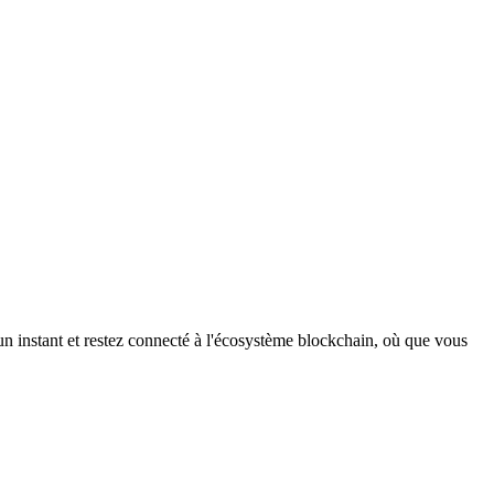
n instant et restez connecté à l'écosystème blockchain, où que vous