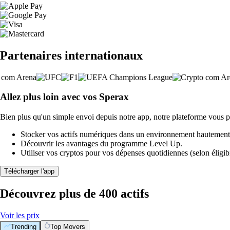
Partenaires internationaux
Allez plus loin avec vos Sperax
Bien plus qu'un simple envoi depuis notre app, notre plateforme vous p
Stocker vos actifs numériques dans un environnement hautement 
Découvrir les avantages du programme Level Up.
Utiliser vos cryptos pour vos dépenses quotidiennes (selon éligibi
Télécharger l'app
Découvrez plus de 400 actifs
Voir les prix
Trending
Top Movers