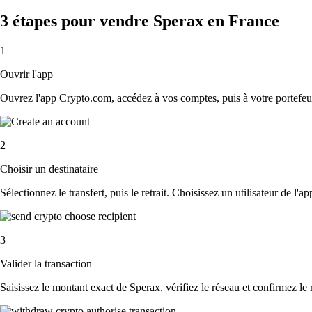
3 étapes pour vendre Sperax en France
1
Ouvrir l'app
Ouvrez l'app Crypto.com, accédez à vos comptes, puis à votre portefeui
2
Choisir un destinataire
Sélectionnez le transfert, puis le retrait. Choisissez un utilisateur de l'
3
Valider la transaction
Saisissez le montant exact de Sperax, vérifiez le réseau et confirmez le