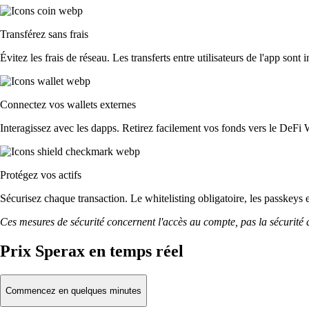
Transférez sans frais
Évitez les frais de réseau. Les transferts entre utilisateurs de l'app sont 
Connectez vos wallets externes
Interagissez avec les dapps. Retirez facilement vos fonds vers le DeFi 
Protégez vos actifs
Sécurisez chaque transaction. Le whitelisting obligatoire, les passkeys 
Ces mesures de sécurité concernent l'accès au compte, pas la sécurité des
Prix Sperax en temps réel
Commencez en quelques minutes