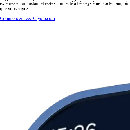
externes en un instant et restez connecté à l'écosystème blockchain, où
que vous soyez.
Commencer avec Crypto.com