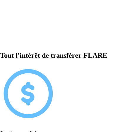
Tout l'intérêt de transférer FLARE