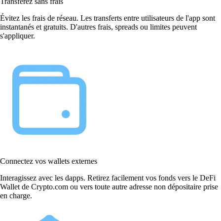
Transférez sans frais
Évitez les frais de réseau. Les transferts entre utilisateurs de l'app sont
instantanés et gratuits. D'autres frais, spreads ou limites peuvent
s'appliquer.
Connectez vos wallets externes
Interagissez avec les dapps. Retirez facilement vos fonds vers le DeFi
Wallet de Crypto.com ou vers toute autre adresse non dépositaire prise
en charge.