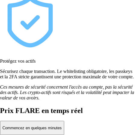
Protégez vos actifs
Sécurisez chaque transaction. Le whitelisting obligatoire, les passkeys
et la 2FA stricte garantissent une protection maximale de votre compte.
Ces mesures de sécurité concernent l'accès au compte, pas la sécurité
des actifs. Les crypto-actifs sont risqués et la volatilité peut impacter la
valeur de vos avoirs.
Prix FLARE en temps réel
Commencez en quelques minutes