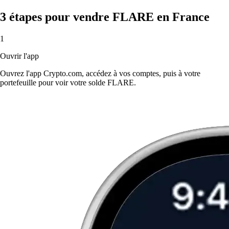
3 étapes pour vendre FLARE en France
1
Ouvrir l'app
Ouvrez l'app Crypto.com, accédez à vos comptes, puis à votre
portefeuille pour voir votre solde FLARE.