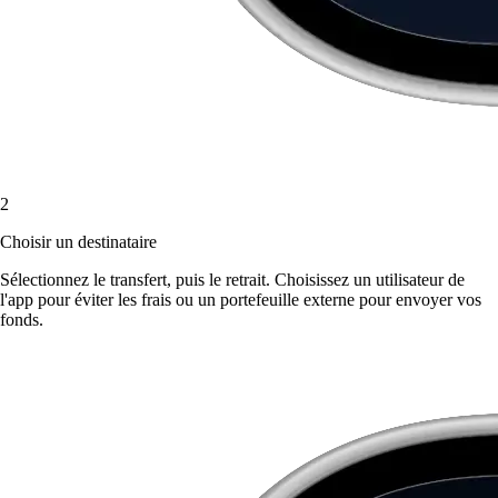
2
Choisir un destinataire
Sélectionnez le transfert, puis le retrait. Choisissez un utilisateur de
l'app pour éviter les frais ou un portefeuille externe pour envoyer vos
fonds.