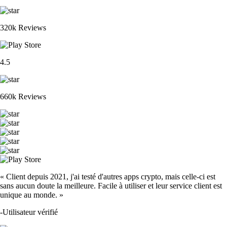
320k Reviews
4.5
660k Reviews
« Client depuis 2021, j'ai testé d'autres apps crypto, mais celle-ci est
sans aucun doute la meilleure. Facile à utiliser et leur service client est
unique au monde. »
-
Utilisateur vérifié