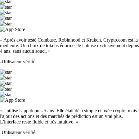
« Après avoir testé Coinbase, Robinhood et Kraken, Crypto.com est la
meilleure. Un choix de tokens énorme. Je l'utilise exclusivement depuis
4 ans, sans aucun souci. »
-
Utilisateur vérifié
« J'utilise l'app depuis 5 ans. Elle était déjà simple et axée crypto, mais
l'ajout des actions et des marchés de prédiction est un vrai plus.
L'interface reste fluide et très intuitive. »
-
Utilisateur vérifié