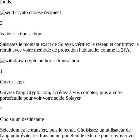
fonds.
3
Valider la transaction
Saisissez le montant exact de Solayer, vérifiez le réseau et confirmez le
retrait avec votre méthode de protection habituelle, comme la 2FA.
1
Ouvrir l'app
Ouvrez l'app Crypto.com, accédez à vos comptes, puis à votre
portefeuille pour voir votre solde Solayer.
2
Choisir un destinataire
Sélectionnez le transfert, puis le retrait. Choisissez un utilisateur de
l'app pour éviter les frais ou un portefeuille externe pour envoyer vos