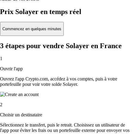
Prix Solayer en temps réel
Commencez en quelques minutes
3 étapes pour vendre Solayer en France
1
Ouvrir l'app
Ouvrez l'app Crypto.com, accédez à vos comptes, puis à votre
portefeuille pour voir votre solde Solayer.
2
Choisir un destinataire
Sélectionnez le transfert, puis le retrait. Choisissez un utilisateur de
l'app pour éviter les frais ou un portefeuille externe pour envoyer vos