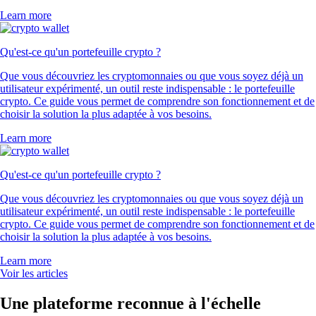
Learn more
Qu'est-ce qu'un portefeuille crypto ?
Que vous découvriez les cryptomonnaies ou que vous soyez déjà un
utilisateur expérimenté, un outil reste indispensable : le portefeuille
crypto. Ce guide vous permet de comprendre son fonctionnement et de
choisir la solution la plus adaptée à vos besoins.
Learn more
Qu'est-ce qu'un portefeuille crypto ?
Que vous découvriez les cryptomonnaies ou que vous soyez déjà un
utilisateur expérimenté, un outil reste indispensable : le portefeuille
crypto. Ce guide vous permet de comprendre son fonctionnement et de
choisir la solution la plus adaptée à vos besoins.
Learn more
Voir les articles
Une plateforme reconnue à l'échelle