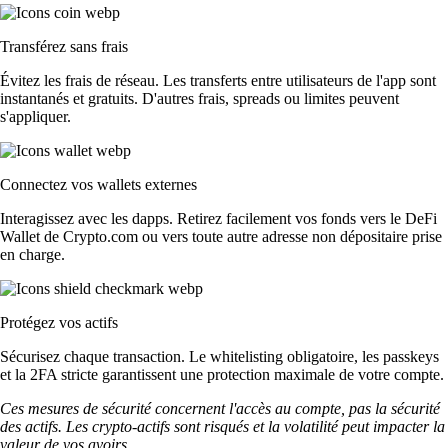
Transférez sans frais
Évitez les frais de réseau. Les transferts entre utilisateurs de l'app sont
instantanés et gratuits. D'autres frais, spreads ou limites peuvent
s'appliquer.
Connectez vos wallets externes
Interagissez avec les dapps. Retirez facilement vos fonds vers le DeFi
Wallet de Crypto.com ou vers toute autre adresse non dépositaire prise
en charge.
Protégez vos actifs
Sécurisez chaque transaction. Le whitelisting obligatoire, les passkeys
et la 2FA stricte garantissent une protection maximale de votre compte.
Ces mesures de sécurité concernent l'accès au compte, pas la sécurité
des actifs. Les crypto-actifs sont risqués et la volatilité peut impacter la
valeur de vos avoirs.