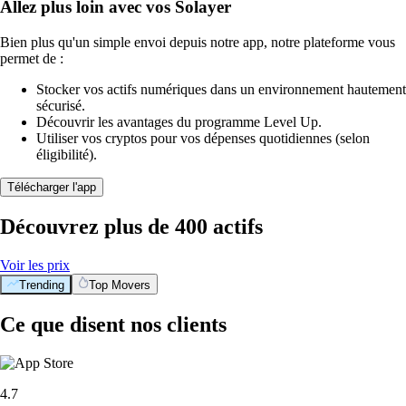
Allez plus loin avec vos Solayer
Bien plus qu'un simple envoi depuis notre app, notre plateforme vous
permet de :
Stocker vos actifs numériques dans un environnement hautement
sécurisé.
Découvrir les avantages du programme Level Up.
Utiliser vos cryptos pour vos dépenses quotidiennes (selon
éligibilité).
Télécharger l'app
Découvrez plus de 400 actifs
Voir les prix
Trending
Top Movers
Ce que disent nos clients
4.7