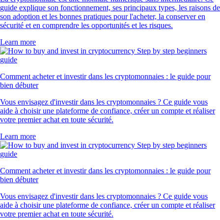
guide explique son fonctionnement, ses principaux types, les raisons de
son adoption et les bonnes pratiques pour l'acheter, la conserver en
sécurité et en comprendre les opportunités et les risques.
Learn more
Comment acheter et investir dans les cryptomonnaies : le guide pour
bien débuter
Vous envisagez d'investir dans les cryptomonnaies ? Ce guide vous
aide à choisir une plateforme de confiance, créer un compte et réaliser
votre premier achat en toute sécurité.
Learn more
Comment acheter et investir dans les cryptomonnaies : le guide pour
bien débuter
Vous envisagez d'investir dans les cryptomonnaies ? Ce guide vous
aide à choisir une plateforme de confiance, créer un compte et réaliser
votre premier achat en toute sécurité.