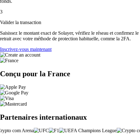
fonds.
3
Valider la transaction
Saisissez le montant exact de Solayer, vérifiez le réseau et confirmez le
retrait avec votre méthode de protection habituelle, comme la 2FA.
Inscrivez-vous maintenant
Conçu pour la France
Partenaires internationaux