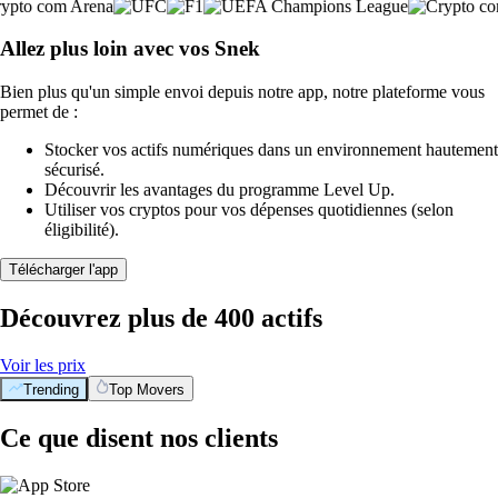
Allez plus loin avec vos Snek
Bien plus qu'un simple envoi depuis notre app, notre plateforme vous
permet de :
Stocker vos actifs numériques dans un environnement hautement
sécurisé.
Découvrir les avantages du programme Level Up.
Utiliser vos cryptos pour vos dépenses quotidiennes (selon
éligibilité).
Télécharger l'app
Découvrez plus de 400 actifs
Voir les prix
Trending
Top Movers
Ce que disent nos clients