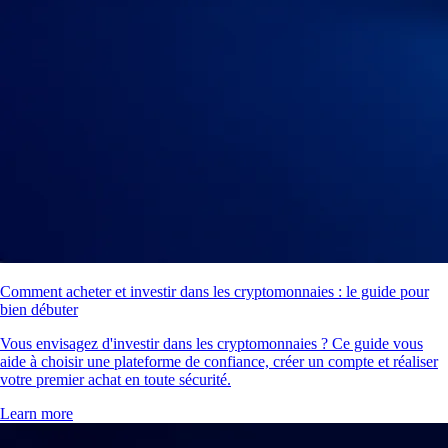
Comment acheter et investir dans les cryptomonnaies : le guide pour
bien débuter
Vous envisagez d'investir dans les cryptomonnaies ? Ce guide vous
aide à choisir une plateforme de confiance, créer un compte et réaliser
votre premier achat en toute sécurité.
Learn more