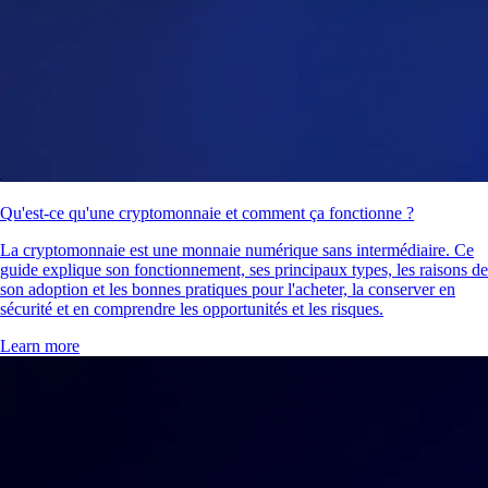
Qu'est-ce qu'une cryptomonnaie et comment ça fonctionne ?
La cryptomonnaie est une monnaie numérique sans intermédiaire. Ce
guide explique son fonctionnement, ses principaux types, les raisons de
son adoption et les bonnes pratiques pour l'acheter, la conserver en
sécurité et en comprendre les opportunités et les risques.
Learn more