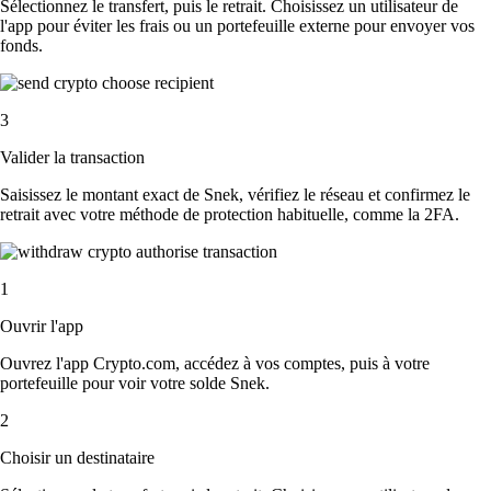
Sélectionnez le transfert, puis le retrait. Choisissez un utilisateur de
l'app pour éviter les frais ou un portefeuille externe pour envoyer vos
fonds.
3
Valider la transaction
Saisissez le montant exact de Snek, vérifiez le réseau et confirmez le
retrait avec votre méthode de protection habituelle, comme la 2FA.
1
Ouvrir l'app
Ouvrez l'app Crypto.com, accédez à vos comptes, puis à votre
portefeuille pour voir votre solde Snek.
2
Choisir un destinataire