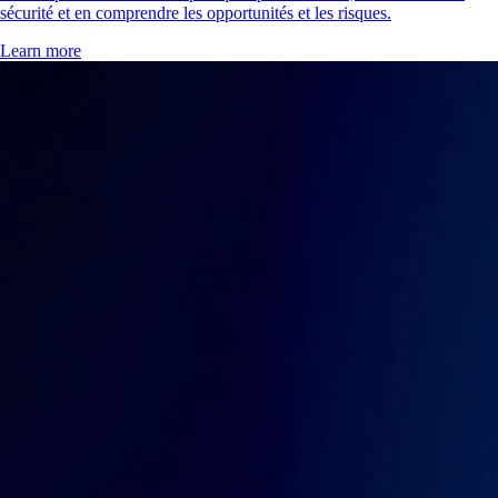
sécurité et en comprendre les opportunités et les risques.
Learn more