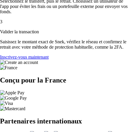
Sélectionnez le transfert, puis le retrait. Choisissez un utilisateur de
l'app pour éviter les frais ou un portefeuille externe pour envoyer vos
fonds.
3
Valider la transaction
Saisissez le montant exact de Snek, vérifiez le réseau et confirmez le
retrait avec votre méthode de protection habituelle, comme la 2FA.
Inscrivez-vous maintenant
Conçu pour la France
Partenaires internationaux