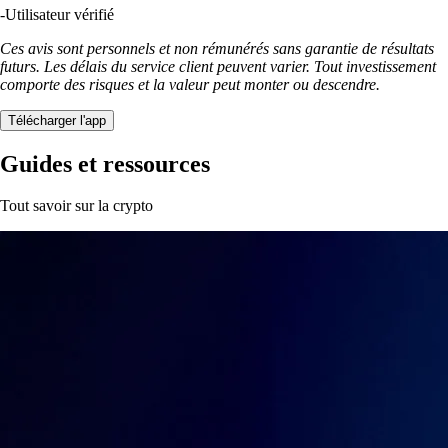
-
Utilisateur vérifié
Ces avis sont personnels et non rémunérés sans garantie de résultats
futurs. Les délais du service client peuvent varier. Tout investissement
comporte des risques et la valeur peut monter ou descendre.
Télécharger l'app
Guides et ressources
Tout savoir sur la crypto