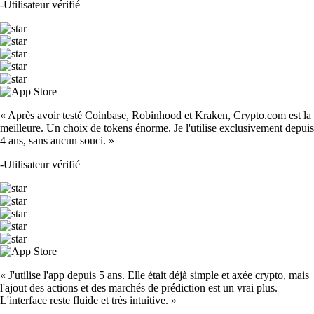
-
Utilisateur vérifié
« Après avoir testé Coinbase, Robinhood et Kraken, Crypto.com est la
meilleure. Un choix de tokens énorme. Je l'utilise exclusivement depuis
4 ans, sans aucun souci. »
-
Utilisateur vérifié
« J'utilise l'app depuis 5 ans. Elle était déjà simple et axée crypto, mais
l'ajout des actions et des marchés de prédiction est un vrai plus.
L'interface reste fluide et très intuitive. »