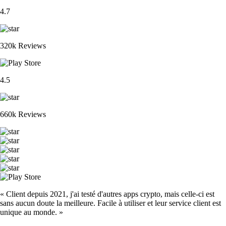
4.7
320k Reviews
4.5
660k Reviews
« Client depuis 2021, j'ai testé d'autres apps crypto, mais celle-ci est
sans aucun doute la meilleure. Facile à utiliser et leur service client est
unique au monde. »