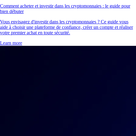
Comment acheter et investir dans les cryptomonnaies : le guide pour
bien débuter
Vous envisagez d'investir dans les cryptomonnaies ? Ce guide vous
aide à choisir une plateforme de confiance, créer un compte et réaliser
votre premier achat en toute sécurité.
Learn more