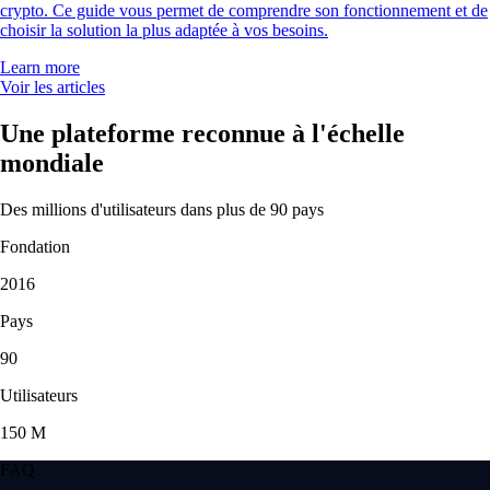
crypto. Ce guide vous permet de comprendre son fonctionnement et de
choisir la solution la plus adaptée à vos besoins.
Learn more
Voir les articles
Une plateforme reconnue à l'échelle
mondiale
Des millions d'utilisateurs dans plus de 90 pays
Fondation
2016
Pays
90
Utilisateurs
150 M
FAQ