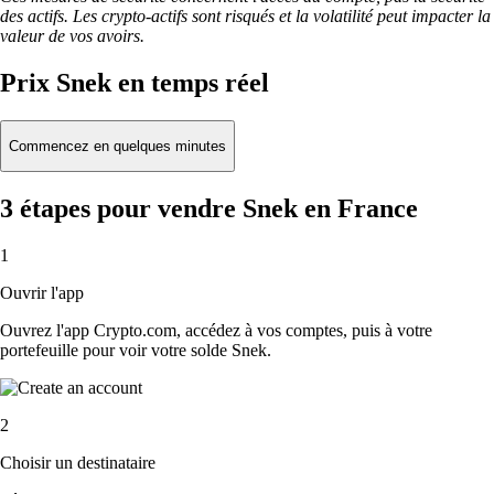
des actifs. Les crypto-actifs sont risqués et la volatilité peut impacter la
valeur de vos avoirs.
Prix Snek en temps réel
Commencez en quelques minutes
3 étapes pour vendre Snek en France
1
Ouvrir l'app
Ouvrez l'app Crypto.com, accédez à vos comptes, puis à votre
portefeuille pour voir votre solde Snek.
2
Choisir un destinataire