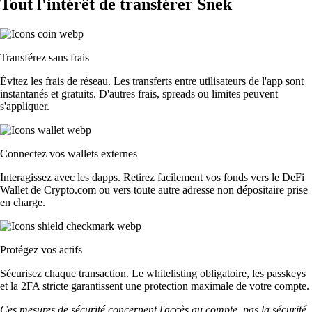
Tout l'intérêt de transférer Snek
Transférez sans frais
Évitez les frais de réseau. Les transferts entre utilisateurs de l'app sont
instantanés et gratuits. D'autres frais, spreads ou limites peuvent
s'appliquer.
Connectez vos wallets externes
Interagissez avec les dapps. Retirez facilement vos fonds vers le DeFi
Wallet de Crypto.com ou vers toute autre adresse non dépositaire prise
en charge.
Protégez vos actifs
Sécurisez chaque transaction. Le whitelisting obligatoire, les passkeys
et la 2FA stricte garantissent une protection maximale de votre compte.
Ces mesures de sécurité concernent l'accès au compte, pas la sécurité