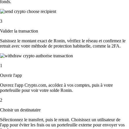
fonds.
3
Valider la transaction
Saisissez le montant exact de Ronin, vérifiez le réseau et confirmez le
retrait avec votre méthode de protection habituelle, comme la 2FA.
1
Ouvrir l'app
Ouvrez l'app Crypto.com, accédez à vos comptes, puis à votre
portefeuille pour voir votre solde Ronin.
2
Choisir un destinataire
Sélectionnez le transfert, puis le retrait. Choisissez un utilisateur de
l'app pour éviter les frais ou un portefeuille externe pour envoyer vos