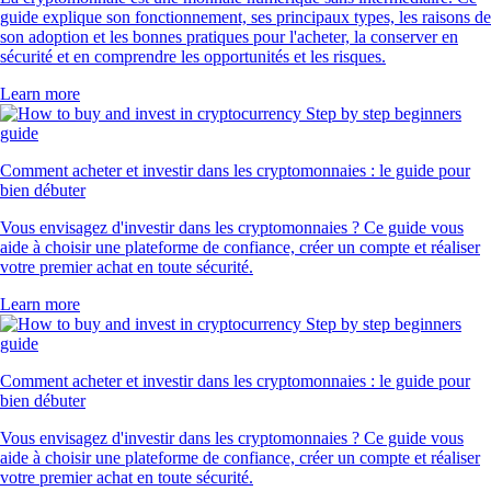
guide explique son fonctionnement, ses principaux types, les raisons de
son adoption et les bonnes pratiques pour l'acheter, la conserver en
sécurité et en comprendre les opportunités et les risques.
Learn more
Comment acheter et investir dans les cryptomonnaies : le guide pour
bien débuter
Vous envisagez d'investir dans les cryptomonnaies ? Ce guide vous
aide à choisir une plateforme de confiance, créer un compte et réaliser
votre premier achat en toute sécurité.
Learn more
Comment acheter et investir dans les cryptomonnaies : le guide pour
bien débuter
Vous envisagez d'investir dans les cryptomonnaies ? Ce guide vous
aide à choisir une plateforme de confiance, créer un compte et réaliser
votre premier achat en toute sécurité.