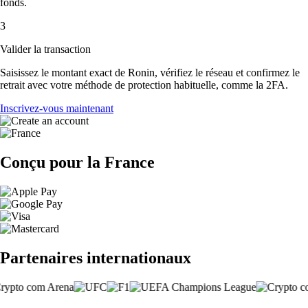
fonds.
3
Valider la transaction
Saisissez le montant exact de Ronin, vérifiez le réseau et confirmez le
retrait avec votre méthode de protection habituelle, comme la 2FA.
Inscrivez-vous maintenant
Conçu pour la France
Partenaires internationaux