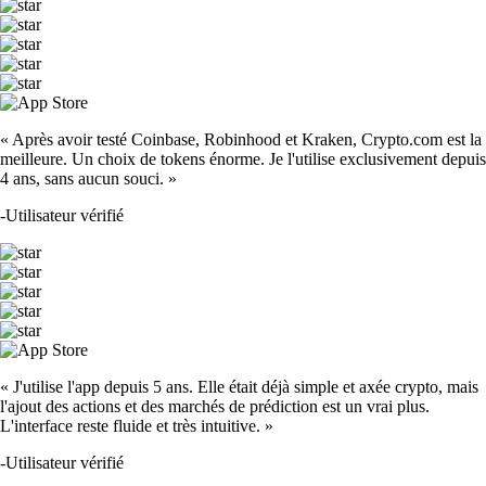
« Après avoir testé Coinbase, Robinhood et Kraken, Crypto.com est la
meilleure. Un choix de tokens énorme. Je l'utilise exclusivement depuis
4 ans, sans aucun souci. »
-
Utilisateur vérifié
« J'utilise l'app depuis 5 ans. Elle était déjà simple et axée crypto, mais
l'ajout des actions et des marchés de prédiction est un vrai plus.
L'interface reste fluide et très intuitive. »
-
Utilisateur vérifié