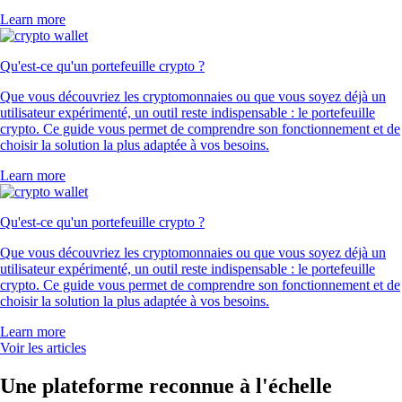
Learn more
Qu'est-ce qu'un portefeuille crypto ?
Que vous découvriez les cryptomonnaies ou que vous soyez déjà un
utilisateur expérimenté, un outil reste indispensable : le portefeuille
crypto. Ce guide vous permet de comprendre son fonctionnement et de
choisir la solution la plus adaptée à vos besoins.
Learn more
Qu'est-ce qu'un portefeuille crypto ?
Que vous découvriez les cryptomonnaies ou que vous soyez déjà un
utilisateur expérimenté, un outil reste indispensable : le portefeuille
crypto. Ce guide vous permet de comprendre son fonctionnement et de
choisir la solution la plus adaptée à vos besoins.
Learn more
Voir les articles
Une plateforme reconnue à l'échelle