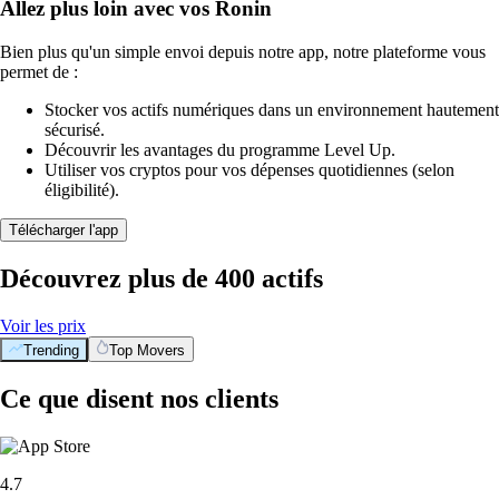
Allez plus loin avec vos Ronin
Bien plus qu'un simple envoi depuis notre app, notre plateforme vous
permet de :
Stocker vos actifs numériques dans un environnement hautement
sécurisé.
Découvrir les avantages du programme Level Up.
Utiliser vos cryptos pour vos dépenses quotidiennes (selon
éligibilité).
Télécharger l'app
Découvrez plus de 400 actifs
Voir les prix
Trending
Top Movers
Ce que disent nos clients
4.7