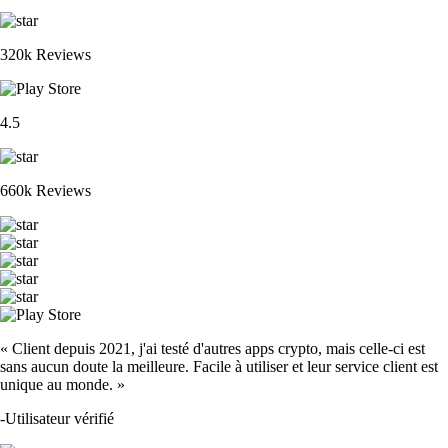
320k Reviews
4.5
660k Reviews
« Client depuis 2021, j'ai testé d'autres apps crypto, mais celle-ci est
sans aucun doute la meilleure. Facile à utiliser et leur service client est
unique au monde. »
-
Utilisateur vérifié