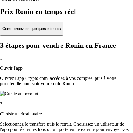
Prix Ronin en temps réel
Commencez en quelques minutes
3 étapes pour vendre Ronin en France
1
Ouvrir l'app
Ouvrez l'app Crypto.com, accédez à vos comptes, puis à votre
portefeuille pour voir votre solde Ronin.
2
Choisir un destinataire
Sélectionnez le transfert, puis le retrait. Choisissez un utilisateur de
l'app pour éviter les frais ou un portefeuille externe pour envoyer vos