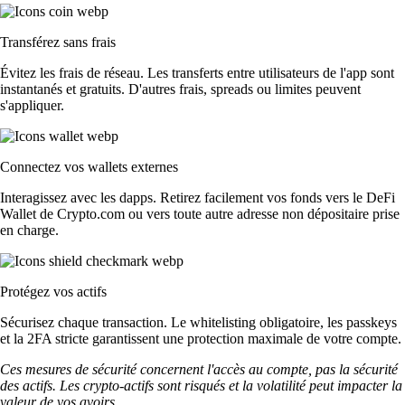
Transférez sans frais
Évitez les frais de réseau. Les transferts entre utilisateurs de l'app sont
instantanés et gratuits. D'autres frais, spreads ou limites peuvent
s'appliquer.
Connectez vos wallets externes
Interagissez avec les dapps. Retirez facilement vos fonds vers le DeFi
Wallet de Crypto.com ou vers toute autre adresse non dépositaire prise
en charge.
Protégez vos actifs
Sécurisez chaque transaction. Le whitelisting obligatoire, les passkeys
et la 2FA stricte garantissent une protection maximale de votre compte.
Ces mesures de sécurité concernent l'accès au compte, pas la sécurité
des actifs. Les crypto-actifs sont risqués et la volatilité peut impacter la
valeur de vos avoirs.