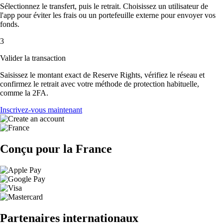
Sélectionnez le transfert, puis le retrait. Choisissez un utilisateur de
l'app pour éviter les frais ou un portefeuille externe pour envoyer vos
fonds.
3
Valider la transaction
Saisissez le montant exact de Reserve Rights, vérifiez le réseau et
confirmez le retrait avec votre méthode de protection habituelle,
comme la 2FA.
Inscrivez-vous maintenant
Conçu pour la France
Partenaires internationaux