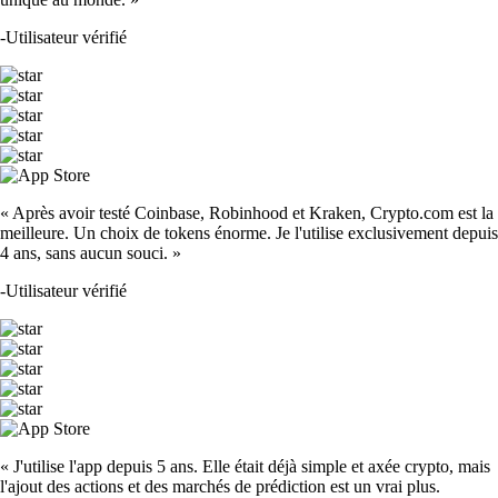
-
Utilisateur vérifié
« Après avoir testé Coinbase, Robinhood et Kraken, Crypto.com est la
meilleure. Un choix de tokens énorme. Je l'utilise exclusivement depuis
4 ans, sans aucun souci. »
-
Utilisateur vérifié
« J'utilise l'app depuis 5 ans. Elle était déjà simple et axée crypto, mais
l'ajout des actions et des marchés de prédiction est un vrai plus.