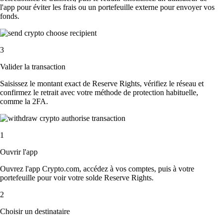
l'app pour éviter les frais ou un portefeuille externe pour envoyer vos
fonds.
3
Valider la transaction
Saisissez le montant exact de Reserve Rights, vérifiez le réseau et
confirmez le retrait avec votre méthode de protection habituelle,
comme la 2FA.
1
Ouvrir l'app
Ouvrez l'app Crypto.com, accédez à vos comptes, puis à votre
portefeuille pour voir votre solde Reserve Rights.
2
Choisir un destinataire