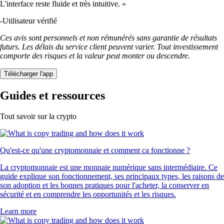
L'interface reste fluide et très intuitive. »
-
Utilisateur vérifié
Ces avis sont personnels et non rémunérés sans garantie de résultats
futurs. Les délais du service client peuvent varier. Tout investissement
comporte des risques et la valeur peut monter ou descendre.
Télécharger l'app
Guides et ressources
Tout savoir sur la crypto
Qu'est-ce qu'une cryptomonnaie et comment ça fonctionne ?
La cryptomonnaie est une monnaie numérique sans intermédiaire. Ce
guide explique son fonctionnement, ses principaux types, les raisons de
son adoption et les bonnes pratiques pour l'acheter, la conserver en
sécurité et en comprendre les opportunités et les risques.
Learn more