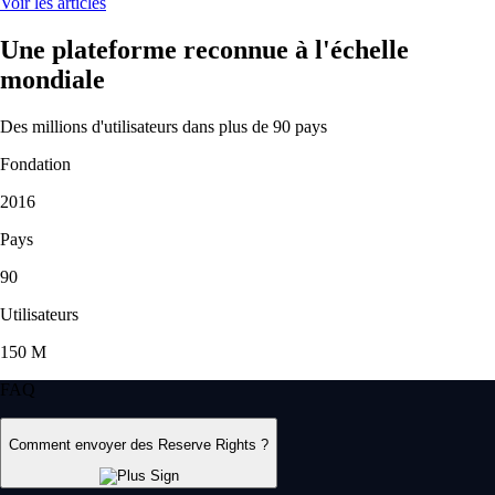
Voir les articles
Une plateforme reconnue à l'échelle
mondiale
Des millions d'utilisateurs dans plus de 90 pays
Fondation
2016
Pays
90
Utilisateurs
150 M
FAQ
Comment envoyer des Reserve Rights ?