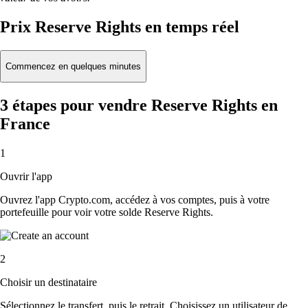
Prix Reserve Rights en temps réel
Commencez en quelques minutes
3 étapes pour vendre Reserve Rights en
France
1
Ouvrir l'app
Ouvrez l'app Crypto.com, accédez à vos comptes, puis à votre
portefeuille pour voir votre solde Reserve Rights.
2
Choisir un destinataire
Sélectionnez le transfert, puis le retrait. Choisissez un utilisateur de