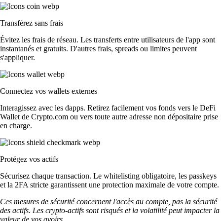
Transférez sans frais
Évitez les frais de réseau. Les transferts entre utilisateurs de l'app sont
instantanés et gratuits. D'autres frais, spreads ou limites peuvent
s'appliquer.
Connectez vos wallets externes
Interagissez avec les dapps. Retirez facilement vos fonds vers le DeFi
Wallet de Crypto.com ou vers toute autre adresse non dépositaire prise
en charge.
Protégez vos actifs
Sécurisez chaque transaction. Le whitelisting obligatoire, les passkeys
et la 2FA stricte garantissent une protection maximale de votre compte.
Ces mesures de sécurité concernent l'accès au compte, pas la sécurité
des actifs. Les crypto-actifs sont risqués et la volatilité peut impacter la
valeur de vos avoirs.