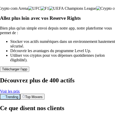
Allez plus loin avec vos Reserve Rights
Bien plus qu'un simple envoi depuis notre app, notre plateforme vous
permet de :
Stocker vos actifs numériques dans un environnement hautement
sécurisé.
Découvrir les avantages du programme Level Up.
Utiliser vos cryptos pour vos dépenses quotidiennes (selon
éligibilité).
Télécharger l'app
Découvrez plus de 400 actifs
Voir les prix
Trending
Top Movers
Ce que disent nos clients