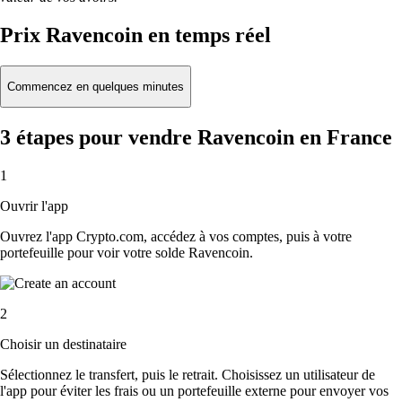
Prix Ravencoin en temps réel
Commencez en quelques minutes
3 étapes pour vendre Ravencoin en France
1
Ouvrir l'app
Ouvrez l'app Crypto.com, accédez à vos comptes, puis à votre
portefeuille pour voir votre solde Ravencoin.
2
Choisir un destinataire
Sélectionnez le transfert, puis le retrait. Choisissez un utilisateur de
l'app pour éviter les frais ou un portefeuille externe pour envoyer vos