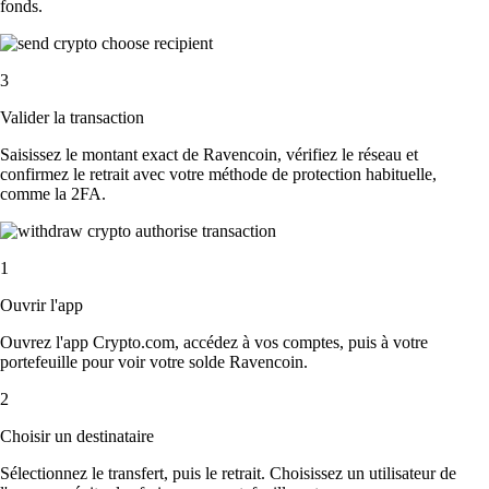
fonds.
3
Valider la transaction
Saisissez le montant exact de Ravencoin, vérifiez le réseau et
confirmez le retrait avec votre méthode de protection habituelle,
comme la 2FA.
1
Ouvrir l'app
Ouvrez l'app Crypto.com, accédez à vos comptes, puis à votre
portefeuille pour voir votre solde Ravencoin.
2
Choisir un destinataire
Sélectionnez le transfert, puis le retrait. Choisissez un utilisateur de