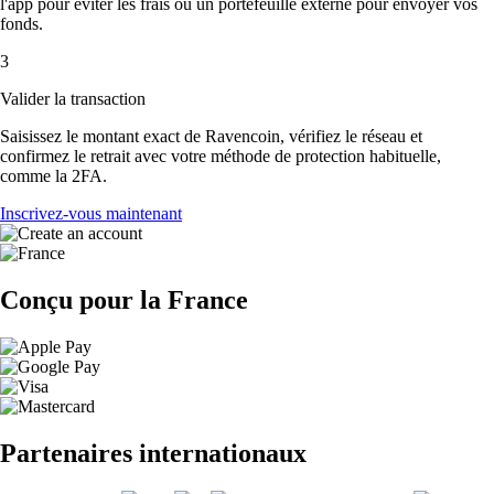
l'app pour éviter les frais ou un portefeuille externe pour envoyer vos
fonds.
3
Valider la transaction
Saisissez le montant exact de Ravencoin, vérifiez le réseau et
confirmez le retrait avec votre méthode de protection habituelle,
comme la 2FA.
Inscrivez-vous maintenant
Conçu pour la France
Partenaires internationaux