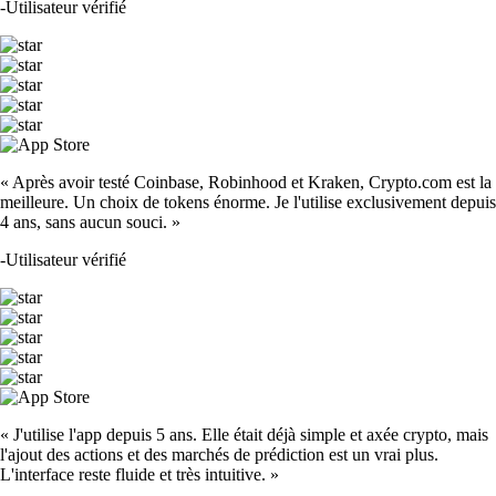
-
Utilisateur vérifié
« Après avoir testé Coinbase, Robinhood et Kraken, Crypto.com est la
meilleure. Un choix de tokens énorme. Je l'utilise exclusivement depuis
4 ans, sans aucun souci. »
-
Utilisateur vérifié
« J'utilise l'app depuis 5 ans. Elle était déjà simple et axée crypto, mais
l'ajout des actions et des marchés de prédiction est un vrai plus.
L'interface reste fluide et très intuitive. »