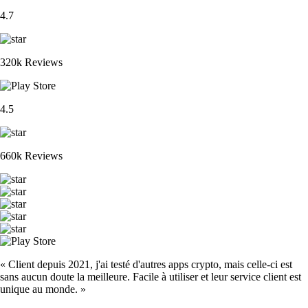
4.7
320k Reviews
4.5
660k Reviews
« Client depuis 2021, j'ai testé d'autres apps crypto, mais celle-ci est
sans aucun doute la meilleure. Facile à utiliser et leur service client est
unique au monde. »