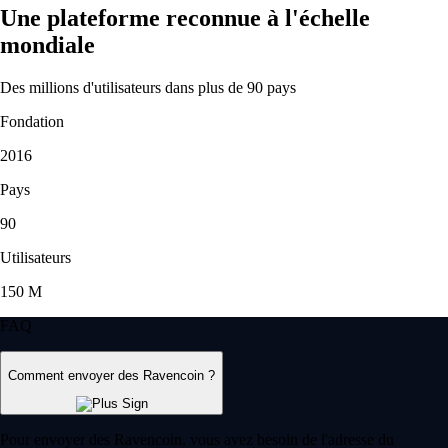
Une plateforme reconnue à l'échelle
mondiale
Des millions d'utilisateurs dans plus de 90 pays
Fondation
2016
Pays
90
Utilisateurs
150 M
FAQ
Comment envoyer des Ravencoin ?
Pour envoyer des Ravencoin, vous avez besoin de l'adresse du