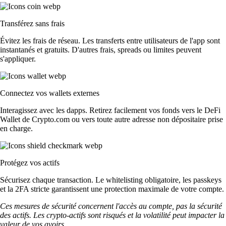
Transférez sans frais
Évitez les frais de réseau. Les transferts entre utilisateurs de l'app sont
instantanés et gratuits. D'autres frais, spreads ou limites peuvent
s'appliquer.
Connectez vos wallets externes
Interagissez avec les dapps. Retirez facilement vos fonds vers le DeFi
Wallet de Crypto.com ou vers toute autre adresse non dépositaire prise
en charge.
Protégez vos actifs
Sécurisez chaque transaction. Le whitelisting obligatoire, les passkeys
et la 2FA stricte garantissent une protection maximale de votre compte.
Ces mesures de sécurité concernent l'accès au compte, pas la sécurité
des actifs. Les crypto-actifs sont risqués et la volatilité peut impacter la
valeur de vos avoirs.