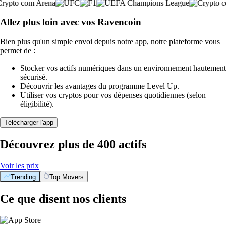
Allez plus loin avec vos Ravencoin
Bien plus qu'un simple envoi depuis notre app, notre plateforme vous
permet de :
Stocker vos actifs numériques dans un environnement hautement
sécurisé.
Découvrir les avantages du programme Level Up.
Utiliser vos cryptos pour vos dépenses quotidiennes (selon
éligibilité).
Télécharger l'app
Découvrez plus de 400 actifs
Voir les prix
Trending
Top Movers
Ce que disent nos clients