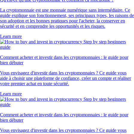
La cryptomonnaie est une monnaie numérique sans intermédiaire. Ce
guide explique son fonctionnement, ses principaux types, les raisons de
son adoption et les bonnes pratiques pour l'acheter, la conserver en
sécurité et en comprendre les opportunités et les risques.
Learn more
Comment acheter et investir dans les cryptomonnaies : le guide pour
bien débuter
Vous envisagez d'investir dans les cryptomonnaies ? Ce guide vous
aide à choisir une plateforme de confiance, créer un compte et réaliser
votre premier achat en toute sécurité.
Learn more
Comment acheter et investir dans les cryptomonnaies : le guide pour
bien débuter
Vous envisagez d'investir dans les cryptomonnaies ? Ce guide vous