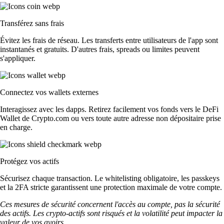
Transférez sans frais
Évitez les frais de réseau. Les transferts entre utilisateurs de l'app sont
instantanés et gratuits. D'autres frais, spreads ou limites peuvent
s'appliquer.
Connectez vos wallets externes
Interagissez avec les dapps. Retirez facilement vos fonds vers le DeFi
Wallet de Crypto.com ou vers toute autre adresse non dépositaire prise
en charge.
Protégez vos actifs
Sécurisez chaque transaction. Le whitelisting obligatoire, les passkeys
et la 2FA stricte garantissent une protection maximale de votre compte.
Ces mesures de sécurité concernent l'accès au compte, pas la sécurité
des actifs. Les crypto-actifs sont risqués et la volatilité peut impacter la
valeur de vos avoirs.