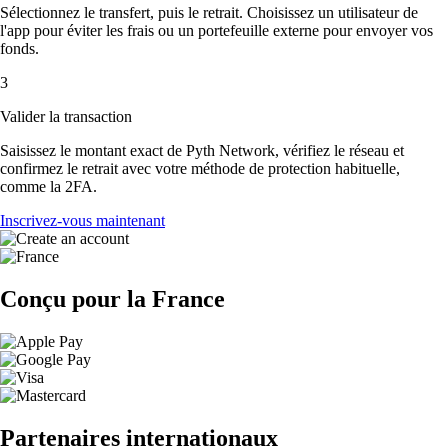
Sélectionnez le transfert, puis le retrait. Choisissez un utilisateur de
l'app pour éviter les frais ou un portefeuille externe pour envoyer vos
fonds.
3
Valider la transaction
Saisissez le montant exact de Pyth Network, vérifiez le réseau et
confirmez le retrait avec votre méthode de protection habituelle,
comme la 2FA.
Inscrivez-vous maintenant
Conçu pour la France
Partenaires internationaux