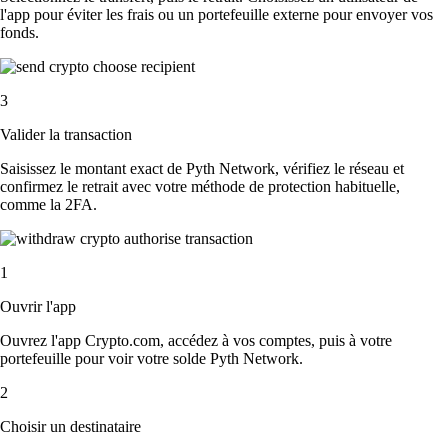
l'app pour éviter les frais ou un portefeuille externe pour envoyer vos
fonds.
3
Valider la transaction
Saisissez le montant exact de Pyth Network, vérifiez le réseau et
confirmez le retrait avec votre méthode de protection habituelle,
comme la 2FA.
1
Ouvrir l'app
Ouvrez l'app Crypto.com, accédez à vos comptes, puis à votre
portefeuille pour voir votre solde Pyth Network.
2
Choisir un destinataire