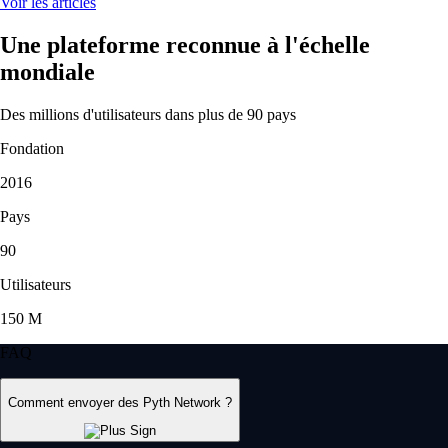
Voir les articles
Une plateforme reconnue à l'échelle
mondiale
Des millions d'utilisateurs dans plus de 90 pays
Fondation
2016
Pays
90
Utilisateurs
150 M
FAQ
Comment envoyer des Pyth Network ?