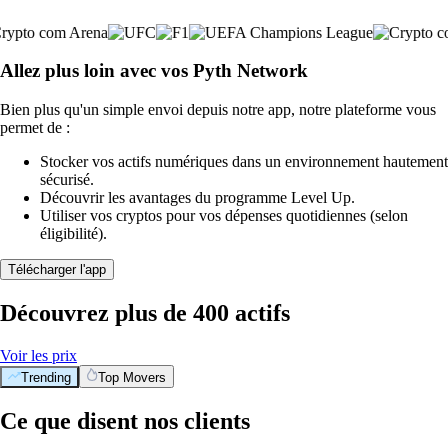
Allez plus loin avec vos Pyth Network
Bien plus qu'un simple envoi depuis notre app, notre plateforme vous
permet de :
Stocker vos actifs numériques dans un environnement hautement
sécurisé.
Découvrir les avantages du programme Level Up.
Utiliser vos cryptos pour vos dépenses quotidiennes (selon
éligibilité).
Télécharger l'app
Découvrez plus de 400 actifs
Voir les prix
Trending
Top Movers
Ce que disent nos clients