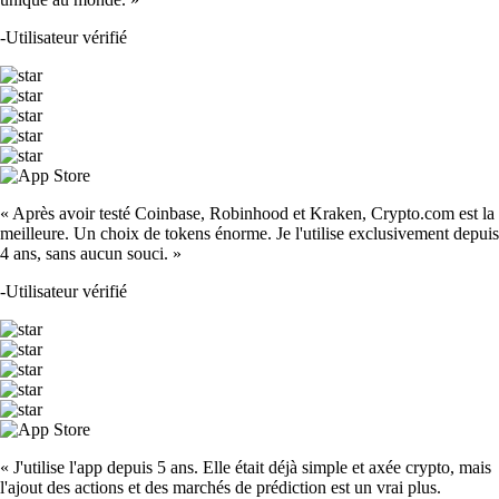
-
Utilisateur vérifié
« Après avoir testé Coinbase, Robinhood et Kraken, Crypto.com est la
meilleure. Un choix de tokens énorme. Je l'utilise exclusivement depuis
4 ans, sans aucun souci. »
-
Utilisateur vérifié
« J'utilise l'app depuis 5 ans. Elle était déjà simple et axée crypto, mais
l'ajout des actions et des marchés de prédiction est un vrai plus.