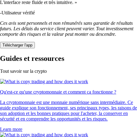
L'interface reste fluide et très intuitive. »
-
Utilisateur vérifié
Ces avis sont personnels et non rémunérés sans garantie de résultats
futurs. Les délais du service client peuvent varier. Tout investissement
comporte des risques et la valeur peut monter ou descendre.
Télécharger l'app
Guides et ressources
Tout savoir sur la crypto
Qu'est-ce qu'une cryptomonnaie et comment ça fonctionne ?
La cryptomonnaie est une monnaie numérique sans intermédiaire. Ce
guide explique son fonctionnement, ses principaux types, les raisons de
son adoption et les bonnes pratiques pour l'acheter, la conserver en
sécurité et en comprendre les opportunités et les risques.
Learn more