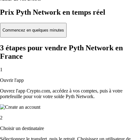
Prix Pyth Network en temps réel
Commencez en quelques minutes
3 étapes pour vendre Pyth Network en
France
1
Ouvrir l'app
Ouvrez l'app Crypto.com, accédez à vos comptes, puis à votre
portefeuille pour voir votre solde Pyth Network.
2
Choisir un destinataire
Sélectionnez le transfert, puis le retrait. Choisissez un utilisateur de