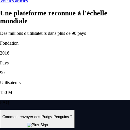
Voir les articles
Une plateforme reconnue à l'échelle
mondiale
Des millions d'utilisateurs dans plus de 90 pays
Fondation
2016
Pays
90
Utilisateurs
150 M
FAQ
Comment envoyer des Pudgy Penguins ?