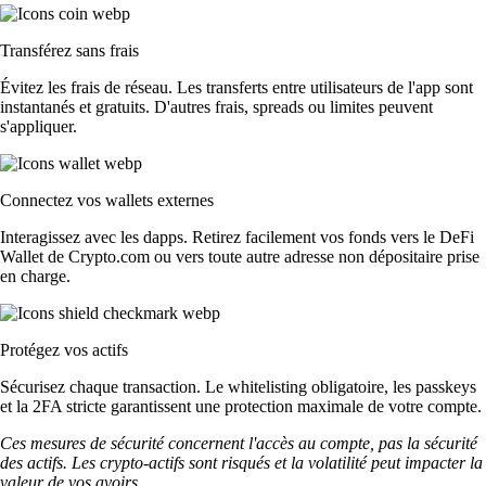
Transférez sans frais
Évitez les frais de réseau. Les transferts entre utilisateurs de l'app sont
instantanés et gratuits. D'autres frais, spreads ou limites peuvent
s'appliquer.
Connectez vos wallets externes
Interagissez avec les dapps. Retirez facilement vos fonds vers le DeFi
Wallet de Crypto.com ou vers toute autre adresse non dépositaire prise
en charge.
Protégez vos actifs
Sécurisez chaque transaction. Le whitelisting obligatoire, les passkeys
et la 2FA stricte garantissent une protection maximale de votre compte.
Ces mesures de sécurité concernent l'accès au compte, pas la sécurité
des actifs. Les crypto-actifs sont risqués et la volatilité peut impacter la
valeur de vos avoirs.