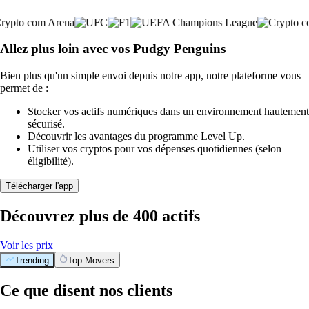
Allez plus loin avec vos Pudgy Penguins
Bien plus qu'un simple envoi depuis notre app, notre plateforme vous
permet de :
Stocker vos actifs numériques dans un environnement hautement
sécurisé.
Découvrir les avantages du programme Level Up.
Utiliser vos cryptos pour vos dépenses quotidiennes (selon
éligibilité).
Télécharger l'app
Découvrez plus de 400 actifs
Voir les prix
Trending
Top Movers
Ce que disent nos clients