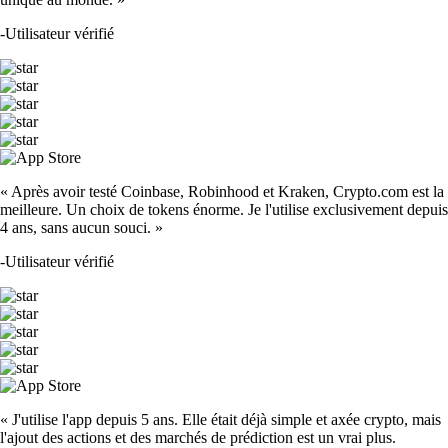
-
Utilisateur vérifié
« Après avoir testé Coinbase, Robinhood et Kraken, Crypto.com est la
meilleure. Un choix de tokens énorme. Je l'utilise exclusivement depuis
4 ans, sans aucun souci. »
-
Utilisateur vérifié
« J'utilise l'app depuis 5 ans. Elle était déjà simple et axée crypto, mais
l'ajout des actions et des marchés de prédiction est un vrai plus.