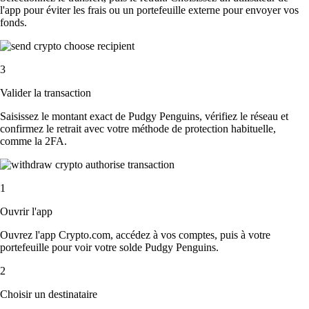
l'app pour éviter les frais ou un portefeuille externe pour envoyer vos
fonds.
3
Valider la transaction
Saisissez le montant exact de Pudgy Penguins, vérifiez le réseau et
confirmez le retrait avec votre méthode de protection habituelle,
comme la 2FA.
1
Ouvrir l'app
Ouvrez l'app Crypto.com, accédez à vos comptes, puis à votre
portefeuille pour voir votre solde Pudgy Penguins.
2
Choisir un destinataire