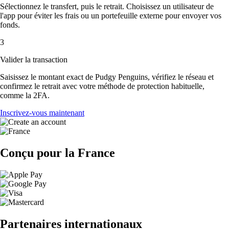
Sélectionnez le transfert, puis le retrait. Choisissez un utilisateur de
l'app pour éviter les frais ou un portefeuille externe pour envoyer vos
fonds.
3
Valider la transaction
Saisissez le montant exact de Pudgy Penguins, vérifiez le réseau et
confirmez le retrait avec votre méthode de protection habituelle,
comme la 2FA.
Inscrivez-vous maintenant
Conçu pour la France
Partenaires internationaux