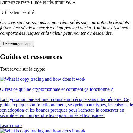
L'interface reste fluide et très intuitive. »
-
Utilisateur vérifié
Ces avis sont personnels et non rémunérés sans garantie de résultats
futurs. Les délais du service client peuvent varier. Tout investissement
comporte des risques et la valeur peut monter ou descendre.
Télécharger l'app
Guides et ressources
Tout savoir sur la crypto
Qu'est-ce qu'une cryptomonnaie et comment ça fonctionne ?
La cryptomonnaie est une monnaie numérique sans intermédiaire. Ce
guide explique son fonctionnement, ses principaux types, les raisons de
son adoption et les bonnes pratiques pour l'acheter, la conserver en
sécurité et en comprendre les opportunités et les risques.
Learn more