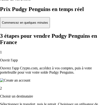
Prix Pudgy Penguins en temps réel
Commencez en quelques minutes
3 étapes pour vendre Pudgy Penguins en
France
1
Ouvrir l'app
Ouvrez l'app Crypto.com, accédez à vos comptes, puis à votre
portefeuille pour voir votre solde Pudgy Penguins.
2
Choisir un destinataire
Sélectionnez le transfert, puis le retrait. Choisissez un utilisateur de