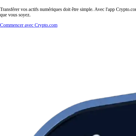
Transférer vos actifs numériques doit être simple. Avec l'app Crypto.c
que vous soyez.
Commencer avec Crypto.com