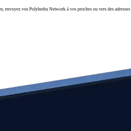
om, envoyez vos Polyhedra Network à vos proches ou vers des adresses e