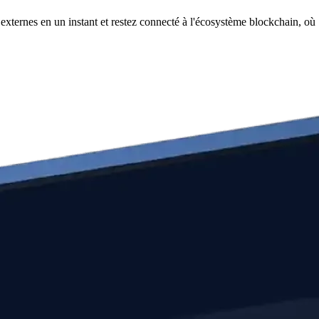
xternes en un instant et restez connecté à l'écosystème blockchain, où