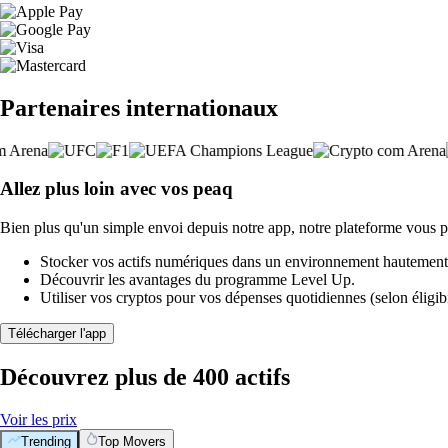
Partenaires internationaux
Allez plus loin avec vos peaq
Bien plus qu'un simple envoi depuis notre app, notre plateforme vous p
Stocker vos actifs numériques dans un environnement hautement 
Découvrir les avantages du programme Level Up.
Utiliser vos cryptos pour vos dépenses quotidiennes (selon éligibi
Télécharger l'app
Découvrez plus de 400 actifs
Voir les prix
Trending
Top Movers