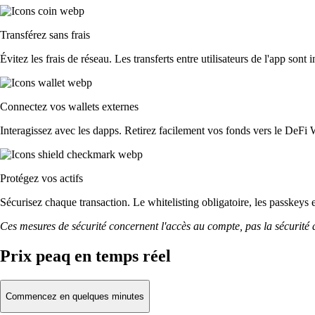
Transférez sans frais
Évitez les frais de réseau. Les transferts entre utilisateurs de l'app sont 
Connectez vos wallets externes
Interagissez avec les dapps. Retirez facilement vos fonds vers le DeFi 
Protégez vos actifs
Sécurisez chaque transaction. Le whitelisting obligatoire, les passkeys 
Ces mesures de sécurité concernent l'accès au compte, pas la sécurité des
Prix peaq en temps réel
Commencez en quelques minutes