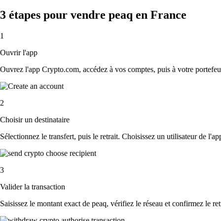
3 étapes pour vendre peaq en France
1
Ouvrir l'app
Ouvrez l'app Crypto.com, accédez à vos comptes, puis à votre portefeui
2
Choisir un destinataire
Sélectionnez le transfert, puis le retrait. Choisissez un utilisateur de l'
3
Valider la transaction
Saisissez le montant exact de peaq, vérifiez le réseau et confirmez le r