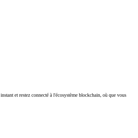
instant et restez connecté à l'écosystème blockchain, où que vous