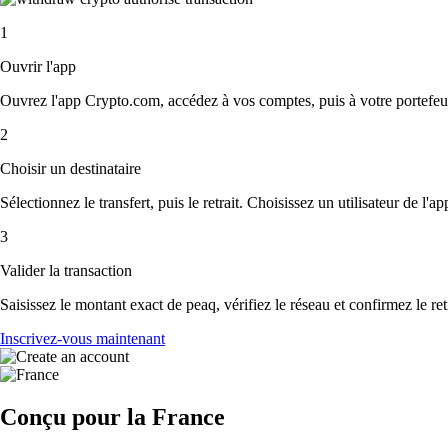
1
Ouvrir l'app
Ouvrez l'app Crypto.com, accédez à vos comptes, puis à votre portefeui
2
Choisir un destinataire
Sélectionnez le transfert, puis le retrait. Choisissez un utilisateur de l'
3
Valider la transaction
Saisissez le montant exact de peaq, vérifiez le réseau et confirmez le r
Inscrivez-vous maintenant
Conçu pour la France