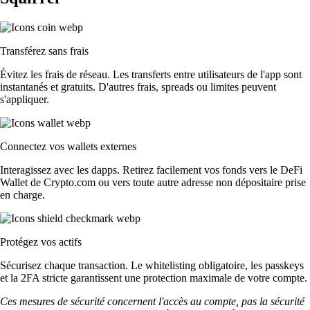
Transférez sans frais
Évitez les frais de réseau. Les transferts entre utilisateurs de l'app sont
instantanés et gratuits. D'autres frais, spreads ou limites peuvent
s'appliquer.
Connectez vos wallets externes
Interagissez avec les dapps. Retirez facilement vos fonds vers le DeFi
Wallet de Crypto.com ou vers toute autre adresse non dépositaire prise
en charge.
Protégez vos actifs
Sécurisez chaque transaction. Le whitelisting obligatoire, les passkeys
et la 2FA stricte garantissent une protection maximale de votre compte.
Ces mesures de sécurité concernent l'accès au compte, pas la sécurité