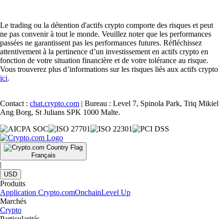
Le trading ou la détention d'actifs crypto comporte des risques et peut
ne pas convenir à tout le monde. Veuillez noter que les performances
passées ne garantissent pas les performances futures. Réfléchissez
attentivement à la pertinence d’un investissement en actifs crypto en
fonction de votre situation financière et de votre tolérance au risque.
Vous trouverez plus d’informations sur les risques liés aux actifs crypto
ici
.
Contact :
chat.crypto.com
| Bureau : Level 7, Spinola Park, Triq Mikiel
Ang Borg, St Julians SPK 1000 Malte.
Français
|
USD
Produits
Application Crypto.com
Onchain
Level Up
Marchés
Crypto
Particularités