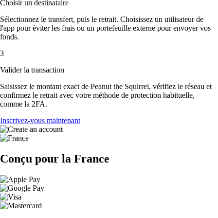
Choisir un destinataire
Sélectionnez le transfert, puis le retrait. Choisissez un utilisateur de
l'app pour éviter les frais ou un portefeuille externe pour envoyer vos
fonds.
3
Valider la transaction
Saisissez le montant exact de Peanut the Squirrel, vérifiez le réseau et
confirmez le retrait avec votre méthode de protection habituelle,
comme la 2FA.
Inscrivez-vous maintenant
Conçu pour la France