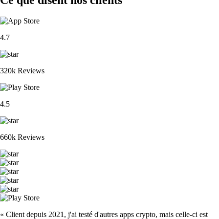
4.7
320k Reviews
4.5
660k Reviews
« Client depuis 2021, j'ai testé d'autres apps crypto, mais celle-ci est