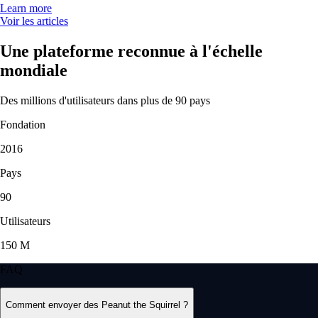
Learn more
Voir les articles
Une plateforme reconnue à l'échelle
mondiale
Des millions d'utilisateurs dans plus de 90 pays
Fondation
2016
Pays
90
Utilisateurs
150 M
FAQ
Comment envoyer des Peanut the Squirrel ?