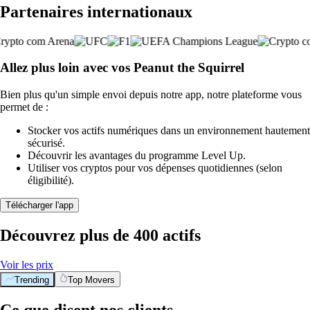
Partenaires internationaux
Allez plus loin avec vos Peanut the Squirrel
Bien plus qu'un simple envoi depuis notre app, notre plateforme vous
permet de :
Stocker vos actifs numériques dans un environnement hautement
sécurisé.
Découvrir les avantages du programme Level Up.
Utiliser vos cryptos pour vos dépenses quotidiennes (selon
éligibilité).
Télécharger l'app
Découvrez plus de 400 actifs
Voir les prix
Trending
Top Movers
Ce que disent nos clients