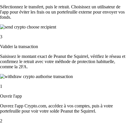
Sélectionnez le transfert, puis le retrait. Choisissez un utilisateur de
l'app pour éviter les frais ou un portefeuille externe pour envoyer vos
fonds.
3
Valider la transaction
Saisissez le montant exact de Peanut the Squirrel, vérifiez le réseau et
confirmez le retrait avec votre méthode de protection habituelle,
comme la 2FA.
1
Ouvrir l'app
Ouvrez l'app Crypto.com, accédez à vos comptes, puis à votre
portefeuille pour voir votre solde Peanut the Squirrel.
2