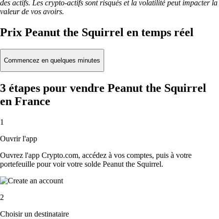
des actifs. Les crypto-actifs sont risqués et la volatilité peut impacter la
valeur de vos avoirs.
Prix Peanut the Squirrel en temps réel
Commencez en quelques minutes
3 étapes pour vendre Peanut the Squirrel
en France
1
Ouvrir l'app
Ouvrez l'app Crypto.com, accédez à vos comptes, puis à votre
portefeuille pour voir votre solde Peanut the Squirrel.
2
Choisir un destinataire