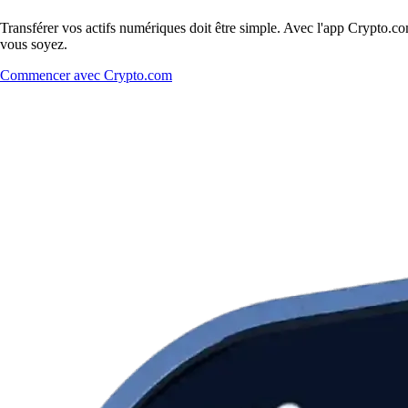
Transférer vos actifs numériques doit être simple. Avec l'app Crypto.c
vous soyez.
Commencer avec Crypto.com