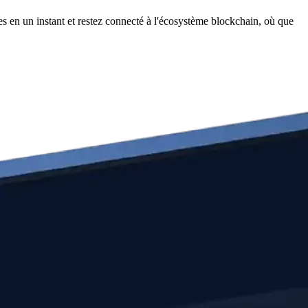
 en un instant et restez connecté à l'écosystème blockchain, où que