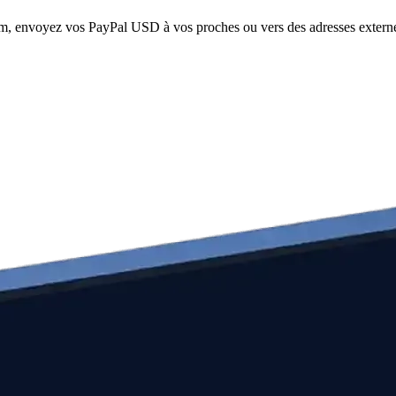
om, envoyez vos PayPal USD à vos proches ou vers des adresses externes