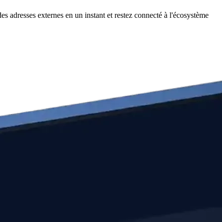
s adresses externes en un instant et restez connecté à l'écosystème