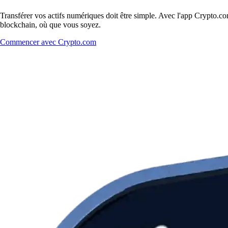
Transférer vos actifs numériques doit être simple. Avec l'app Crypto.c
blockchain, où que vous soyez.
Commencer avec Crypto.com