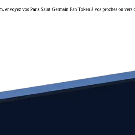
om, envoyez vos Paris Saint-Germain Fan Token à vos proches ou vers de