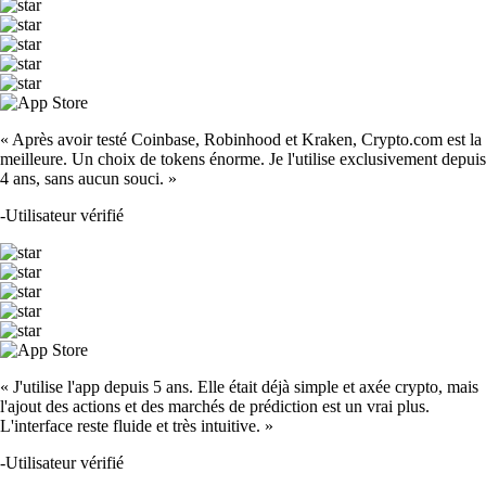
« Après avoir testé Coinbase, Robinhood et Kraken, Crypto.com est la
meilleure. Un choix de tokens énorme. Je l'utilise exclusivement depuis
4 ans, sans aucun souci. »
-
Utilisateur vérifié
« J'utilise l'app depuis 5 ans. Elle était déjà simple et axée crypto, mais
l'ajout des actions et des marchés de prédiction est un vrai plus.
L'interface reste fluide et très intuitive. »
-
Utilisateur vérifié