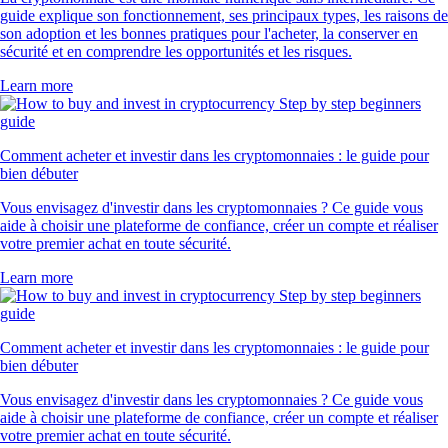
guide explique son fonctionnement, ses principaux types, les raisons de
son adoption et les bonnes pratiques pour l'acheter, la conserver en
sécurité et en comprendre les opportunités et les risques.
Learn more
Comment acheter et investir dans les cryptomonnaies : le guide pour
bien débuter
Vous envisagez d'investir dans les cryptomonnaies ? Ce guide vous
aide à choisir une plateforme de confiance, créer un compte et réaliser
votre premier achat en toute sécurité.
Learn more
Comment acheter et investir dans les cryptomonnaies : le guide pour
bien débuter
Vous envisagez d'investir dans les cryptomonnaies ? Ce guide vous
aide à choisir une plateforme de confiance, créer un compte et réaliser
votre premier achat en toute sécurité.