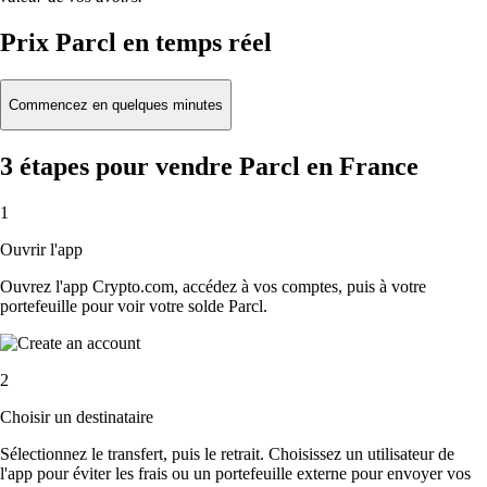
Prix Parcl en temps réel
Commencez en quelques minutes
3 étapes pour vendre Parcl en France
1
Ouvrir l'app
Ouvrez l'app Crypto.com, accédez à vos comptes, puis à votre
portefeuille pour voir votre solde Parcl.
2
Choisir un destinataire
Sélectionnez le transfert, puis le retrait. Choisissez un utilisateur de
l'app pour éviter les frais ou un portefeuille externe pour envoyer vos