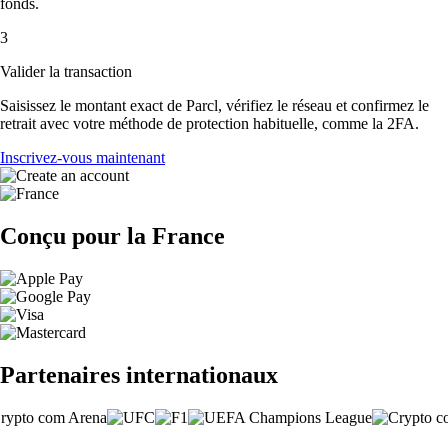
fonds.
3
Valider la transaction
Saisissez le montant exact de Parcl, vérifiez le réseau et confirmez le
retrait avec votre méthode de protection habituelle, comme la 2FA.
Inscrivez-vous maintenant
Conçu pour la France
Partenaires internationaux