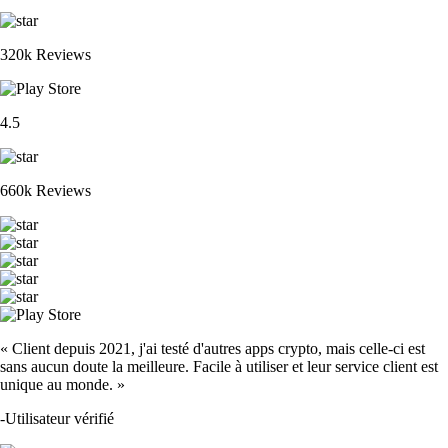
320k Reviews
4.5
660k Reviews
« Client depuis 2021, j'ai testé d'autres apps crypto, mais celle-ci est
sans aucun doute la meilleure. Facile à utiliser et leur service client est
unique au monde. »
-
Utilisateur vérifié