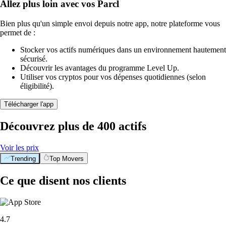
Allez plus loin avec vos Parcl
Bien plus qu'un simple envoi depuis notre app, notre plateforme vous
permet de :
Stocker vos actifs numériques dans un environnement hautement
sécurisé.
Découvrir les avantages du programme Level Up.
Utiliser vos cryptos pour vos dépenses quotidiennes (selon
éligibilité).
Télécharger l'app
Découvrez plus de 400 actifs
Voir les prix
Trending
Top Movers
Ce que disent nos clients
4.7