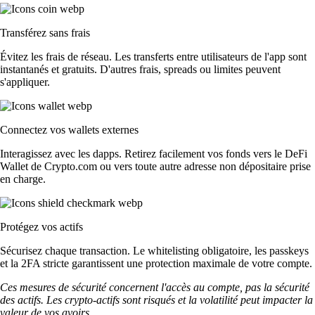
Transférez sans frais
Évitez les frais de réseau. Les transferts entre utilisateurs de l'app sont
instantanés et gratuits. D'autres frais, spreads ou limites peuvent
s'appliquer.
Connectez vos wallets externes
Interagissez avec les dapps. Retirez facilement vos fonds vers le DeFi
Wallet de Crypto.com ou vers toute autre adresse non dépositaire prise
en charge.
Protégez vos actifs
Sécurisez chaque transaction. Le whitelisting obligatoire, les passkeys
et la 2FA stricte garantissent une protection maximale de votre compte.
Ces mesures de sécurité concernent l'accès au compte, pas la sécurité
des actifs. Les crypto-actifs sont risqués et la volatilité peut impacter la
valeur de vos avoirs.