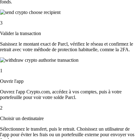
fonds.
3
Valider la transaction
Saisissez le montant exact de Parcl, vérifiez le réseau et confirmez le
retrait avec votre méthode de protection habituelle, comme la 2FA.
1
Ouvrir l'app
Ouvrez l'app Crypto.com, accédez à vos comptes, puis à votre
portefeuille pour voir votre solde Parcl.
2
Choisir un destinataire
Sélectionnez le transfert, puis le retrait. Choisissez un utilisateur de
l'app pour éviter les frais ou un portefeuille externe pour envoyer vos