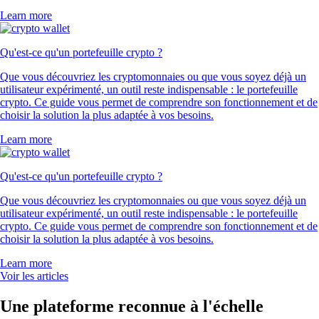
Learn more
Qu'est-ce qu'un portefeuille crypto ?
Que vous découvriez les cryptomonnaies ou que vous soyez déjà un
utilisateur expérimenté, un outil reste indispensable : le portefeuille
crypto. Ce guide vous permet de comprendre son fonctionnement et de
choisir la solution la plus adaptée à vos besoins.
Learn more
Qu'est-ce qu'un portefeuille crypto ?
Que vous découvriez les cryptomonnaies ou que vous soyez déjà un
utilisateur expérimenté, un outil reste indispensable : le portefeuille
crypto. Ce guide vous permet de comprendre son fonctionnement et de
choisir la solution la plus adaptée à vos besoins.
Learn more
Voir les articles
Une plateforme reconnue à l'échelle