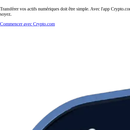
Transférer vos actifs numériques doit être simple. Avec l'app Crypto.c
soyez.
Commencer avec Crypto.com