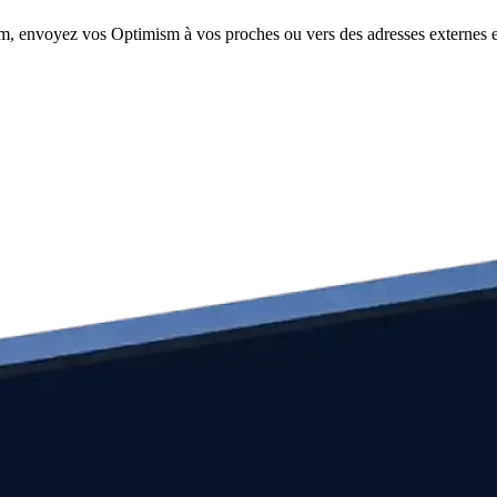
om, envoyez vos Optimism à vos proches ou vers des adresses externes e