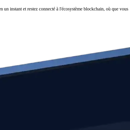
n un instant et restez connecté à l'écosystème blockchain, où que vous