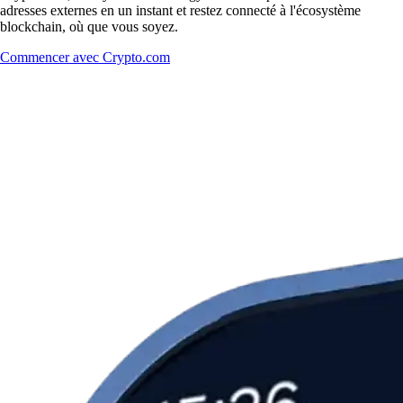
adresses externes en un instant et restez connecté à l'écosystème
blockchain, où que vous soyez.
Commencer avec Crypto.com