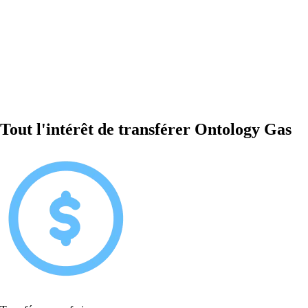
Tout l'intérêt de transférer Ontology Gas