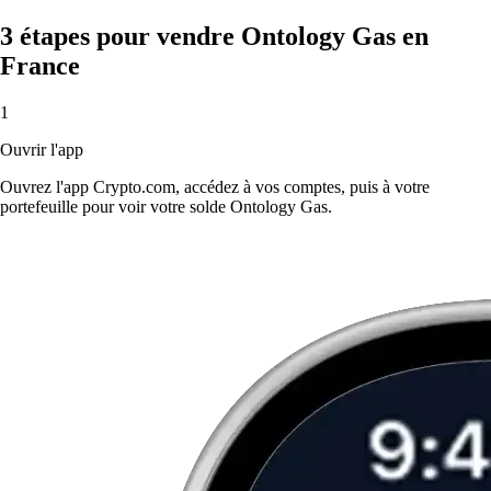
3 étapes pour vendre Ontology Gas en
France
1
Ouvrir l'app
Ouvrez l'app Crypto.com, accédez à vos comptes, puis à votre
portefeuille pour voir votre solde Ontology Gas.