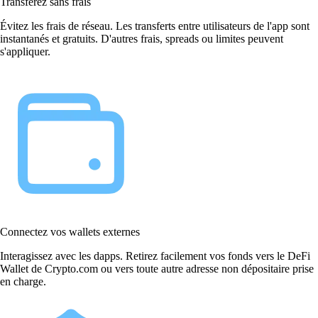
Transférez sans frais
Évitez les frais de réseau. Les transferts entre utilisateurs de l'app sont
instantanés et gratuits. D'autres frais, spreads ou limites peuvent
s'appliquer.
Connectez vos wallets externes
Interagissez avec les dapps. Retirez facilement vos fonds vers le DeFi
Wallet de Crypto.com ou vers toute autre adresse non dépositaire prise
en charge.