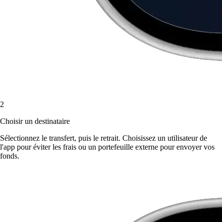
2
Choisir un destinataire
Sélectionnez le transfert, puis le retrait. Choisissez un utilisateur de
l'app pour éviter les frais ou un portefeuille externe pour envoyer vos
fonds.