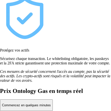
Protégez vos actifs
Sécurisez chaque transaction. Le whitelisting obligatoire, les passkeys
et la 2FA stricte garantissent une protection maximale de votre compte.
Ces mesures de sécurité concernent l'accès au compte, pas la sécurité
des actifs. Les crypto-actifs sont risqués et la volatilité peut impacter la
valeur de vos avoirs.
Prix Ontology Gas en temps réel
Commencez en quelques minutes