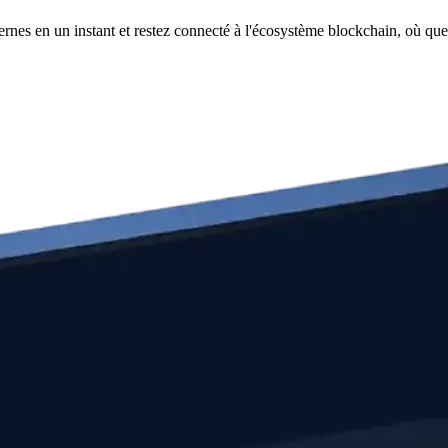
nes en un instant et restez connecté à l'écosystème blockchain, où que