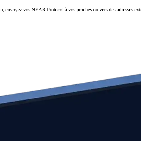
om, envoyez vos NEAR Protocol à vos proches ou vers des adresses exter