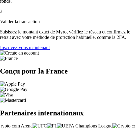
fonds.
3
Valider la transaction
Saisissez le montant exact de Myro, vérifiez le réseau et confirmez le
retrait avec votre méthode de protection habituelle, comme la 2FA.
Inscrivez-vous maintenant
Conçu pour la France
Partenaires internationaux