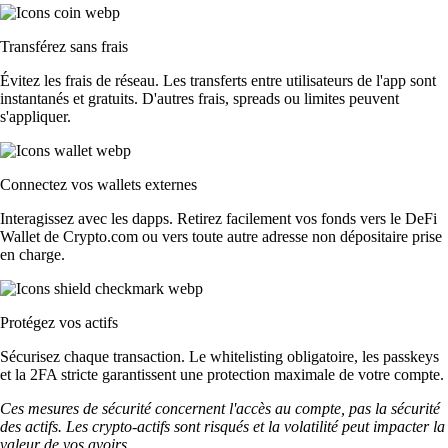
Transférez sans frais
Évitez les frais de réseau. Les transferts entre utilisateurs de l'app sont
instantanés et gratuits. D'autres frais, spreads ou limites peuvent
s'appliquer.
Connectez vos wallets externes
Interagissez avec les dapps. Retirez facilement vos fonds vers le DeFi
Wallet de Crypto.com ou vers toute autre adresse non dépositaire prise
en charge.
Protégez vos actifs
Sécurisez chaque transaction. Le whitelisting obligatoire, les passkeys
et la 2FA stricte garantissent une protection maximale de votre compte.
Ces mesures de sécurité concernent l'accès au compte, pas la sécurité
des actifs. Les crypto-actifs sont risqués et la volatilité peut impacter la
valeur de vos avoirs.