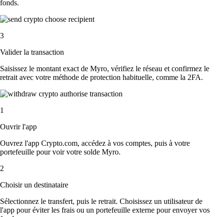
fonds.
3
Valider la transaction
Saisissez le montant exact de Myro, vérifiez le réseau et confirmez le
retrait avec votre méthode de protection habituelle, comme la 2FA.
1
Ouvrir l'app
Ouvrez l'app Crypto.com, accédez à vos comptes, puis à votre
portefeuille pour voir votre solde Myro.
2
Choisir un destinataire
Sélectionnez le transfert, puis le retrait. Choisissez un utilisateur de
l'app pour éviter les frais ou un portefeuille externe pour envoyer vos