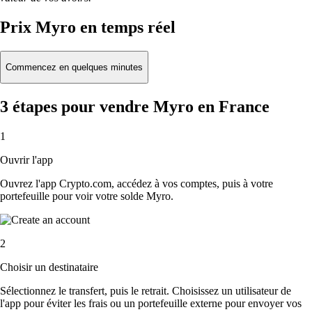
Prix Myro en temps réel
Commencez en quelques minutes
3 étapes pour vendre Myro en France
1
Ouvrir l'app
Ouvrez l'app Crypto.com, accédez à vos comptes, puis à votre
portefeuille pour voir votre solde Myro.
2
Choisir un destinataire
Sélectionnez le transfert, puis le retrait. Choisissez un utilisateur de
l'app pour éviter les frais ou un portefeuille externe pour envoyer vos