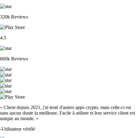
320k Reviews
4.5
660k Reviews
« Client depuis 2021, j'ai testé d'autres apps crypto, mais celle-ci est
sans aucun doute la meilleure. Facile à utiliser et leur service client est
unique au monde. »
-
Utilisateur vérifié