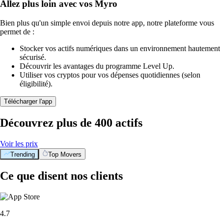
Allez plus loin avec vos Myro
Bien plus qu'un simple envoi depuis notre app, notre plateforme vous
permet de :
Stocker vos actifs numériques dans un environnement hautement
sécurisé.
Découvrir les avantages du programme Level Up.
Utiliser vos cryptos pour vos dépenses quotidiennes (selon
éligibilité).
Télécharger l'app
Découvrez plus de 400 actifs
Voir les prix
Trending
Top Movers
Ce que disent nos clients
4.7