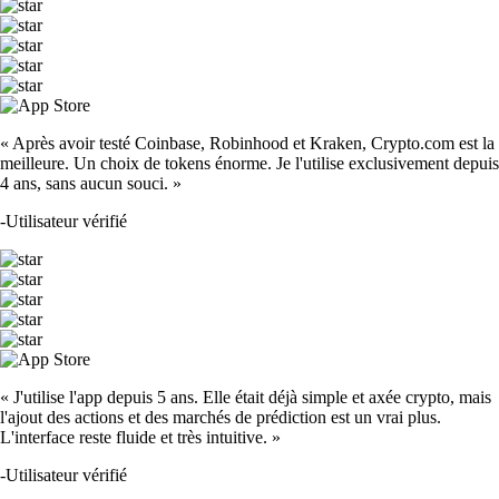
« Après avoir testé Coinbase, Robinhood et Kraken, Crypto.com est la
meilleure. Un choix de tokens énorme. Je l'utilise exclusivement depuis
4 ans, sans aucun souci. »
-
Utilisateur vérifié
« J'utilise l'app depuis 5 ans. Elle était déjà simple et axée crypto, mais
l'ajout des actions et des marchés de prédiction est un vrai plus.
L'interface reste fluide et très intuitive. »
-
Utilisateur vérifié