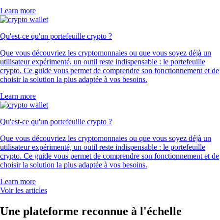
Learn more
Qu'est-ce qu'un portefeuille crypto ?
Que vous découvriez les cryptomonnaies ou que vous soyez déjà un
utilisateur expérimenté, un outil reste indispensable : le portefeuille
crypto. Ce guide vous permet de comprendre son fonctionnement et de
choisir la solution la plus adaptée à vos besoins.
Learn more
Qu'est-ce qu'un portefeuille crypto ?
Que vous découvriez les cryptomonnaies ou que vous soyez déjà un
utilisateur expérimenté, un outil reste indispensable : le portefeuille
crypto. Ce guide vous permet de comprendre son fonctionnement et de
choisir la solution la plus adaptée à vos besoins.
Learn more
Voir les articles
Une plateforme reconnue à l'échelle