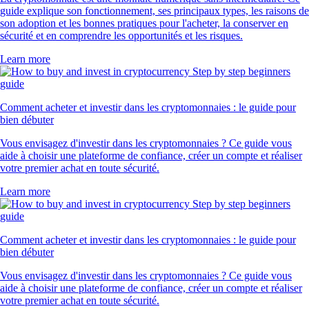
guide explique son fonctionnement, ses principaux types, les raisons de
son adoption et les bonnes pratiques pour l'acheter, la conserver en
sécurité et en comprendre les opportunités et les risques.
Learn more
Comment acheter et investir dans les cryptomonnaies : le guide pour
bien débuter
Vous envisagez d'investir dans les cryptomonnaies ? Ce guide vous
aide à choisir une plateforme de confiance, créer un compte et réaliser
votre premier achat en toute sécurité.
Learn more
Comment acheter et investir dans les cryptomonnaies : le guide pour
bien débuter
Vous envisagez d'investir dans les cryptomonnaies ? Ce guide vous
aide à choisir une plateforme de confiance, créer un compte et réaliser
votre premier achat en toute sécurité.