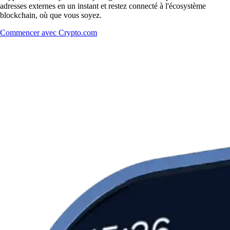
adresses externes en un instant et restez connecté à l'écosystème
blockchain, où que vous soyez.
Commencer avec Crypto.com