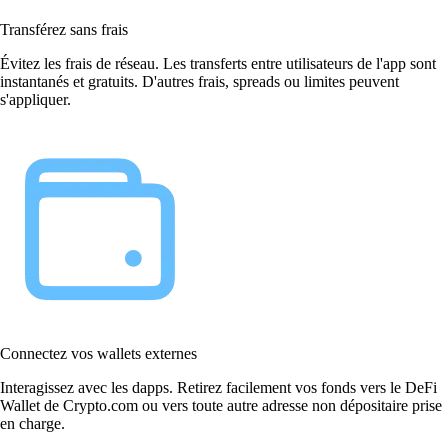
Transférez sans frais
Évitez les frais de réseau. Les transferts entre utilisateurs de l'app sont
instantanés et gratuits. D'autres frais, spreads ou limites peuvent
s'appliquer.
Connectez vos wallets externes
Interagissez avec les dapps. Retirez facilement vos fonds vers le DeFi
Wallet de Crypto.com ou vers toute autre adresse non dépositaire prise
en charge.