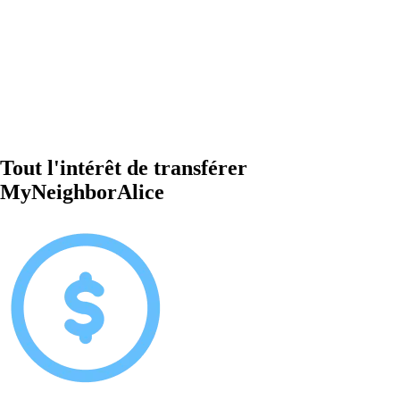
Tout l'intérêt de transférer
MyNeighborAlice