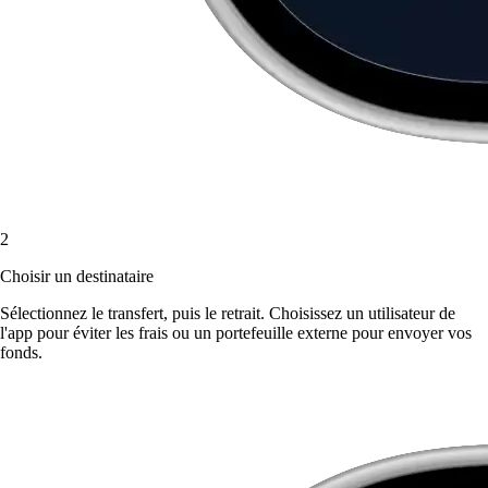
2
Choisir un destinataire
Sélectionnez le transfert, puis le retrait. Choisissez un utilisateur de
l'app pour éviter les frais ou un portefeuille externe pour envoyer vos
fonds.