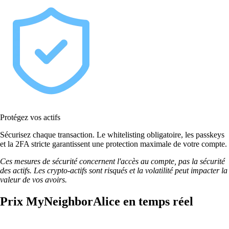
Protégez vos actifs
Sécurisez chaque transaction. Le whitelisting obligatoire, les passkeys
et la 2FA stricte garantissent une protection maximale de votre compte.
Ces mesures de sécurité concernent l'accès au compte, pas la sécurité
des actifs. Les crypto-actifs sont risqués et la volatilité peut impacter la
valeur de vos avoirs.
Prix MyNeighborAlice en temps réel