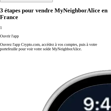
3 étapes pour vendre MyNeighborAlice en
France
1
Ouvrir l'app
Ouvrez l'app Crypto.com, accédez à vos comptes, puis à votre
portefeuille pour voir votre solde MyNeighborAlice.